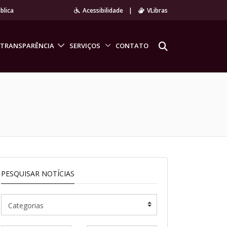
blica
Acessibilidade
|
VLibras
TRANSPARÊNCIA
SERVIÇOS
CONTATO
PESQUISAR NOTÍCIAS