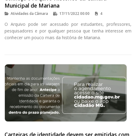
Municipal de Mariana
Atividades da Câmara
17/11/2022 00:00
4
O Arquivo pode ser acessado por estudantes, professores,
pesquisadores e por qualquer pessoa que tenha interesse em
conhecer um pouco mais da história de Mariana.
Carteiras de identidade devem ser emitidas com