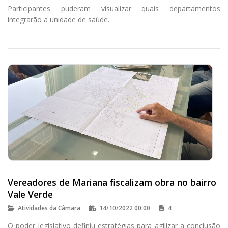
Participantes puderam visualizar quais departamentos
integrarão a unidade de saúde.
Vereadores de Mariana fiscalizam obra no bairro
Vale Verde
Atividades da Câmara
14/10/2022 00:00
4
O poder legislativo definiu estratégias para agilizar a conclusão