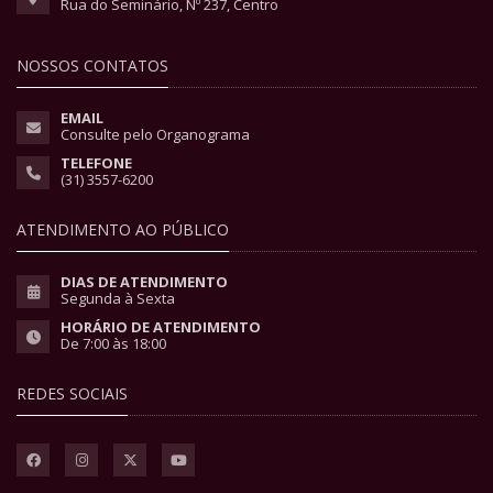
Rua do Seminário, Nº 237, Centro
NOSSOS CONTATOS
EMAIL
Consulte pelo Organograma
TELEFONE
(31) 3557-6200
ATENDIMENTO AO PÚBLICO
DIAS DE ATENDIMENTO
Segunda à Sexta
HORÁRIO DE ATENDIMENTO
De 7:00 às 18:00
REDES SOCIAIS