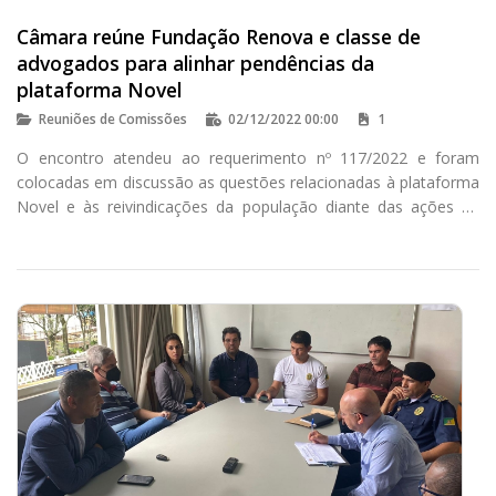
Câmara reúne Fundação Renova e classe de
advogados para alinhar pendências da
plataforma Novel
Reuniões de Comissões
02/12/2022 00:00
1
O encontro atendeu ao requerimento nº 117/2022 e foram
colocadas em discussão as questões relacionadas à plataforma
Novel e às reivindicações da população diante das ações da
Fundação Renova.