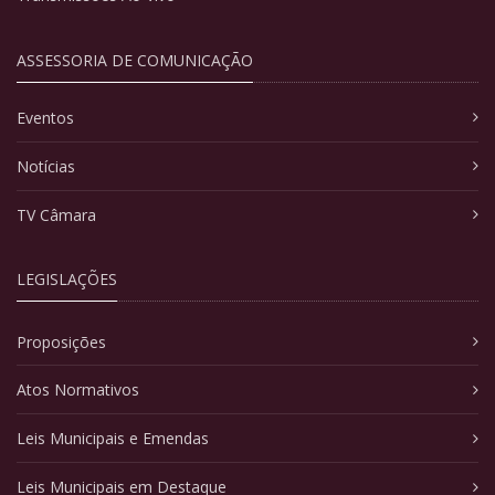
ASSESSORIA DE COMUNICAÇÃO
Eventos
Notícias
TV Câmara
LEGISLAÇÕES
Proposições
Atos Normativos
Leis Municipais e Emendas
Leis Municipais em Destaque