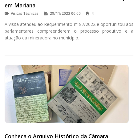
em Mariana
Visitas Técnicas
29/11/2022 00:00
4
A visita atendeu ao Requerimento nº 87/2022 e oportunizou aos
parlamentares compreenderem o processo produtivo e a
atuação da mineradora no município.
Conheça o Arquivo Histórico da Câmara