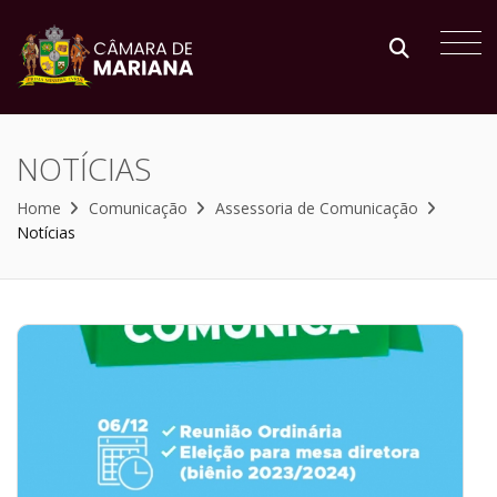
NOTÍCIAS
Home
Comunicação
Assessoria de Comunicação
Notícias