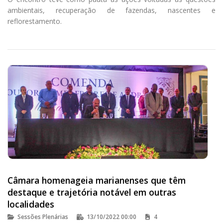
ambientais, recuperação de fazendas, nascentes e
reflorestamento.
Câmara homenageia marianenses que têm
destaque e trajetória notável em outras
localidades
Sessões Plenárias
13/10/2022 00:00
4