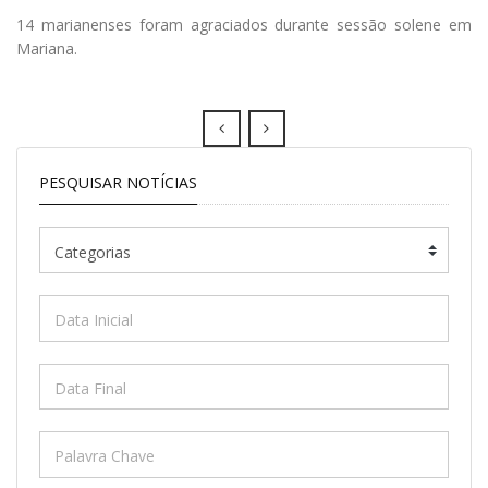
14 marianenses foram agraciados durante sessão solene em
Mariana.
Prev
Next
PESQUISAR NOTÍCIAS