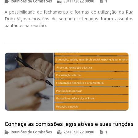
Reuniões de Comissões
08/11/2022 00:00
1
A possibilidade de fechamento e formas de utilização da Rua
Dom Viçoso nos fins de semana e feriados foram assuntos
pautados na reunião.
Conheça as comissões legislativas e suas funções
Reuniões de Comissões
25/10/2022 00:00
1