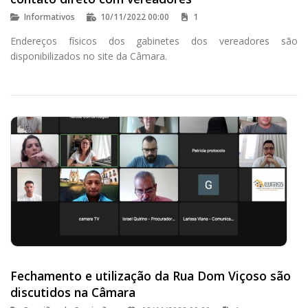
Informativos
10/11/2022 00:00
1
Endereços físicos dos gabinetes dos vereadores são
disponibilizados no site da Câmara.
Fechamento e utilização da Rua Dom Viçoso são
discutidos na Câmara