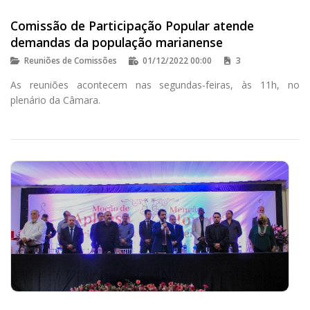
Comissão de Participação Popular atende
demandas da população marianense
Reuniões de Comissões
01/12/2022 00:00
3
As reuniões acontecem nas segundas-feiras, às 11h, no
plenário da Câmara.