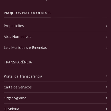
PROJETOS PROTOCOLADOS
Proposições
Atos Normativos
Leis Municipais e Emendas
TRANSPARÊNCIA
Portal da Transparência
Carta de Serviços
Organograma
Ouvidoria