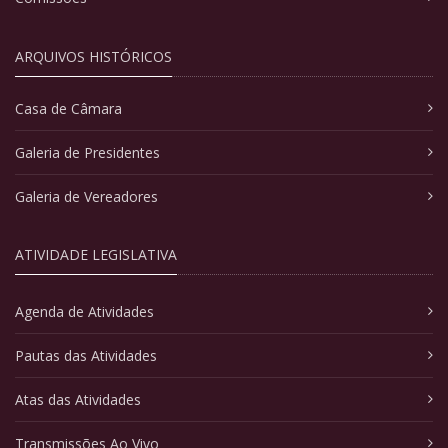
ARQUIVOS HISTÓRICOS
Casa de Câmara
Galeria de Presidentes
Galeria de Vereadores
ATIVIDADE LEGISLATIVA
Agenda de Atividades
Pautas das Atividades
Atas das Atividades
Transmissões Ao Vivo