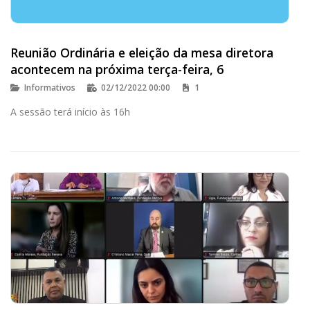
Reunião Ordinária e eleição da mesa diretora
acontecem na próxima terça-feira, 6
Informativos
02/12/2022 00:00
1
A sessão terá início às 16h