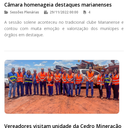
Câmara homenageia destaques marianenses
Sessões Plenárias
29/11/2022 00:00
4
A sessão solene aconteceu no tradicional clube Marianense e
contou com muita emoção e valorização dos munícipes e
órgãos em destaque.
Vereadores visitam unidade da Cedro Mineração