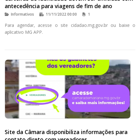
antecedência para viagens de fim de ano
Informativos
11/11/2022 00:00
1
Para agendar, acesse o site cidadao.mg.gov.br ou baixe o
aplicativo MG APP.
Site da Câmara disponibiliza informações para
contato direto com vereadores