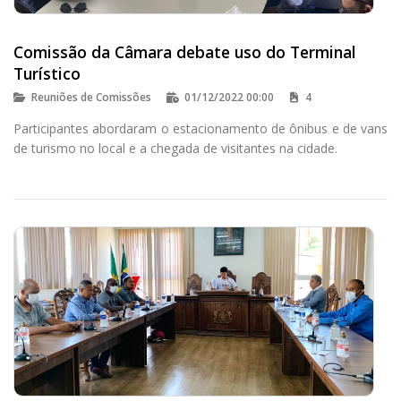
Comissão da Câmara debate uso do Terminal
Turístico
Reuniões de Comissões
01/12/2022 00:00
4
Participantes abordaram o estacionamento de ônibus e de vans
de turismo no local e a chegada de visitantes na cidade.