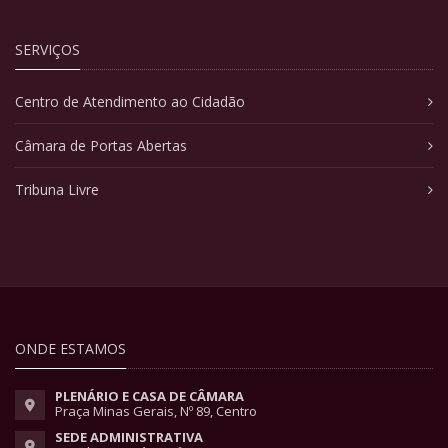
SERVIÇOS
Centro de Atendimento ao Cidadão
Câmara de Portas Abertas
Tribuna Livre
ONDE ESTAMOS
PLENÁRIO E CASA DE CÂMARA
Praça Minas Gerais, Nº 89, Centro
SEDE ADMINISTRATIVA