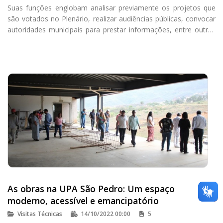
Suas funções englobam analisar previamente os projetos que
são votados no Plenário, realizar audiências públicas, convocar
autoridades municipais para prestar informações, entre outras
atribuições.
As obras na UPA São Pedro: Um espaço
moderno, acessível e emancipatório
Visitas Técnicas
14/10/2022 00:00
5