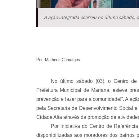
A ação integrada ocorreu no último sábado, d
Por: Matheus Camargos
No último sábado (03), o Centro de
Prefeitura Municipal de Mariana, esteve pre
prevenção e lazer para a comunidade!”. A açã
pela Secretaria de Desenvolvimento Social e
Cidade Alta através da promoção de atividades
Por iniciativa do Centro de Referência
disponibilizadas aos moradores dos bairros 