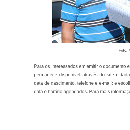
Foto:
Para os interessados em emitir o documento
permanece disponível através do site cidada
data de nascimento, telefone e e-mail; e esc
data e horário agendados. Para mais informaçõ