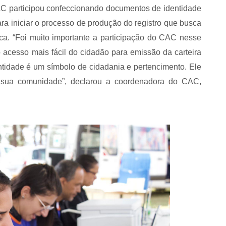
C participou confeccionando documentos de identidade
a iniciar o processo de produção do registro que busca
ica. “Foi muito importante a participação do CAC nesse
 acesso mais fácil do cidadão para emissão da carteira
ntidade é um símbolo de cidadania e pertencimento. Ele
sua comunidade”, declarou a coordenadora do CAC,