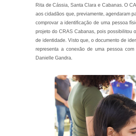
Rita de Cássia, Santa Clara e Cabanas. O CA
aos cidadãos que, previamente, agendaram par
comprovar a identificação de uma pessoa fís
projeto do CRAS Cabanas, pois possibilitou o
de identidade. Visto que, o documento de ide
representa a conexão de uma pessoa com 
Danielle Gandra.