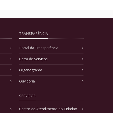
TRANSPARÊNCIA
Portal da Transparência
Carta de Serviços
Organograma
Ouvidoria
SERVIÇOS
Centro de Atendimento ao Cidadão