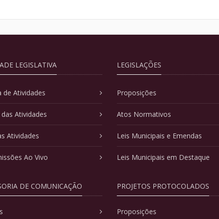
DADE LEGISLATIVA
LEGISLAÇÕES
 de Atividades
Proposições
 das Atividades
Atos Normativos
as Atividades
Leis Municipais e Emendas
issões Ao Vivo
Leis Municipais em Destaque
SORIA DE COMUNICAÇÃO
PROJETOS PROTOCOLADOS
s
Proposições