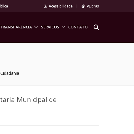
blica
Acessibilidade
|
VLibras
TRANSPARÊNCIA
SERVIÇOS
CONTATO
 Cidadania
taria Municipal de