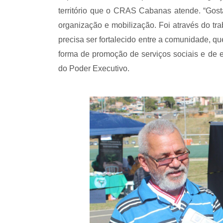
território que o CRAS Cabanas atende. “Gos
organização e mobilização. Foi através do tr
precisa ser fortalecido entre a comunidade, q
forma de promoção de serviços sociais e de 
do Poder Executivo.