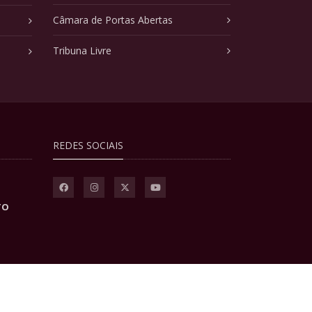
Câmara de Portas Abertas
Tribuna Livre
REDES SOCIAIS
TO