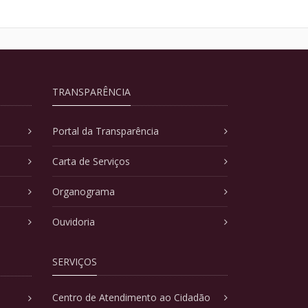
TRANSPARÊNCIA
Portal da Transparência
Carta de Serviços
Organograma
Ouvidoria
SERVIÇOS
Centro de Atendimento ao Cidadão