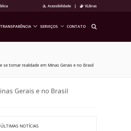
blica
Acessibilidade
|
VLibras
TRANSPARÊNCIA
SERVIÇOS
CONTATO
 se tornar realidade em Minas Gerais e no Brasil
nas Gerais e no Brasil
ÚLTIMAS NOTÍCIAS