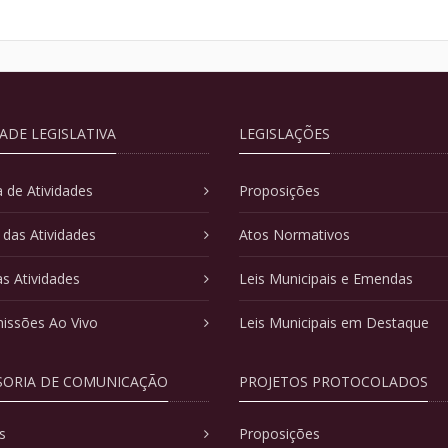
DADE LEGISLATIVA
LEGISLAÇÕES
 de Atividades
Proposições
 das Atividades
Atos Normativos
as Atividades
Leis Municipais e Emendas
issões Ao Vivo
Leis Municipais em Destaque
SORIA DE COMUNICAÇÃO
PROJETOS PROTOCOLADOS
s
Proposições