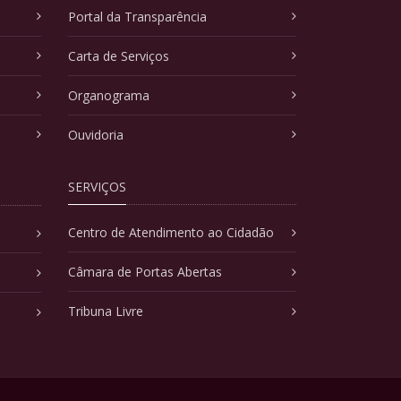
Portal da Transparência
Carta de Serviços
Organograma
Ouvidoria
SERVIÇOS
Centro de Atendimento ao Cidadão
Câmara de Portas Abertas
Tribuna Livre