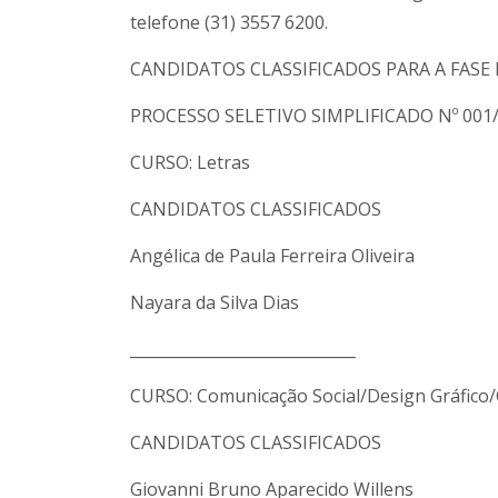
telefone (31) 3557 6200.
CANDIDATOS CLASSIFICADOS PARA A FASE
PROCESSO SELETIVO SIMPLIFICADO Nº 001/
CURSO: Letras
CANDIDATOS CLASSIFICADOS
Angélica de Paula Ferreira Oliveira
Nayara da Silva Dias
_____________________________
CURSO: Comunicação Social/Design Gráfico/
CANDIDATOS CLASSIFICADOS
Giovanni Bruno Aparecido Willens