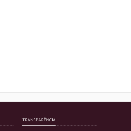
TRANSPARÊNCIA