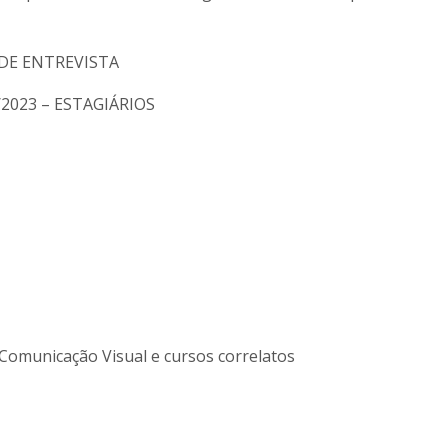
 DE ENTREVISTA
2023 – ESTAGIÁRIOS
Comunicação Visual e cursos correlatos