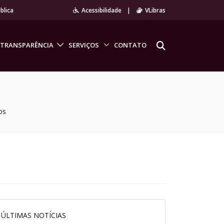
blica
Acessibilidade
|
VLibras
TRANSPARÊNCIA
SERVIÇOS
CONTATO
os
ÚLTIMAS NOTÍCIAS