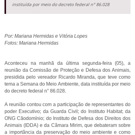
instituída por meio do decreto federal n° 86.028
Por: Mariana Hermidas e Vitória Lopes
Fotos: Mariana Hermidas
Aconteceu na manhã da última segunda-feira (05), a
reunião da Comissão de Proteção e Defesa dos Animais,
presidida pelo vereador Ricardo Miranda, que teve como
tema a Semana do Meio Ambiente, data instituída por meio
do decreto federal n° 86.028.
A reunião contou com a participação de representantes do
poder Executivo; da Guarda Civil; do Instituto Habitat; da
ONG Cãodomínio; do Instituto de Defesa dos Direitos dos
Animais (IDDA) e da Câmara Mirim, que debateram sobre
a importância da preservação do meio ambiente e como