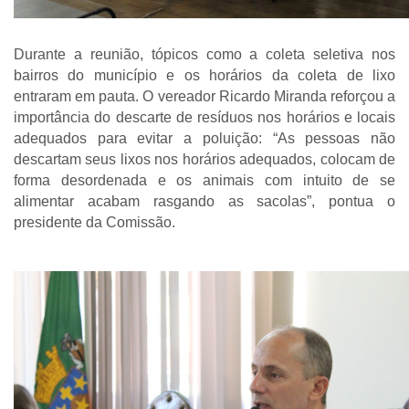
Durante a reunião, tópicos como a coleta seletiva nos
bairros do município e os horários da coleta de lixo
entraram em pauta. O vereador Ricardo Miranda reforçou a
importância do descarte de resíduos nos horários e locais
adequados para evitar a poluição: “As pessoas não
descartam seus lixos nos horários adequados, colocam de
forma desordenada e os animais com intuito de se
alimentar acabam rasgando as sacolas”, pontua o
presidente da Comissão.