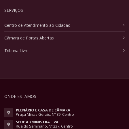
SERVIÇOS
Centro de Atendimento ao Cidadão
Câmara de Portas Abertas
Tribuna Livre
ONDE ESTAMOS
PLENÁRIO E CASA DE CÂMARA
Praça Minas Gerais, Nº 89, Centro
SEDE ADMINISTRATIVA
Rua do Seminário, Nº 237, Centro