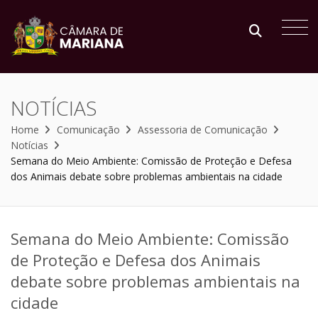
NOTÍCIAS
Home
Comunicação
Assessoria de Comunicação
Notícias
Semana do Meio Ambiente: Comissão de Proteção e Defesa
dos Animais debate sobre problemas ambientais na cidade
Semana do Meio Ambiente: Comissão
de Proteção e Defesa dos Animais
debate sobre problemas ambientais na
cidade