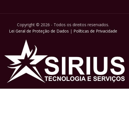
Copyright © 2026 - Todos os direitos reservados.
Lei Geral de Proteção de Dados
|
Políticas de Privacidade