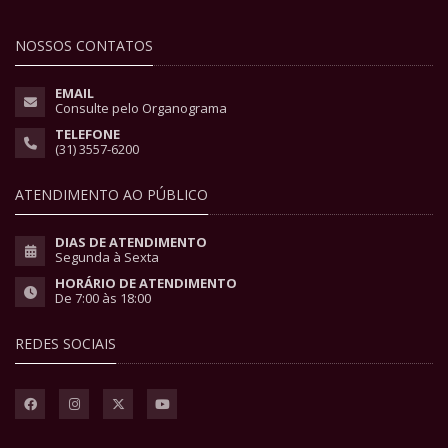
NOSSOS CONTATOS
EMAIL
Consulte pelo Organograma
TELEFONE
(31) 3557-6200
ATENDIMENTO AO PÚBLICO
DIAS DE ATENDIMENTO
Segunda à Sexta
HORÁRIO DE ATENDIMENTO
De 7:00 às 18:00
REDES SOCIAIS