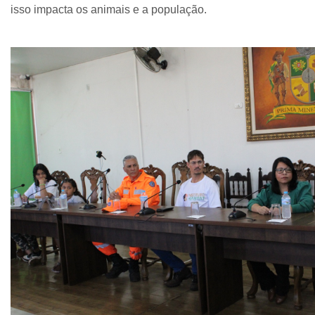
isso impacta os animais e a população.