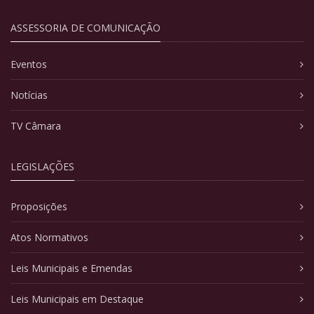
ASSESSORIA DE COMUNICAÇÃO
Eventos
Notícias
TV Câmara
LEGISLAÇÕES
Proposições
Atos Normativos
Leis Municipais e Emendas
Leis Municipais em Destaque