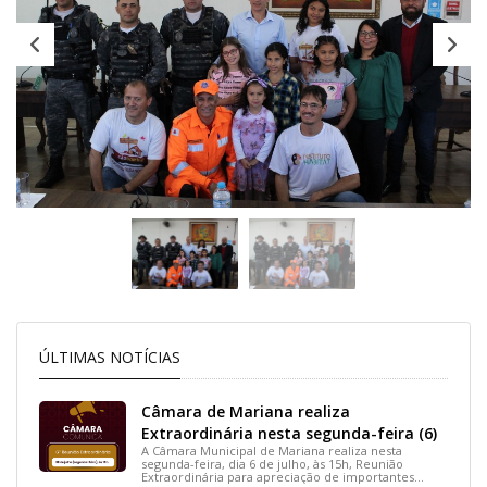
ÚLTIMAS NOTÍCIAS
Câmara de Mariana realiza
Extraordinária nesta segunda-feira (6)
A Câmara Municipal de Mariana realiza nesta
segunda-feira, dia 6 de julho, às 15h, Reunião
Extraordinária para apreciação de importantes