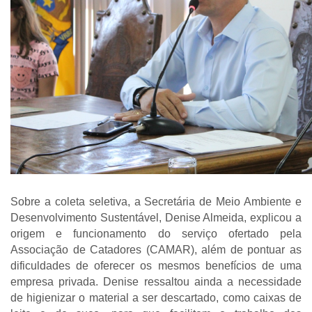
Sobre a coleta seletiva, a Secretária de Meio Ambiente e
Desenvolvimento Sustentável, Denise Almeida, explicou a
origem e funcionamento do serviço ofertado pela
Associação de Catadores (CAMAR), além de pontuar as
dificuldades de oferecer os mesmos benefícios de uma
empresa privada. Denise ressaltou ainda a necessidade
de higienizar o material a ser descartado, como caixas de