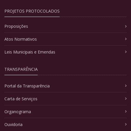
PROJETOS PROTOCOLADOS
Proposições
Atos Normativos
Leis Municipais e Emendas
TRANSPARÊNCIA
Portal da Transparência
Carta de Serviços
Organograma
Ouvidoria