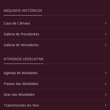
ARQUIVOS HISTÓRICOS
Casa de Câmara
Galeria de Presidentes
Galeria de Vereadores
ATIVIDADE LEGISLATIVA
Agenda de Atividades
Pautas das Atividades
Atas das Atividades
Transmissões Ao Vivo