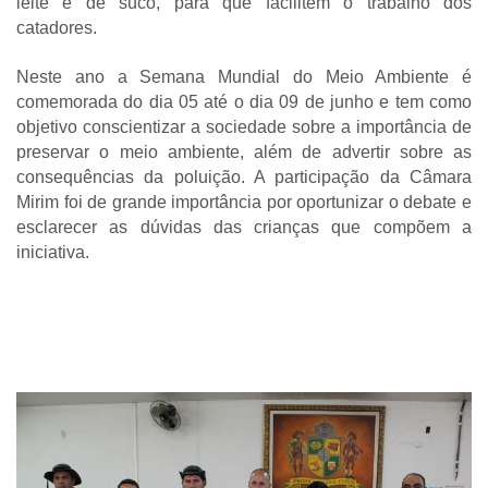
leite e de suco, para que facilitem o trabalho dos
catadores.
Neste ano a Semana Mundial do Meio Ambiente é
comemorada do dia 05 até o dia 09 de junho e tem como
objetivo conscientizar a sociedade sobre a importância de
preservar o meio ambiente, além de advertir sobre as
consequências da poluição. A participação da Câmara
Mirim foi de grande importância por oportunizar o debate e
esclarecer as dúvidas das crianças que compõem a
iniciativa.