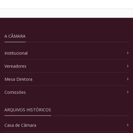
A CÂMARA
Institucional
Vereadores
Mesa Diretora
Comissões
ARQUIVOS HISTÓRICOS
Casa de Câmara