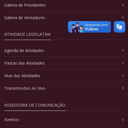
Galeria de Presidentes
Galeria de Vereadores
ATIVIDADE LEGISLATIVA
Agenda de Atividades
Pautas das Atividades
Atas das Atividades
Transmissões Ao Vivo
ASSESSORIA DE COMUNICAÇÃO
Eventos