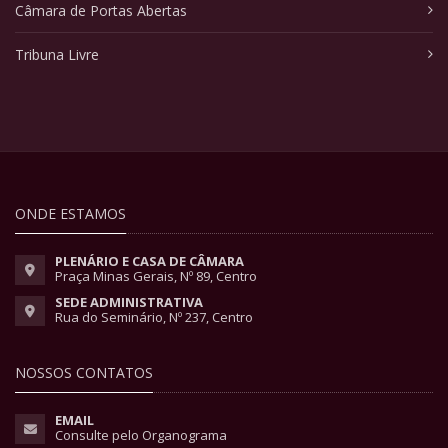
Câmara de Portas Abertas
Tribuna Livre
ONDE ESTAMOS
PLENÁRIO E CASA DE CÂMARA
Praça Minas Gerais, Nº 89, Centro
SEDE ADMINISTRATIVA
Rua do Seminário, Nº 237, Centro
NOSSOS CONTATOS
EMAIL
Consulte pelo Organograma