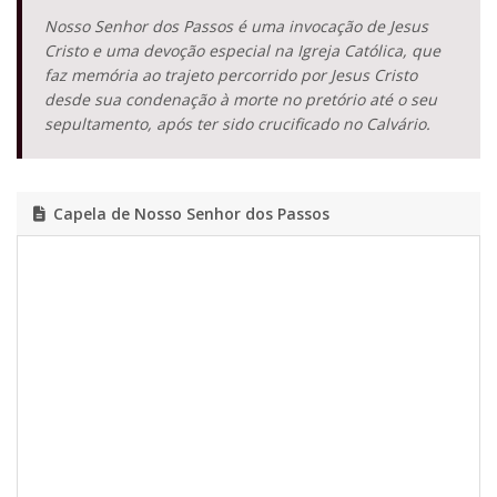
Nosso Senhor dos Passos é uma invocação de Jesus
Cristo e uma devoção especial na Igreja Católica, que
faz memória ao trajeto percorrido por Jesus Cristo
desde sua condenação à morte no pretório até o seu
sepultamento, após ter sido crucificado no Calvário.
Capela de Nosso Senhor dos Passos