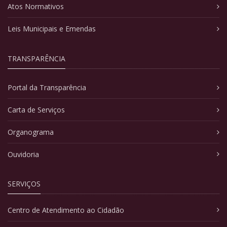
Atos Normativos
Leis Municipais e Emendas
TRANSPARÊNCIA
Portal da Transparência
Carta de Serviços
Organograma
Ouvidoria
SERVIÇOS
Centro de Atendimento ao Cidadão