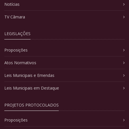
Notícias
TV Câmara
LEGISLAÇÕES
Proposições
Atos Normativos
Leis Municipais e Emendas
Leis Municipais em Destaque
PROJETOS PROTOCOLADOS
Proposições