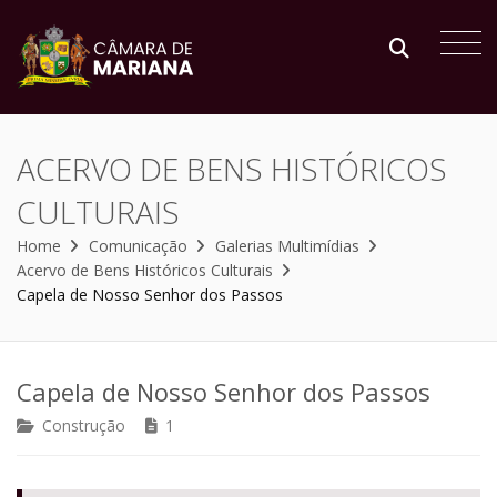
ACERVO DE BENS HISTÓRICOS
CULTURAIS
Home
Comunicação
Galerias Multimídias
Acervo de Bens Históricos Culturais
Capela de Nosso Senhor dos Passos
Capela de Nosso Senhor dos Passos
Construção
1