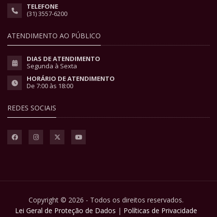
TELEFONE
(31) 3557-6200
ATENDIMENTO AO PÚBLICO
DIAS DE ATENDIMENTO
Segunda à Sexta
HORÁRIO DE ATENDIMENTO
De 7:00 às 18:00
REDES SOCIAIS
Copyright © 2026 - Todos os direitos reservados.
Lei Geral de Proteção de Dados
|
Políticas de Privacidade