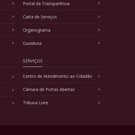
Portal da Transparência
Carta de Serviços
Organograma
Ouvidoria
SERVIÇOS
Centro de Atendimento ao Cidadão
Câmara de Portas Abertas
Tribuna Livre