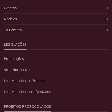
Eventos
Notícias
TV Câmara
LEGISLAÇÕES
Proposições
Atos Normativos
Leis Municipais e Emendas
Leis Municipais em Destaque
PROJETOS PROTOCOLADOS