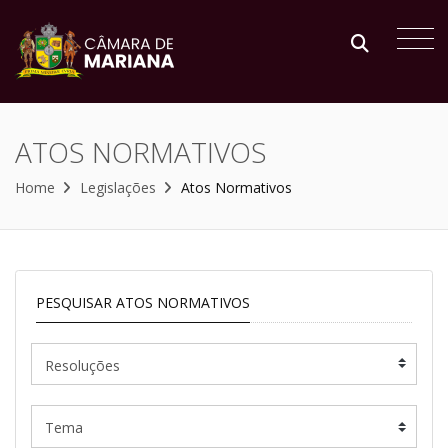
ATOS NORMATIVOS
Home
Legislações
Atos Normativos
PESQUISAR ATOS NORMATIVOS