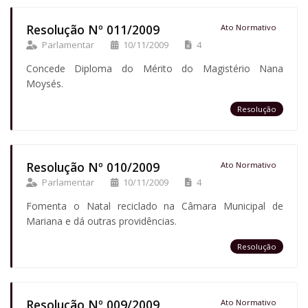
Resolução Nº 011/2009
Ato Normativo
Parlamentar
10/11/2009
4
Concede Diploma do Mérito do Magistério Nana
Moysés.
Resolução
Resolução Nº 010/2009
Ato Normativo
Parlamentar
10/11/2009
4
Fomenta o Natal reciclado na Câmara Municipal de
Mariana e dá outras providências.
Resolução
Resolução Nº 009/2009
Ato Normativo