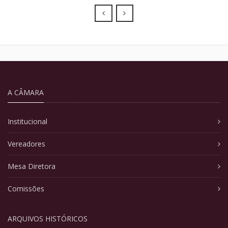
Prev
Next
A CÂMARA
Institucional
Vereadores
Mesa Diretora
Comissões
ARQUIVOS HISTÓRICOS