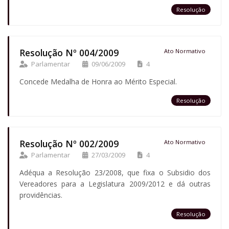
Resolução
Resolução Nº 004/2009
Ato Normativo
Parlamentar
09/06/2009
4
Concede Medalha de Honra ao Mérito Especial.
Resolução
Resolução Nº 002/2009
Ato Normativo
Parlamentar
27/03/2009
4
Adéqua a Resolução 23/2008, que fixa o Subsidio dos
Vereadores para a Legislatura 2009/2012 e dá outras
providências.
Resolução