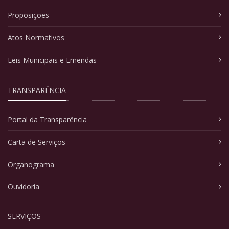
Proposições
Atos Normativos
Leis Municipais e Emendas
TRANSPARÊNCIA
Portal da Transparência
Carta de Serviços
Organograma
Ouvidoria
SERVIÇOS