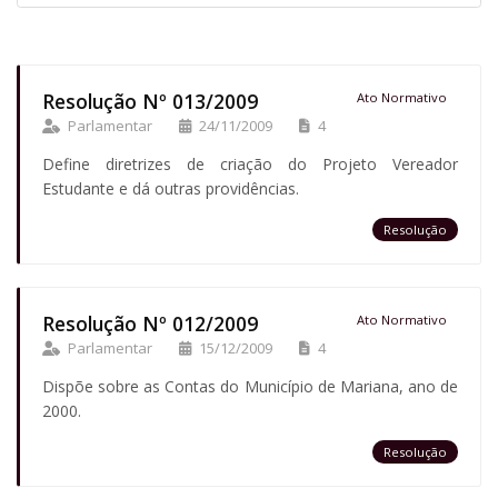
Resolução Nº 013/2009
Ato Normativo
Parlamentar
24/11/2009
4
Define diretrizes de criação do Projeto Vereador
Estudante e dá outras providências.
Resolução
Resolução Nº 012/2009
Ato Normativo
Parlamentar
15/12/2009
4
Dispõe sobre as Contas do Município de Mariana, ano de
2000.
Resolução