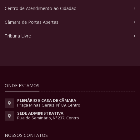
Centro de Atendimento ao Cidadão
Câmara de Portas Abertas
Tribuna Livre
ONDE ESTAMOS
PLENÁRIO E CASA DE CÂMARA
Praça Minas Gerais, Nº 89, Centro
SEDE ADMINISTRATIVA
Rua do Seminário, Nº 237, Centro
NOSSOS CONTATOS