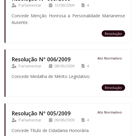
Parlamentar
15/09/2009
4
Concede Menção Honrosa a Personalidade Marianense
Ausente.
Resolução
Resolução Nº 006/2009
Ato Normativo
Parlamentar
08/06/2009
4
Concede Medalha de Mérito Legislativo.
Resolução
Resolução Nº 005/2009
Ato Normativo
Parlamentar
09/06/2009
4
Concede Título de Cidadania Honorária.