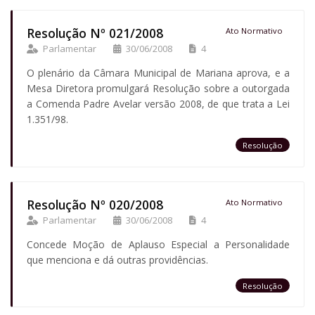
Resolução Nº 021/2008
Ato Normativo
Parlamentar
30/06/2008
4
O plenário da Câmara Municipal de Mariana aprova, e a
Mesa Diretora promulgará Resolução sobre a outorgada
a Comenda Padre Avelar versão 2008, de que trata a Lei
1.351/98.
Resolução
Resolução Nº 020/2008
Ato Normativo
Parlamentar
30/06/2008
4
Concede Moção de Aplauso Especial a Personalidade
que menciona e dá outras providências.
Resolução