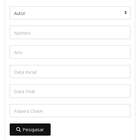
Pesquisar