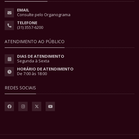
EMAIL
Consulte pelo Organograma
TELEFONE
(31) 3557-6200
ATENDIMENTO AO PÚBLICO
DIAS DE ATENDIMENTO
Segunda à Sexta
HORÁRIO DE ATENDIMENTO
De 7:00 às 18:00
REDES SOCIAIS