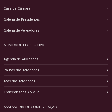
Casa de Câmara
Galeria de Presidentes
Galeria de Vereadores
ATIVIDADE LEGISLATIVA
Agenda de Atividades
Pautas das Atividades
Atas das Atividades
Transmissões Ao Vivo
ASSESSORIA DE COMUNICAÇÃO