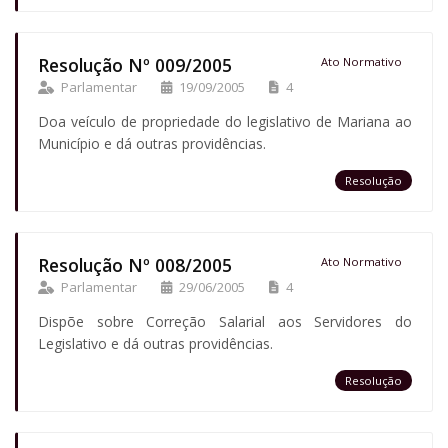
Resolução Nº 009/2005
Ato Normativo
Parlamentar
19/09/2005
4
Doa veículo de propriedade do legislativo de Mariana ao
Município e dá outras providências.
Resolução
Resolução Nº 008/2005
Ato Normativo
Parlamentar
29/06/2005
4
Dispõe sobre Correção Salarial aos Servidores do
Legislativo e dá outras providências.
Resolução