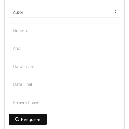
Pesquisar