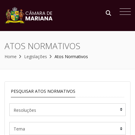
ATOS NORMATIVOS
Home
Legislações
Atos Normativos
PESQUISAR ATOS NORMATIVOS