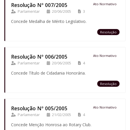
Resolução Nº 007/2005
Ato Normativo
Parlamentar
20/06/2005
3
Concede Medalha de Mérito Legislativo.
Resolução
Resolução Nº 006/2005
Ato Normativo
Parlamentar
20/06/2005
4
Concede Título de Cidadania Honorária.
Resolução
Resolução Nº 005/2005
Ato Normativo
Parlamentar
21/02/2005
4
Concede Menção Honrosa ao Rotary Club.