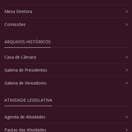
Mesa Diretora
Comissões
ARQUIVOS HISTÓRICOS
Casa de Câmara
Galeria de Presidentes
Galeria de Vereadores
ATIVIDADE LEGISLATIVA
Agenda de Atividades
Pautas das Atividades