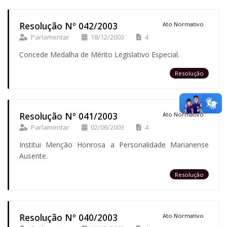
Resolução Nº 042/2003
Ato Normativo
Parlamentar
18/12/2003
4
Concede Medalha de Mérito Legislativo Especial.
Resolução
Resolução Nº 041/2003
Ato Normativo
Parlamentar
02/06/2003
4
Institui Menção Honrosa a Personalidade Marianense
Ausente.
Resolução
Resolução Nº 040/2003
Ato Normativo