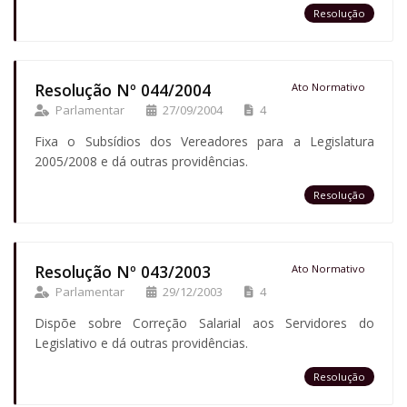
Resolução
Resolução Nº 044/2004
Ato Normativo
Parlamentar
27/09/2004
4
Fixa o Subsídios dos Vereadores para a Legislatura
2005/2008 e dá outras providências.
Resolução
Resolução Nº 043/2003
Ato Normativo
Parlamentar
29/12/2003
4
Dispõe sobre Correção Salarial aos Servidores do
Legislativo e dá outras providências.
Resolução