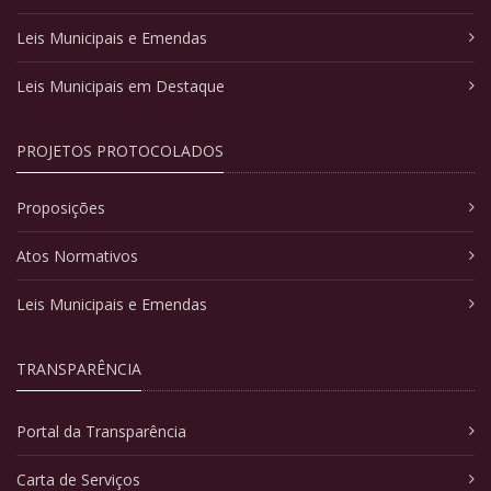
Leis Municipais e Emendas
Leis Municipais em Destaque
PROJETOS PROTOCOLADOS
Proposições
Atos Normativos
Leis Municipais e Emendas
TRANSPARÊNCIA
Portal da Transparência
Carta de Serviços