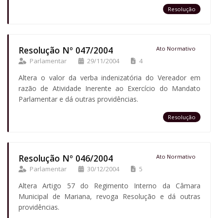
Resolução
Resolução Nº 047/2004
Ato Normativo
Parlamentar
29/11/2004
4
Altera o valor da verba indenizatória do Vereador em
razão de Atividade Inerente ao Exercício do Mandato
Parlamentar e dá outras providências.
Resolução
Resolução Nº 046/2004
Ato Normativo
Parlamentar
30/12/2004
5
Altera Artigo 57 do Regimento Interno da Câmara
Municipal de Mariana, revoga Resolução e dá outras
providências.