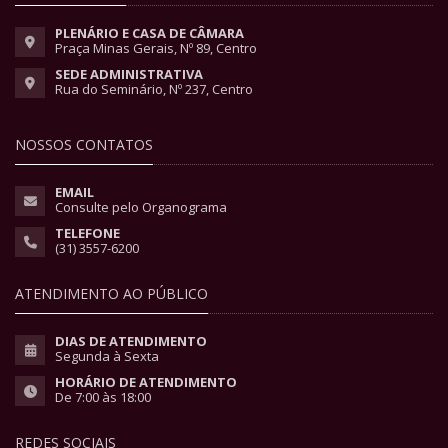
PLENÁRIO E CASA DE CÂMARA
Praça Minas Gerais, Nº 89, Centro
SEDE ADMINISTRATIVA
Rua do Seminário, Nº 237, Centro
NOSSOS CONTATOS
EMAIL
Consulte pelo Organograma
TELEFONE
(31) 3557-6200
ATENDIMENTO AO PÚBLICO
DIAS DE ATENDIMENTO
Segunda à Sexta
HORÁRIO DE ATENDIMENTO
De 7:00 às 18:00
REDES SOCIAIS