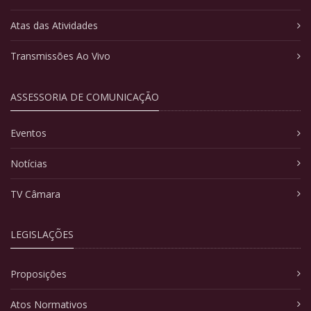
Atas das Atividades
Transmissões Ao Vivo
ASSESSORIA DE COMUNICAÇÃO
Eventos
Notícias
TV Câmara
LEGISLAÇÕES
Proposições
Atos Normativos