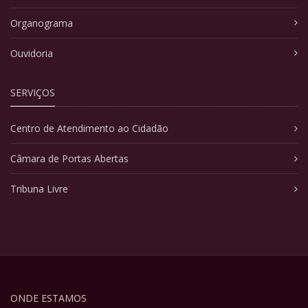
Organograma
Ouvidoria
SERVIÇOS
Centro de Atendimento ao Cidadão
Câmara de Portas Abertas
Tribuna Livre
ONDE ESTAMOS