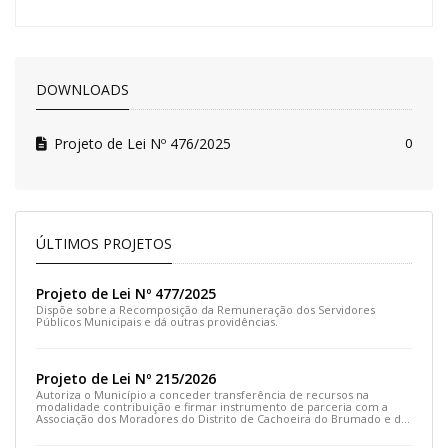
DOWNLOADS
Projeto de Lei Nº 476/2025
0
ÚLTIMOS PROJETOS
Projeto de Lei Nº 477/2025
Dispõe sobre a Recomposição da Remuneração dos Servidores
Públicos Municipais e dá outras providências.
Projeto de Lei Nº 215/2026
Autoriza o Município a conceder transferência de recursos na
modalidade contribuição e firmar instrumento de parceria com a
Associação dos Moradores do Distrito de Cachoeira do Brumado e dá
outras providências