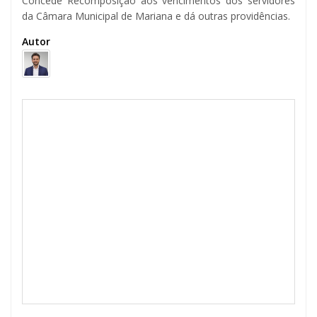
Concede Recomposição aos vencimentos dos servidores
da Câmara Municipal de Mariana e dá outras providências.
Autor