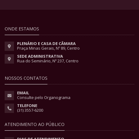
ONDE ESTAMOS
PLENÁRIO E CASA DE CÂMARA
Praça Minas Gerais, Nº 89, Centro
SEDE ADMINISTRATIVA
Rua do Seminário, Nº 237, Centro
NOSSOS CONTATOS
EMAIL
Consulte pelo Organograma
TELEFONE
(31) 3557-6200
ATENDIMENTO AO PÚBLICO
DIAS DE ATENDIMENTO