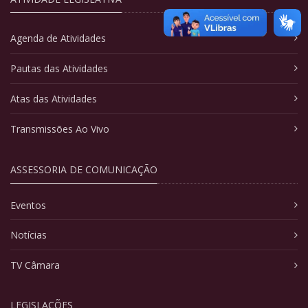
Agenda de Atividades
Pautas das Atividades
Atas das Atividades
Transmissões Ao Vivo
ASSESSORIA DE COMUNICAÇÃO
Eventos
Notícias
TV Câmara
LEGISLAÇÕES