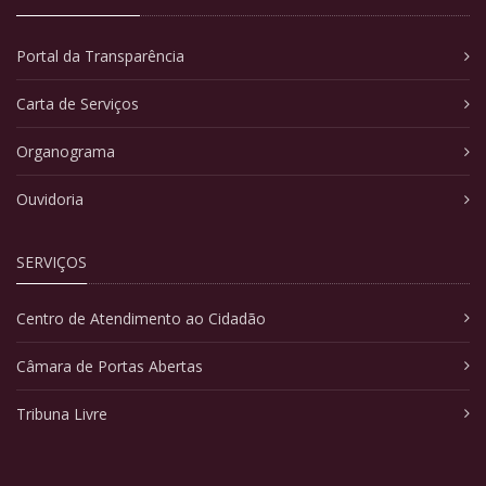
Portal da Transparência
Carta de Serviços
Organograma
Ouvidoria
SERVIÇOS
Centro de Atendimento ao Cidadão
Câmara de Portas Abertas
Tribuna Livre