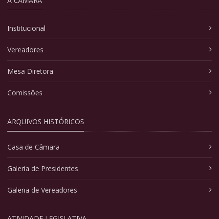
A CÂMARA
Institucional
Vereadores
Mesa Diretora
Comissões
ARQUIVOS HISTÓRICOS
Casa de Câmara
Galeria de Presidentes
Galeria de Vereadores
ATIVIDADE LEGISLATIVA