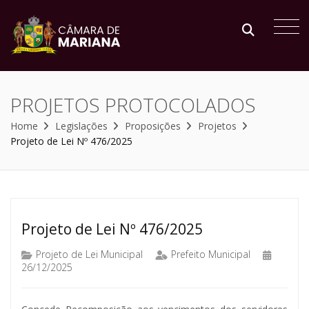
PROJETOS PROTOCOLADOS
Home
Legislações
Proposições
Projetos
Projeto de Lei Nº 476/2025
Projeto de Lei Nº 476/2025
Projeto de Lei Municipal
Prefeito Municipal
26/12/2025