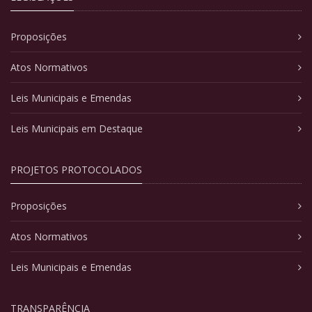
Proposições
Atos Normativos
Leis Municipais e Emendas
Leis Municipais em Destaque
PROJETOS PROTOCOLADOS
Proposições
Atos Normativos
Leis Municipais e Emendas
TRANSPARÊNCIA