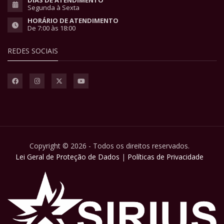
Segunda à Sexta
HORÁRIO DE ATENDIMENTO
De 7:00 às 18:00
REDES SOCIAIS
Copyright © 2026 - Todos os direitos reservados.
Lei Geral de Proteção de Dados
|
Políticas de Privacidade