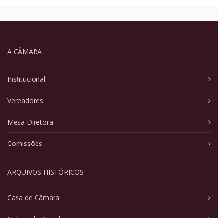
A CÂMARA
Institucional
Vereadores
Mesa Diretora
Comissões
ARQUIVOS HISTÓRICOS
Casa de Câmara