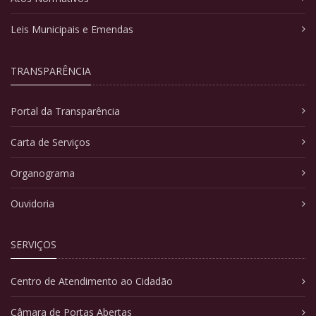
Leis Municipais e Emendas
TRANSPARÊNCIA
Portal da Transparência
Carta de Serviços
Organograma
Ouvidoria
SERVIÇOS
Centro de Atendimento ao Cidadão
Câmara de Portas Abertas