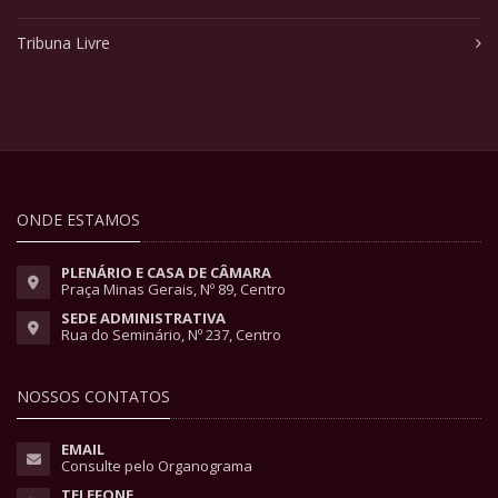
Tribuna Livre
ONDE ESTAMOS
PLENÁRIO E CASA DE CÂMARA
Praça Minas Gerais, Nº 89, Centro
SEDE ADMINISTRATIVA
Rua do Seminário, Nº 237, Centro
NOSSOS CONTATOS
EMAIL
Consulte pelo Organograma
TELEFONE