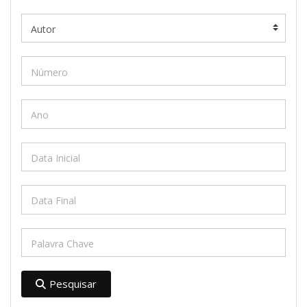
Pesquisar