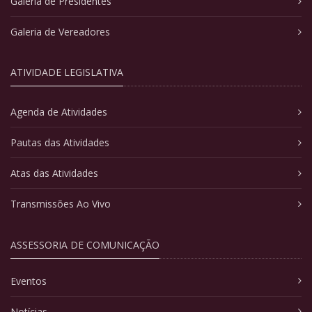
Galeria de Presidentes
Galeria de Vereadores
ATIVIDADE LEGISLATIVA
Agenda de Atividades
Pautas das Atividades
Atas das Atividades
Transmissões Ao Vivo
ASSESSORIA DE COMUNICAÇÃO
Eventos
Notícias