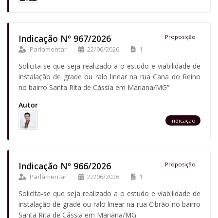
Indicação Nº 967/2026
Proposição
Parlamentar
22/06/2026
1
Solicita-se que seja realizado a o estudo e viabilidade de
instalação de grade ou ralo linear na rua Cana do Reino
no bairro Santa Rita de Cássia em Mariana/MG”.
Autor
Indicação
Indicação Nº 966/2026
Proposição
Parlamentar
22/06/2026
1
Solicita-se que seja realizado a o estudo e viabilidade de
instalação de grade ou ralo linear na rua Cibrão no bairro
Santa Rita de Cássia em Mariana/MG