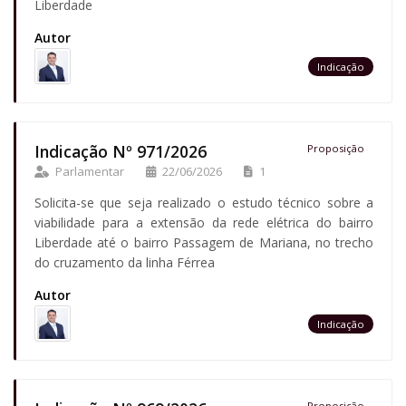
Liberdade
Autor
Indicação
Indicação Nº 971/2026
Proposição
Parlamentar
22/06/2026
1
Solicita-se que seja realizado o estudo técnico sobre a
viabilidade para a extensão da rede elétrica do bairro
Liberdade até o bairro Passagem de Mariana, no trecho
do cruzamento da linha Férrea
Autor
Indicação
Proposição