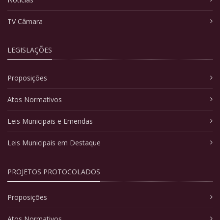
TV Câmara
LEGISLAÇÕES
Proposições
Atos Normativos
Leis Municipais e Emendas
Leis Municipais em Destaque
PROJETOS PROTOCOLADOS
Proposições
Atos Normativos