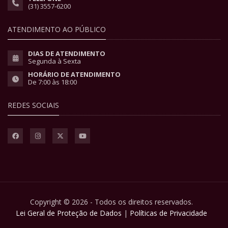
(31) 3557-6200
ATENDIMENTO AO PÚBLICO
DIAS DE ATENDIMENTO
Segunda à Sexta
HORÁRIO DE ATENDIMENTO
De 7:00 às 18:00
REDES SOCIAIS
Copyright © 2026 - Todos os direitos reservados.
Lei Geral de Proteção de Dados
|
Políticas de Privacidade