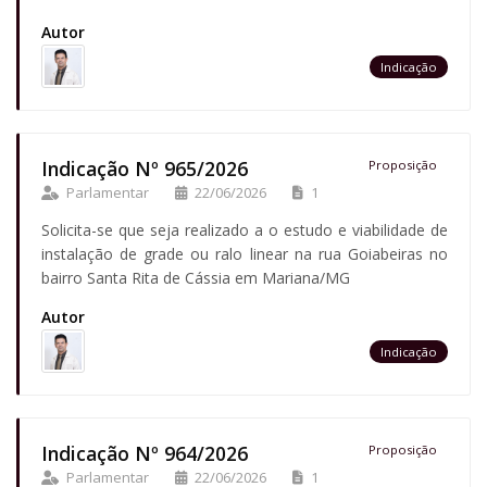
Autor
Indicação
Indicação Nº 965/2026
Proposição
Parlamentar
22/06/2026
1
Solicita-se que seja realizado a o estudo e viabilidade de
instalação de grade ou ralo linear na rua Goiabeiras no
bairro Santa Rita de Cássia em Mariana/MG
Autor
Indicação
Indicação Nº 964/2026
Proposição
Parlamentar
22/06/2026
1