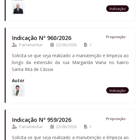
Indicação
Indicação Nº 960/2026
Proposição
Parlamentar
22/06/2026
1
Solicita-se que seja realizado a manutenção e limpeza ao
longo da extensão da rua Margarida Viana no bairro
Santa Rita de Cássia
Autor
Indicação
Indicação Nº 959/2026
Proposição
Parlamentar
22/06/2026
1
Solicita-se que seja realizado a manutenção e limpeza ao