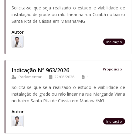
Solicita-se que seja realizado o estudo e viabilidade de
instalação de grade ou ralo linear na rua Cuiabá no bairro
Santa Rita de Cássia em Mariana/MG
Autor
Indicação
Indicação Nº 963/2026
Proposição
Parlamentar
22/06/2026
1
Solicita-se que seja realizado o estudo e viabilidade de
instalação de grade ou ralo linear na rua Margarida Viana
no bairro Santa Rita de Cássia em Mariana/MG
Autor
Indicação