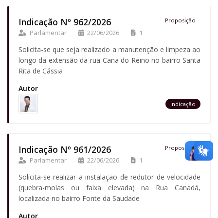
Indicação Nº 962/2026
Proposição
Parlamentar
22/06/2026
1
Solicita-se que seja realizado a manutenção e limpeza ao
longo da extensão da rua Cana do Reino no bairro Santa
Rita de Cássia
Autor
Indicação
Indicação Nº 961/2026
Proposição
Parlamentar
22/06/2026
1
Solicita-se realizar a instalação de redutor de velocidade
(quebra-molas ou faixa elevada) na Rua Canadá,
localizada no bairro Fonte da Saudade
Autor