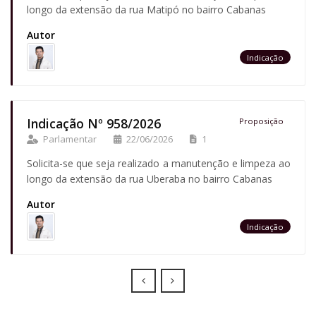
longo da extensão da rua Matipó no bairro Cabanas
Autor
Indicação
Indicação Nº 958/2026
Proposição
Parlamentar
22/06/2026
1
Solicita-se que seja realizado a manutenção e limpeza ao
longo da extensão da rua Uberaba no bairro Cabanas
Autor
Indicação
Prev
Next