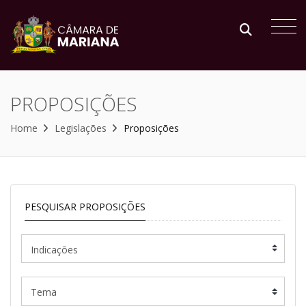
PROPOSIÇÕES
Home
Legislações
Proposições
PESQUISAR PROPOSIÇÕES