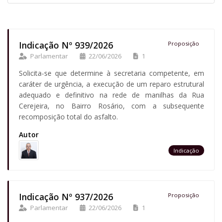
Indicação Nº 939/2026
Proposição
Parlamentar
22/06/2026
1
Solicita-se que determine à secretaria competente, em
caráter de urgência, a execução de um reparo estrutural
adequado e definitivo na rede de manilhas da Rua
Cerejeira, no Bairro Rosário, com a subsequente
recomposição total do asfalto.
Autor
Indicação
Indicação Nº 937/2026
Proposição
Parlamentar
22/06/2026
1