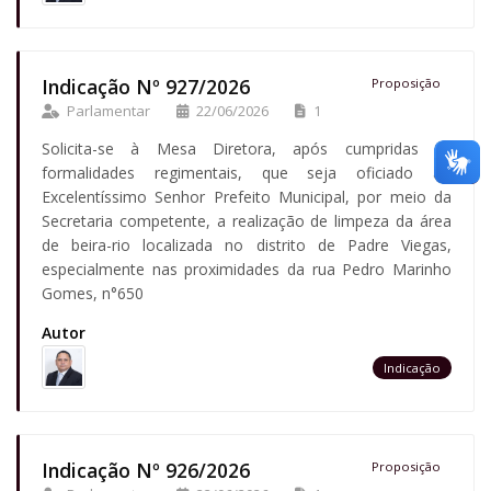
Indicação Nº 927/2026
Proposição
Parlamentar
22/06/2026
1
Solicita-se à Mesa Diretora, após cumpridas as
formalidades regimentais, que seja oficiado ao
Excelentíssimo Senhor Prefeito Municipal, por meio da
Secretaria competente, a realização de limpeza da área
de beira-rio localizada no distrito de Padre Viegas,
especialmente nas proximidades da rua Pedro Marinho
Gomes, n°650
Autor
Indicação
Indicação Nº 926/2026
Proposição