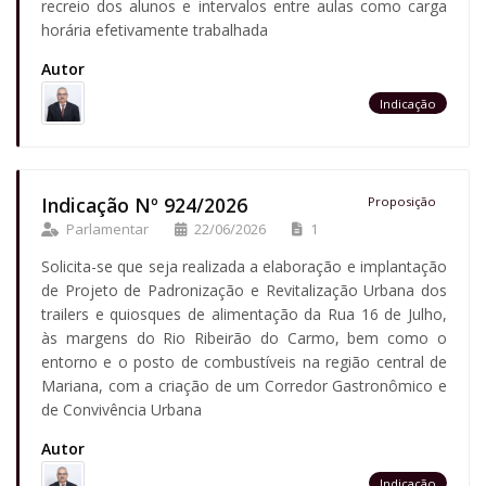
recreio dos alunos e intervalos entre aulas como carga
horária efetivamente trabalhada
Autor
Indicação
Indicação Nº 924/2026
Proposição
Parlamentar
22/06/2026
1
Solicita-se que seja realizada a elaboração e implantação
de Projeto de Padronização e Revitalização Urbana dos
trailers e quiosques de alimentação da Rua 16 de Julho,
às margens do Rio Ribeirão do Carmo, bem como o
entorno e o posto de combustíveis na região central de
Mariana, com a criação de um Corredor Gastronômico e
de Convivência Urbana
Autor
Indicação