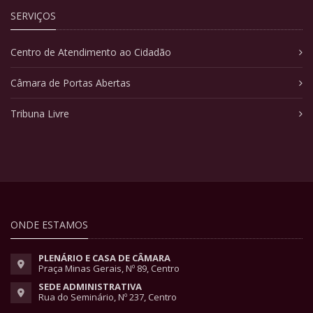
SERVIÇOS
Centro de Atendimento ao Cidadão
Câmara de Portas Abertas
Tribuna Livre
ONDE ESTAMOS
PLENÁRIO E CASA DE CÂMARA
Praça Minas Gerais, Nº 89, Centro
SEDE ADMINISTRATIVA
Rua do Seminário, Nº 237, Centro