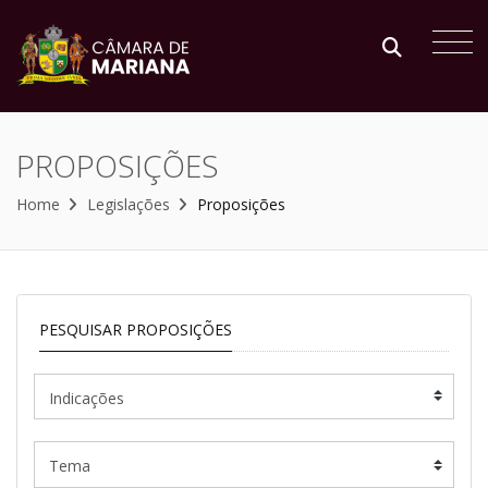
PROPOSIÇÕES
Home
Legislações
Proposições
PESQUISAR PROPOSIÇÕES