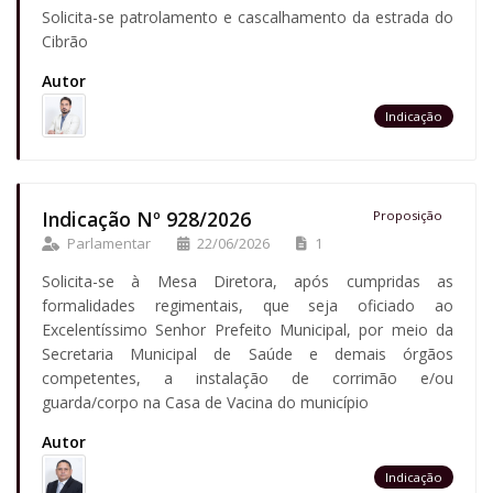
Solicita-se patrolamento e cascalhamento da estrada do
Cibrão
Autor
Indicação
Indicação Nº 928/2026
Proposição
Parlamentar
22/06/2026
1
Solicita-se à Mesa Diretora, após cumpridas as
formalidades regimentais, que seja oficiado ao
Excelentíssimo Senhor Prefeito Municipal, por meio da
Secretaria Municipal de Saúde e demais órgãos
competentes, a instalação de corrimão e/ou
guarda/corpo na Casa de Vacina do município
Autor
Indicação