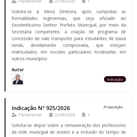
Parlamentar
22/06/2026
1
Solicita-se à Mesa Diretora, após cumpridas as
formalidades regimentais, que seja oficiado ao
Excelentíssimo Senhor Prefeito Municipal, por meio da
Secretaria competente, a criação de programa de
concessão de vale transporte para estudantes de baixa
renda, devidamente comprovada, que estejam
matriculados em escolas particulares localizadas em
outros municípios
Autor
Indicação
Indicação Nº 925/2026
Proposição
Parlamentar
22/06/2026
1
Solicita-se dispor sobre a remuneração dos professores
da rede municipal de ensino e a inclusão do tempo de