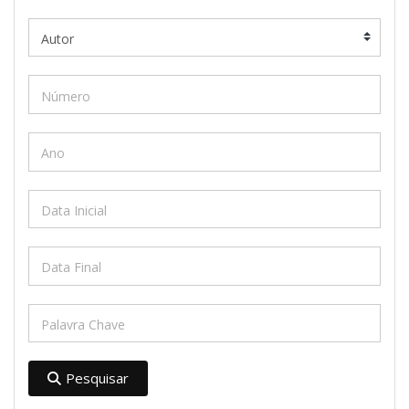
Pesquisar