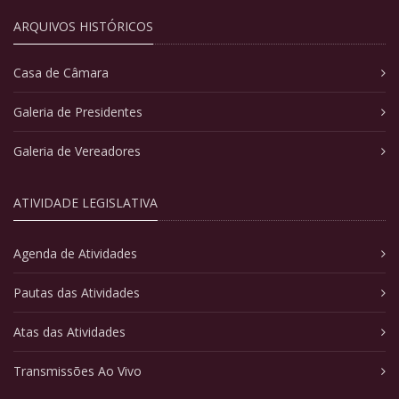
ARQUIVOS HISTÓRICOS
Casa de Câmara
Galeria de Presidentes
Galeria de Vereadores
ATIVIDADE LEGISLATIVA
Agenda de Atividades
Pautas das Atividades
Atas das Atividades
Transmissões Ao Vivo