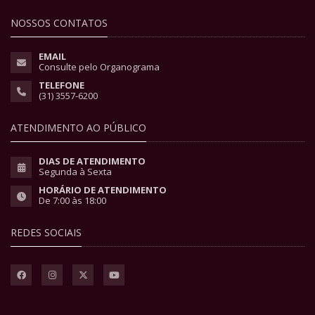
NOSSOS CONTATOS
EMAIL
Consulte pelo Organograma
TELEFONE
(31) 3557-6200
ATENDIMENTO AO PÚBLICO
DIAS DE ATENDIMENTO
Segunda à Sexta
HORÁRIO DE ATENDIMENTO
De 7:00 às 18:00
REDES SOCIAIS