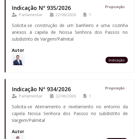
Indicação Nº 935/2026
Proposição
Parlamentar
22/06/2026
1
Solicita-se construção de um banheiro e uma cozinha
anexos à capela de Nossa Senhora dos Passos no
subdistrito de Vargem/Palmital
Autor
Indicação
Indicação Nº 934/2026
Proposição
Parlamentar
22/06/2026
1
Solicita-se Aterramento e nivelamento no entorno da
capela Nossa Senhora dos Passos no subdistrito de
Vargem/Palmital
Autor