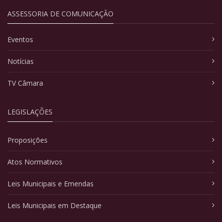
ASSESSORIA DE COMUNICAÇÃO
Eventos
Notícias
TV Câmara
LEGISLAÇÕES
Proposições
Atos Normativos
Leis Municipais e Emendas
Leis Municipais em Destaque