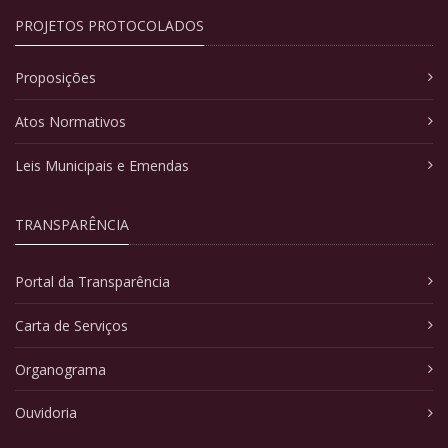
PROJETOS PROTOCOLADOS
Proposições
Atos Normativos
Leis Municipais e Emendas
TRANSPARÊNCIA
Portal da Transparência
Carta de Serviços
Organograma
Ouvidoria