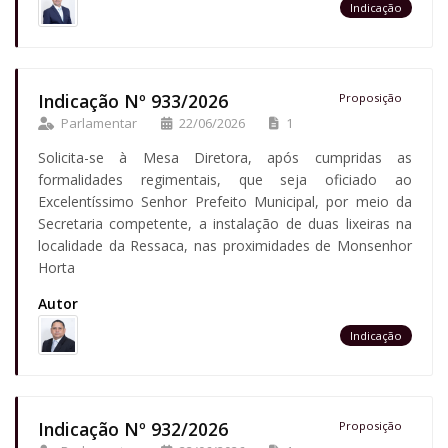
Indicação
Indicação Nº 933/2026
Proposição
Parlamentar
22/06/2026
1
Solicita-se à Mesa Diretora, após cumpridas as
formalidades regimentais, que seja oficiado ao
Excelentíssimo Senhor Prefeito Municipal, por meio da
Secretaria competente, a instalação de duas lixeiras na
localidade da Ressaca, nas proximidades de Monsenhor
Horta
Autor
Indicação
Indicação Nº 932/2026
Proposição