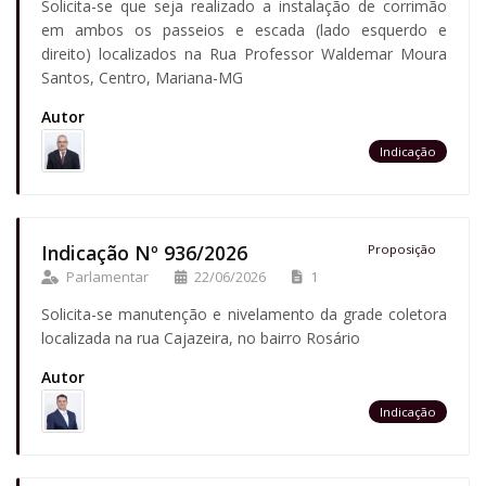
Solicita-se que seja realizado a instalação de corrimão
em ambos os passeios e escada (lado esquerdo e
direito) localizados na Rua Professor Waldemar Moura
Santos, Centro, Mariana-MG
Autor
Indicação
Indicação Nº 936/2026
Proposição
Parlamentar
22/06/2026
1
Solicita-se manutenção e nivelamento da grade coletora
localizada na rua Cajazeira, no bairro Rosário
Autor
Indicação