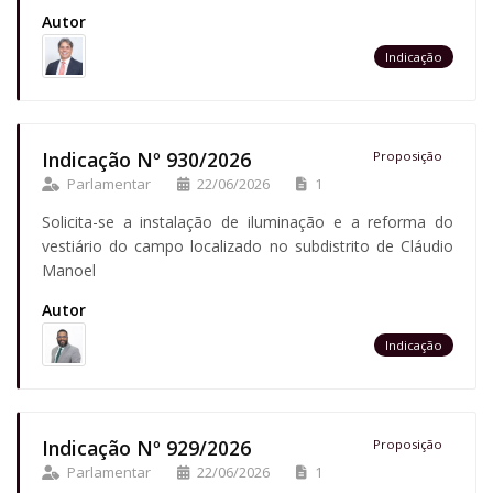
Autor
Indicação
Indicação Nº 930/2026
Proposição
Parlamentar
22/06/2026
1
Solicita-se a instalação de iluminação e a reforma do
vestiário do campo localizado no subdistrito de Cláudio
Manoel
Autor
Indicação
Indicação Nº 929/2026
Proposição
Parlamentar
22/06/2026
1