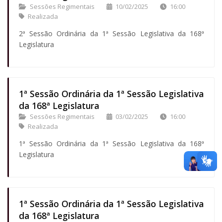
Sessões Regimentais
10/02/2025
16:00
Realizada
2ª Sessão Ordinária da 1ª Sessão Legislativa da 168ª
Legislatura
1ª Sessão Ordinária da 1ª Sessão Legislativa
da 168ª Legislatura
Sessões Regimentais
03/02/2025
16:00
Realizada
1ª Sessão Ordinária da 1ª Sessão Legislativa da 168ª
Legislatura
1ª Sessão Ordinária da 1ª Sessão Legislativa
da 168ª Legislatura