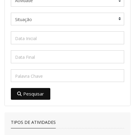
Pesquisar
TIPOS DE ATIVIDADES