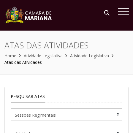
ATAS DAS ATIVIDADES
Home
Atividade Legislativa
Atividade Legislativa
Atas das Atividades
PESQUISAR ATAS