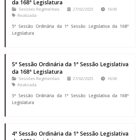
da 168ª Legislatura
Sessões Regimentais
27/02/2025
16:00
Realizada
5ª Sessão Ordinária da 1ª Sessão Legislativa da 168ª
Legislatura
5ª Sessão Ordinária da 1ª Sessão Legislativa
da 168ª Legislatura
Sessões Regimentais
27/02/2025
16:00
Realizada
5ª Sessão Ordinária da 1ª Sessão Legislativa da 168ª
Legislatura
4ª Sessão Ordinária da 1ª Sessão Legislativa