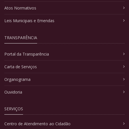
Atos Normativos
Leis Municipais e Emendas
TRANSPARÊNCIA
Portal da Transparência
Carta de Serviços
Organograma
Ouvidoria
SERVIÇOS
Centro de Atendimento ao Cidadão