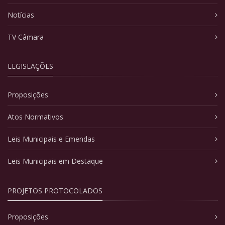
Notícias
TV Câmara
LEGISLAÇÕES
Proposições
Atos Normativos
Leis Municipais e Emendas
Leis Municipais em Destaque
PROJETOS PROTOCOLADOS
Proposições