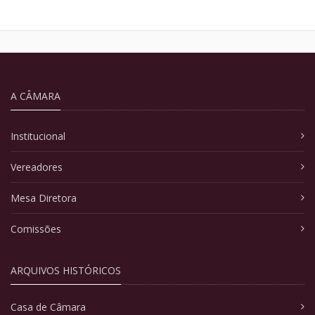
A CÂMARA
Institucional
Vereadores
Mesa Diretora
Comissões
ARQUIVOS HISTÓRICOS
Casa de Câmara