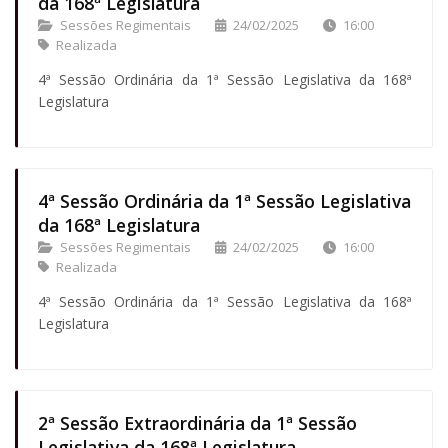
da 168ª Legislatura
Sessões Regimentais
24/02/2025
16:00
Realizada
4ª Sessão Ordinária da 1ª Sessão Legislativa da 168ª
Legislatura
4ª Sessão Ordinária da 1ª Sessão Legislativa
da 168ª Legislatura
Sessões Regimentais
24/02/2025
16:00
Realizada
4ª Sessão Ordinária da 1ª Sessão Legislativa da 168ª
Legislatura
2ª Sessão Extraordinária da 1ª Sessão
Legislativa da 168ª Legislatura