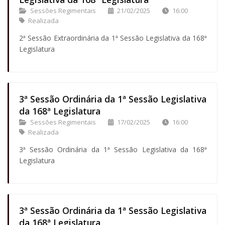
Sessões Regimentais
21/02/2025
16:00
Realizada
2ª Sessão Extraordinária da 1ª Sessão Legislativa da 168ª
Legislatura
3ª Sessão Ordinária da 1ª Sessão Legislativa
da 168ª Legislatura
Sessões Regimentais
17/02/2025
16:00
Realizada
3ª Sessão Ordinária da 1ª Sessão Legislativa da 168ª
Legislatura
3ª Sessão Ordinária da 1ª Sessão Legislativa
da 168ª Legislatura