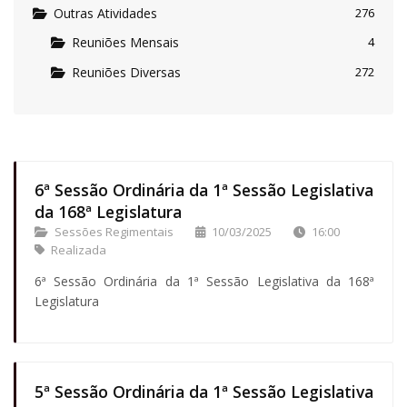
Outras Atividades
276
Reuniões Mensais
4
Reuniões Diversas
272
6ª Sessão Ordinária da 1ª Sessão Legislativa
da 168ª Legislatura
Sessões Regimentais
10/03/2025
16:00
Realizada
6ª Sessão Ordinária da 1ª Sessão Legislativa da 168ª
Legislatura
5ª Sessão Ordinária da 1ª Sessão Legislativa