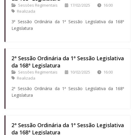
Sessões Regimentais
17/02/2025
16:00
Realizada
3ª Sessão Ordinária da 1ª Sessão Legislativa da 168ª
Legislatura
2ª Sessão Ordinária da 1ª Sessão Legislativa
da 168ª Legislatura
Sessões Regimentais
10/02/2025
16:00
Realizada
2ª Sessão Ordinária da 1ª Sessão Legislativa da 168ª
Legislatura
2ª Sessão Ordinária da 1ª Sessão Legislativa
da 168ª Legislatura