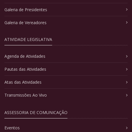
Galeria de Presidentes
Galeria de Vereadores
ATIVIDADE LEGISLATIVA
Agenda de Atividades
Pautas das Atividades
Atas das Atividades
Transmissões Ao Vivo
ASSESSORIA DE COMUNICAÇÃO
Eventos