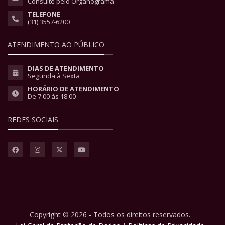
Consulte pelo Organograma
TELEFONE
(31) 3557-6200
ATENDIMENTO AO PÚBLICO
DIAS DE ATENDIMENTO
Segunda à Sexta
HORÁRIO DE ATENDIMENTO
De 7:00 às 18:00
REDES SOCIAIS
Copyright © 2026 - Todos os direitos reservados.