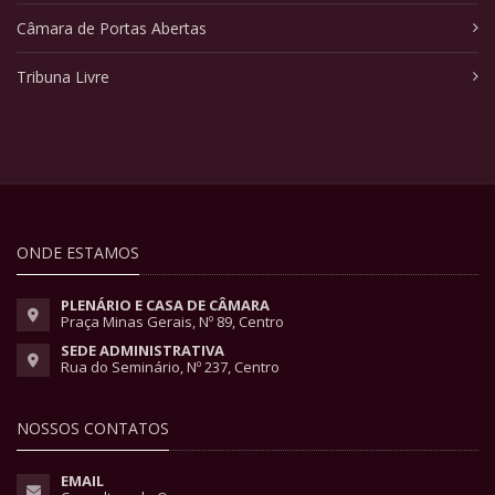
Câmara de Portas Abertas
Tribuna Livre
ONDE ESTAMOS
PLENÁRIO E CASA DE CÂMARA
Praça Minas Gerais, Nº 89, Centro
SEDE ADMINISTRATIVA
Rua do Seminário, Nº 237, Centro
NOSSOS CONTATOS
EMAIL