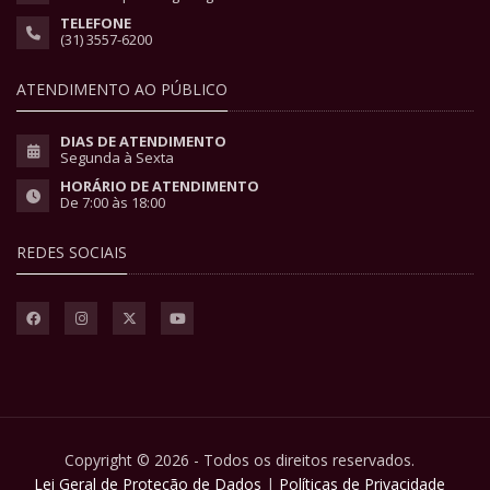
TELEFONE
(31) 3557-6200
ATENDIMENTO AO PÚBLICO
DIAS DE ATENDIMENTO
Segunda à Sexta
HORÁRIO DE ATENDIMENTO
De 7:00 às 18:00
REDES SOCIAIS
Copyright © 2026 - Todos os direitos reservados.
Lei Geral de Proteção de Dados
|
Políticas de Privacidade