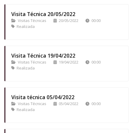
Visita Técnica 20/05/2022
Visitas Técnicas
20/05/2022
00:00
Realizada
Visita Técnica 19/04/2022
Visitas Técnicas
19/04/2022
00:00
Realizada
Visita técnica 05/04/2022
Visitas Técnicas
05/04/2022
00:00
Realizada