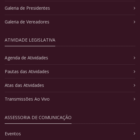
Galeria de Presidentes
Galeria de Vereadores
ATIVIDADE LEGISLATIVA
Agenda de Atividades
Pautas das Atividades
Atas das Atividades
Transmissões Ao Vivo
ASSESSORIA DE COMUNICAÇÃO
Eventos