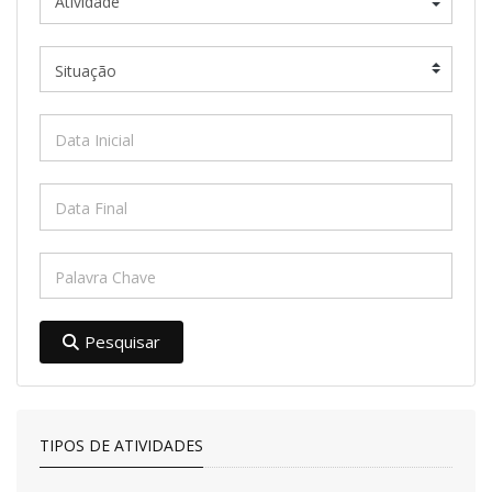
Pesquisar
TIPOS DE ATIVIDADES