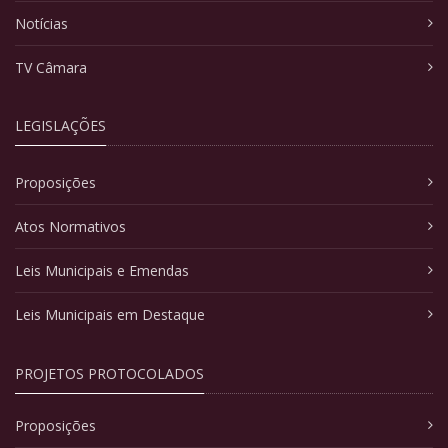
Notícias
TV Câmara
LEGISLAÇÕES
Proposições
Atos Normativos
Leis Municipais e Emendas
Leis Municipais em Destaque
PROJETOS PROTOCOLADOS
Proposições