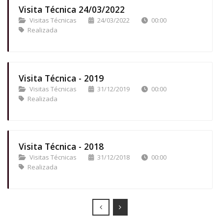
Visita Técnica 24/03/2022
Visitas Técnicas
24/03/2022
00:00
Realizada
Visita Técnica - 2019
Visitas Técnicas
31/12/2019
00:00
Realizada
Visita Técnica - 2018
Visitas Técnicas
31/12/2018
00:00
Realizada
Prev
Next