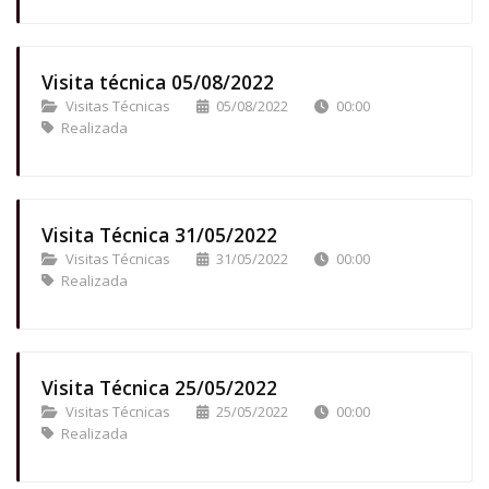
Visita técnica 05/08/2022
Visitas Técnicas
05/08/2022
00:00
Realizada
Visita Técnica 31/05/2022
Visitas Técnicas
31/05/2022
00:00
Realizada
Visita Técnica 25/05/2022
Visitas Técnicas
25/05/2022
00:00
Realizada