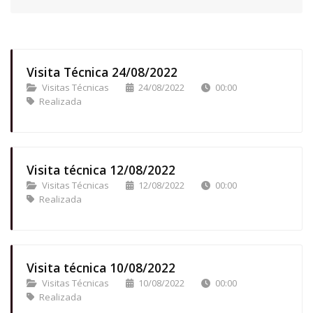
Visita Técnica 24/08/2022
Visitas Técnicas
24/08/2022
00:00
Realizada
Visita técnica 12/08/2022
Visitas Técnicas
12/08/2022
00:00
Realizada
Visita técnica 10/08/2022
Visitas Técnicas
10/08/2022
00:00
Realizada