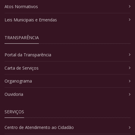
Atos Normativos
Leis Municipais e Emendas
TRANSPARÊNCIA
Portal da Transparência
Carta de Serviços
Organograma
Ouvidoria
SERVIÇOS
Centro de Atendimento ao Cidadão