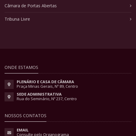
Câmara de Portas Abertas
Tribuna Livre
ONDE ESTAMOS
PLENÁRIO E CASA DE CÂMARA
Praça Minas Gerais, Nº 89, Centro
SEDE ADMINISTRATIVA
Rua do Seminário, Nº 237, Centro
NOSSOS CONTATOS
EMAIL
Consulte pelo Organograma