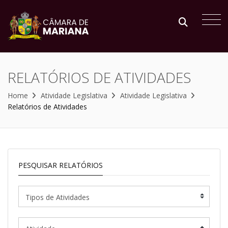
RELATÓRIOS DE ATIVIDADES
Home
Atividade Legislativa
Atividade Legislativa
Relatórios de Atividades
PESQUISAR RELATÓRIOS