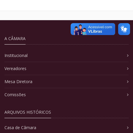
A CÂMARA
Institucional
Vereadores
Mesa Diretora
Comissões
ARQUIVOS HISTÓRICOS
Casa de Câmara