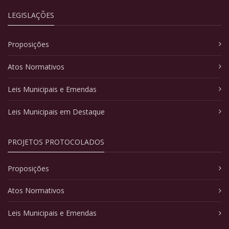
LEGISLAÇÕES
Proposições
Atos Normativos
Leis Municipais e Emendas
Leis Municipais em Destaque
PROJETOS PROTOCOLADOS
Proposições
Atos Normativos
Leis Municipais e Emendas