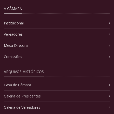
A CÂMARA
Institucional
Vereadores
Mesa Diretora
Comissões
ARQUIVOS HISTÓRICOS
Casa de Câmara
Galeria de Presidentes
Galeria de Vereadores