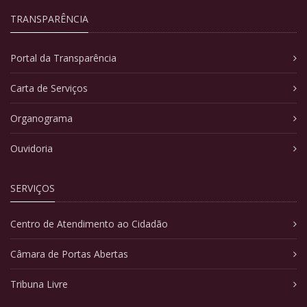
TRANSPARÊNCIA
Portal da Transparência
Carta de Serviços
Organograma
Ouvidoria
SERVIÇOS
Centro de Atendimento ao Cidadão
Câmara de Portas Abertas
Tribuna Livre