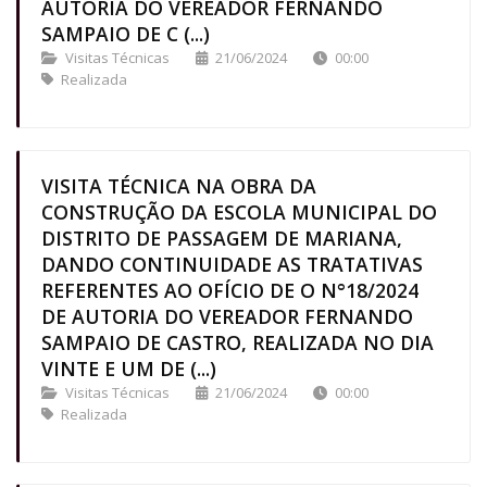
AUTORIA DO VEREADOR FERNANDO
SAMPAIO DE C (...)
Visitas Técnicas
21/06/2024
00:00
Realizada
VISITA TÉCNICA NA OBRA DA
CONSTRUÇÃO DA ESCOLA MUNICIPAL DO
DISTRITO DE PASSAGEM DE MARIANA,
DANDO CONTINUIDADE AS TRATATIVAS
REFERENTES AO OFÍCIO DE O N°18/2024
DE AUTORIA DO VEREADOR FERNANDO
SAMPAIO DE CASTRO, REALIZADA NO DIA
VINTE E UM DE (...)
Visitas Técnicas
21/06/2024
00:00
Realizada