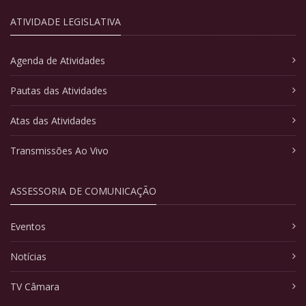
ATIVIDADE LEGISLATIVA
Agenda de Atividades
Pautas das Atividades
Atas das Atividades
Transmissões Ao Vivo
ASSESSORIA DE COMUNICAÇÃO
Eventos
Notícias
TV Câmara