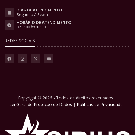
DIAS DE ATENDIMENTO
Segunda à Sexta
HORÁRIO DE ATENDIMENTO
De 7:00 às 18:00
REDES SOCIAIS
Copyright © 2026 - Todos os direitos reservados.
Lei Geral de Proteção de Dados
|
Políticas de Privacidade