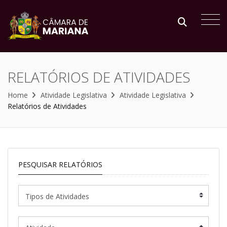
RELATÓRIOS DE ATIVIDADES
Home
Atividade Legislativa
Atividade Legislativa
Relatórios de Atividades
PESQUISAR RELATÓRIOS