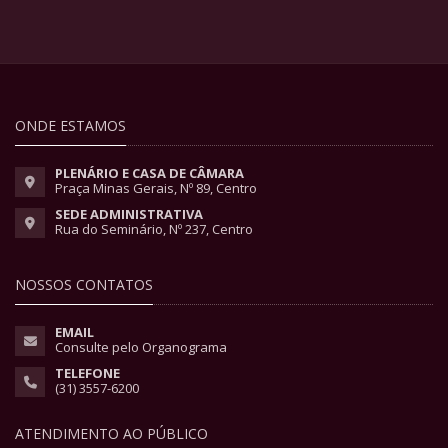
ONDE ESTAMOS
PLENÁRIO E CASA DE CÂMARA
Praça Minas Gerais, Nº 89, Centro
SEDE ADMINISTRATIVA
Rua do Seminário, Nº 237, Centro
NOSSOS CONTATOS
EMAIL
Consulte pelo Organograma
TELEFONE
(31) 3557-6200
ATENDIMENTO AO PÚBLICO