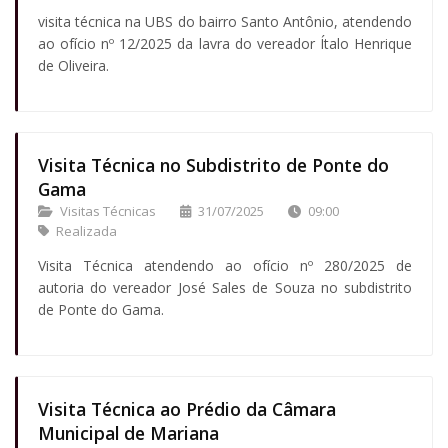
visita técnica na UBS do bairro Santo Antônio, atendendo
ao ofício nº 12/2025 da lavra do vereador Ítalo Henrique
de Oliveira.
Visita Técnica no Subdistrito de Ponte do
Gama
Visitas Técnicas
31/07/2025
09:00
Realizada
Visita Técnica atendendo ao ofício nº 280/2025 de
autoria do vereador José Sales de Souza no subdistrito
de Ponte do Gama.
Visita Técnica ao Prédio da Câmara
Municipal de Mariana