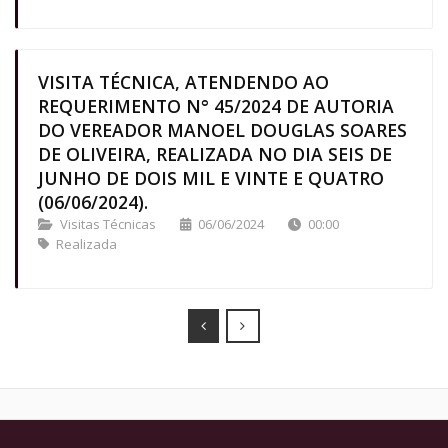
VISITA TÉCNICA, ATENDENDO AO
REQUERIMENTO N° 45/2024 DE AUTORIA
DO VEREADOR MANOEL DOUGLAS SOARES
DE OLIVEIRA, REALIZADA NO DIA SEIS DE
JUNHO DE DOIS MIL E VINTE E QUATRO
(06/06/2024).
Visitas Técnicas
06/06/2024
00:00
Realizada
Prev
Next