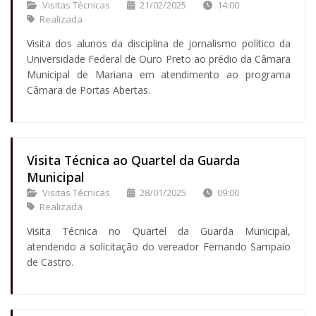
Visitas Técnicas
21/02/2025
14:00
Realizada
Visita dos alunos da disciplina de jornalismo político da
Universidade Federal de Ouro Preto ao prédio da Câmara
Municipal de Mariana em atendimento ao programa
Câmara de Portas Abertas.
Visita Técnica ao Quartel da Guarda
Municipal
Visitas Técnicas
28/01/2025
09:00
Realizada
Visita Técnica no Quartel da Guarda Municipal,
atendendo a solicitação do vereador Fernando Sampaio
de Castro.