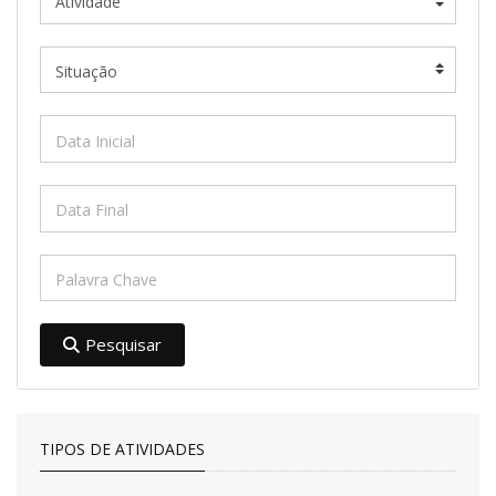
Pesquisar
TIPOS DE ATIVIDADES