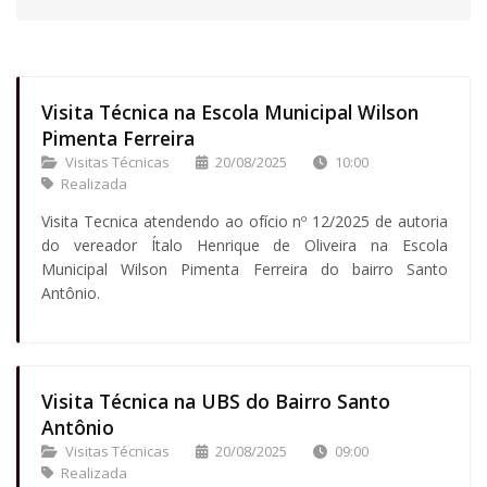
Visita Técnica na Escola Municipal Wilson
Pimenta Ferreira
Visitas Técnicas
20/08/2025
10:00
Realizada
Visita Tecnica atendendo ao ofício nº 12/2025 de autoria
do vereador Ítalo Henrique de Oliveira na Escola
Municipal Wilson Pimenta Ferreira do bairro Santo
Antônio.
Visita Técnica na UBS do Bairro Santo
Antônio
Visitas Técnicas
20/08/2025
09:00
Realizada