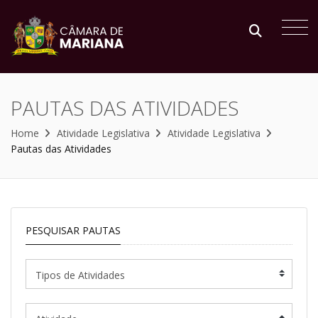
PAUTAS DAS ATIVIDADES
Home
Atividade Legislativa
Atividade Legislativa
Pautas das Atividades
PESQUISAR PAUTAS