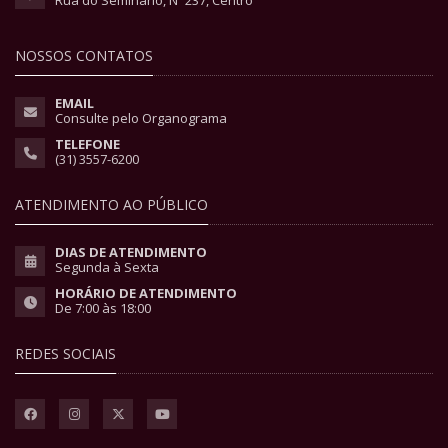
NOSSOS CONTATOS
EMAIL
Consulte pelo Organograma
TELEFONE
(31) 3557-6200
ATENDIMENTO AO PÚBLICO
DIAS DE ATENDIMENTO
Segunda à Sexta
HORÁRIO DE ATENDIMENTO
De 7:00 às 18:00
REDES SOCIAIS