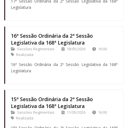
17ª Sessão Ordinária da 2ª Sessão Legislativa da 168ª
Legislatura
16ª Sessão Ordinária da 2ª Sessão
Legislativa da 168ª Legislatura
Sessões Regimentais
18/05/2026
16:00
Realizada
16ª Sessão Ordinária da 2ª Sessão Legislativa da 168ª
Legislatura
15ª Sessão Ordinária da 2ª Sessão
Legislativa da 168ª Legislatura
Sessões Regimentais
11/05/2026
16:00
Realizada
15ª Sessão Ordinária da 2ª Sessão Legislativa da 168ª