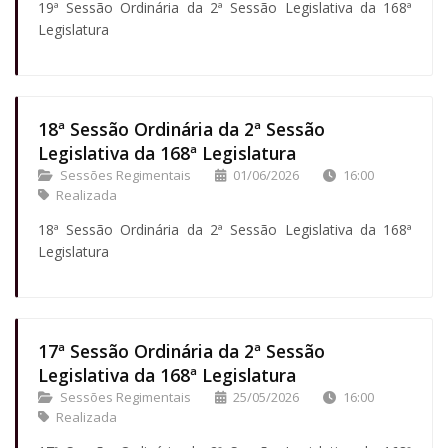
19ª Sessão Ordinária da 2ª Sessão Legislativa da 168ª
Legislatura
18ª Sessão Ordinária da 2ª Sessão
Legislativa da 168ª Legislatura
Sessões Regimentais
01/06/2026
16:00
Realizada
18ª Sessão Ordinária da 2ª Sessão Legislativa da 168ª
Legislatura
17ª Sessão Ordinária da 2ª Sessão
Legislativa da 168ª Legislatura
Sessões Regimentais
25/05/2026
16:00
Realizada