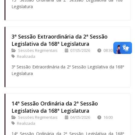
Legislatura
3ª Sessão Extraordinária da 2ª Sessão
Legislativa da 168ª Legislatura
Sessões Regimentais
07/05/2026
08:30
Realizada
3ª Sessão Extraordinária da 2ª Sessão Legislativa da 168ª
Legislatura
14ª Sessão Ordinária da 2ª Sessão
Legislativa da 168ª Legislatura
Sessões Regimentais
04/05/2026
16:00
Realizada
14ª Sessão Ordinária da 2ª Sessão Legislativa da 168ª