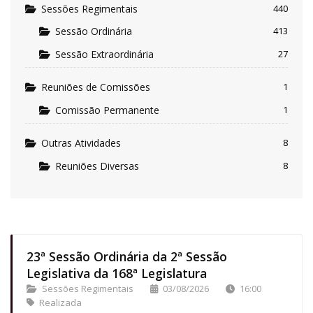
Sessões Regimentais
440
Sessão Ordinária
413
Sessão Extraordinária
27
Reuniões de Comissões
1
Comissão Permanente
1
Outras Atividades
8
Reuniões Diversas
8
23ª Sessão Ordinária da 2ª Sessão
Legislativa da 168ª Legislatura
Sessões Regimentais
03/08/2026
16:00
Realizada