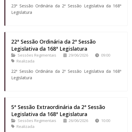
23ª Sessão Ordinária da 2ª Sessão Legislativa da 168ª
Legislatura
22ª Sessão Ordinária da 2ª Sessão
Legislativa da 168ª Legislatura
Sessões Regimentais
29/06/2026
09:00
Realizada
22ª Sessão Ordinária da 2ª Sessão Legislativa da 168ª
Legislatura
5ª Sessão Extraordinária da 2ª Sessão
Legislativa da 168ª Legislatura
Sessões Regimentais
26/06/2026
10:00
Realizada