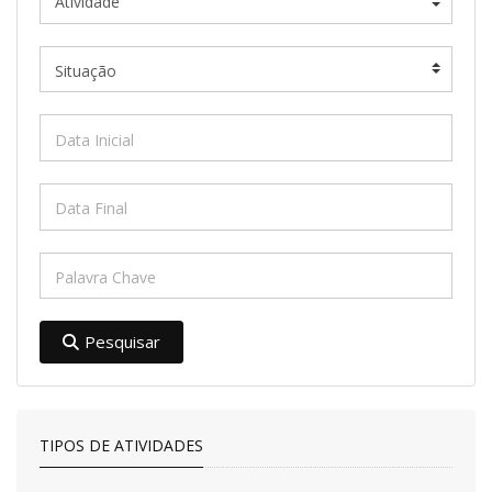
Pesquisar
TIPOS DE ATIVIDADES