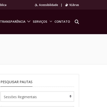
blica
Acessibilidade
|
VLibras
TRANSPARÊNCIA
SERVIÇOS
CONTATO
PESQUISAR PAUTAS