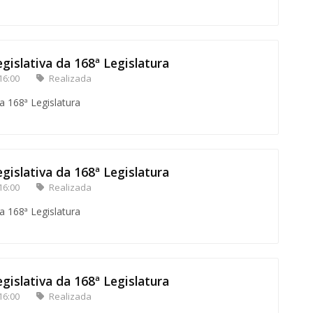
gislativa da 168ª Legislatura
16:00
Realizada
a 168ª Legislatura
gislativa da 168ª Legislatura
16:00
Realizada
a 168ª Legislatura
gislativa da 168ª Legislatura
16:00
Realizada