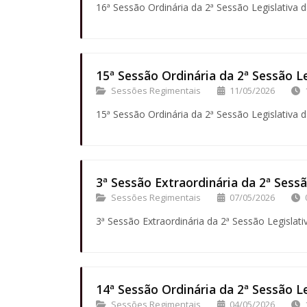
16ª Sessão Ordinária da 2ª Sessão Legislativa d
15ª Sessão Ordinária da 2ª Sessão Le
Sessões Regimentais
11/05/2026
15ª Sessão Ordinária da 2ª Sessão Legislativa d
3ª Sessão Extraordinária da 2ª Sessã
Sessões Regimentais
07/05/2026
3ª Sessão Extraordinária da 2ª Sessão Legislati
14ª Sessão Ordinária da 2ª Sessão Le
Sessões Regimentais
04/05/2026