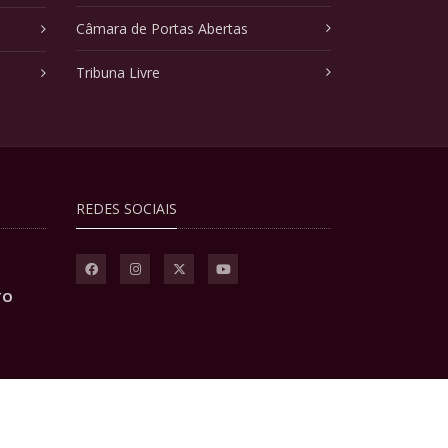
Câmara de Portas Abertas
Tribuna Livre
REDES SOCIAIS
TO