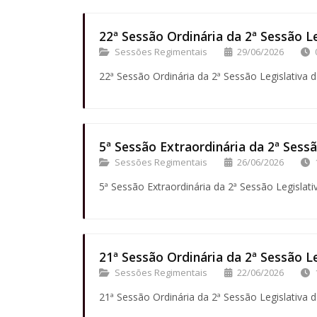
22ª Sessão Ordinária da 2ª Sessão Le
Sessões Regimentais
29/06/2026
22ª Sessão Ordinária da 2ª Sessão Legislativa d
5ª Sessão Extraordinária da 2ª Sessã
Sessões Regimentais
26/06/2026
5ª Sessão Extraordinária da 2ª Sessão Legislati
21ª Sessão Ordinária da 2ª Sessão Le
Sessões Regimentais
22/06/2026
21ª Sessão Ordinária da 2ª Sessão Legislativa d