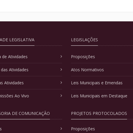
DADE LEGISLATIVA
LEGISLAÇÕES
 de Atividades
Proposições
 das Atividades
Atos Normativos
as Atividades
Leis Municipais e Emendas
issões Ao Vivo
Leis Municipais em Destaque
SORIA DE COMUNICAÇÃO
PROJETOS PROTOCOLADOS
s
Proposições