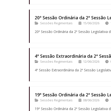
20ª Sessão Ordinária da 2ª Sessão Le
Sessões Regimentais
15/06/2026
20ª Sessão Ordinária da 2ª Sessão Legislativa d
4ª Sessão Extraordinária da 2ª Sessã
Sessões Regimentais
12/06/2026
4ª Sessão Extraordinária da 2ª Sessão Legislati
19ª Sessão Ordinária da 2ª Sessão Le
Sessões Regimentais
08/06/2026
19ª Sessão Ordinária da 2ª Sessão Legislativa d