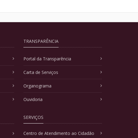
TRANSPARÊNCIA
Portal da Transparência
Carta de Serviços
Organograma
Ouvidoria
SERVIÇOS
Centro de Atendimento ao Cidadão