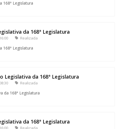
a 168ª Legislatura
gislativa da 168ª Legislatura
16:00
Realizada
a 168ª Legislatura
o Legislativa da 168ª Legislatura
08:30
Realizada
va da 168ª Legislatura
gislativa da 168ª Legislatura
16:00
Realizada