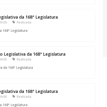
gislativa da 168ª Legislatura
16:00
Realizada
a 168ª Legislatura
o Legislativa da 168ª Legislatura
09:00
Realizada
va da 168ª Legislatura
gislativa da 168ª Legislatura
16:00
Realizada
a 168ª Legislatura