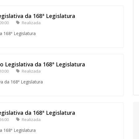
gislativa da 168ª Legislatura
09:00
Realizada
a 168ª Legislatura
o Legislativa da 168ª Legislatura
10:00
Realizada
va da 168ª Legislatura
gislativa da 168ª Legislatura
16:00
Realizada
a 168ª Legislatura