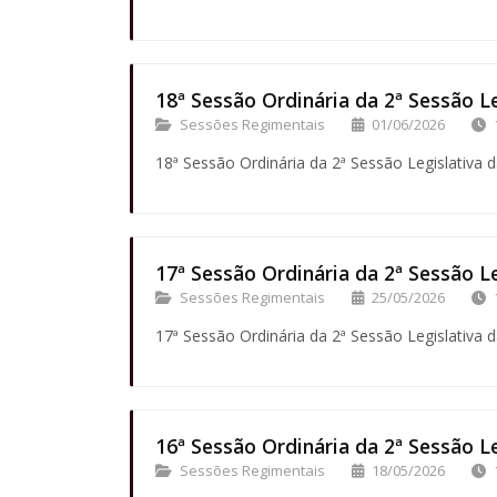
18ª Sessão Ordinária da 2ª Sessão Le
Sessões Regimentais
01/06/2026
18ª Sessão Ordinária da 2ª Sessão Legislativa d
17ª Sessão Ordinária da 2ª Sessão Le
Sessões Regimentais
25/05/2026
17ª Sessão Ordinária da 2ª Sessão Legislativa d
16ª Sessão Ordinária da 2ª Sessão Le
Sessões Regimentais
18/05/2026