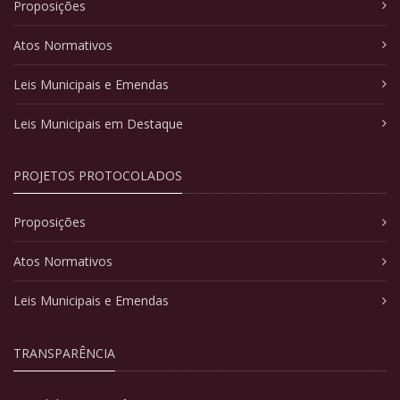
Proposições
Atos Normativos
Leis Municipais e Emendas
Leis Municipais em Destaque
PROJETOS PROTOCOLADOS
Proposições
Atos Normativos
Leis Municipais e Emendas
TRANSPARÊNCIA