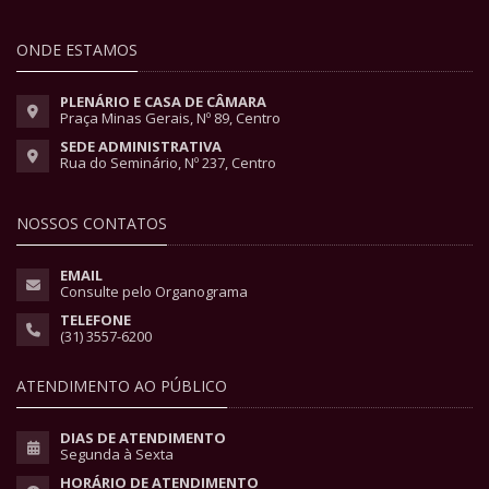
ONDE ESTAMOS
PLENÁRIO E CASA DE CÂMARA
Praça Minas Gerais, Nº 89, Centro
SEDE ADMINISTRATIVA
Rua do Seminário, Nº 237, Centro
NOSSOS CONTATOS
EMAIL
Consulte pelo Organograma
TELEFONE
(31) 3557-6200
ATENDIMENTO AO PÚBLICO
DIAS DE ATENDIMENTO
Segunda à Sexta
HORÁRIO DE ATENDIMENTO