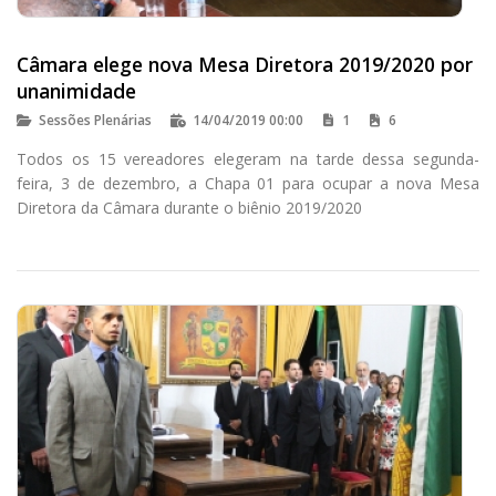
Câmara elege nova Mesa Diretora 2019/2020 por
unanimidade
Sessões Plenárias
14/04/2019 00:00
1
6
Todos os 15 vereadores elegeram na tarde dessa segunda-
feira, 3 de dezembro, a Chapa 01 para ocupar a nova Mesa
Diretora da Câmara durante o biênio 2019/2020