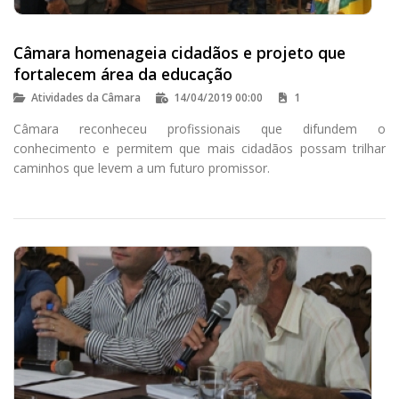
Câmara homenageia cidadãos e projeto que
fortalecem área da educação
Atividades da Câmara
14/04/2019 00:00
1
Câmara reconheceu profissionais que difundem o
conhecimento e permitem que mais cidadãos possam trilhar
caminhos que levem a um futuro promissor.