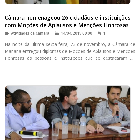
Câmara homenageou 26 cidadãos e instituições
com Moções de Aplausos e Menções Honrosas
Atividades da Câmara
14/04/2019 09:00
1
Na noite da última sexta-feira, 23 de novembro, a Câmara de
Mariana entregou diplomas de Moções de Aplausos e Menções
Honrosas às pessoas e instituições que se destacaram ao
longo de 2018.