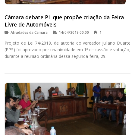
Câmara debate PL que propõe criação da Feira
Livre de Automóveis
Atividades da Câmara
14/04/2019 00:00
1
Projeto de Lei 74/2018, de autoria do vereador Juliano Duarte
(PPS) foi aprovado por unanimidade em 1ª discussão e votação,
durante a reunião ordinária dessa segunda-feira, 29.