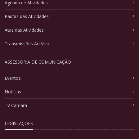
Agenda de Atividades
Pautas das Atividades
Atas das Atividades
Transmissões Ao Vivo
ASSESSORIA DE COMUNICAÇÃO
Eventos
Notícias
TV Câmara
LEGISLAÇÕES