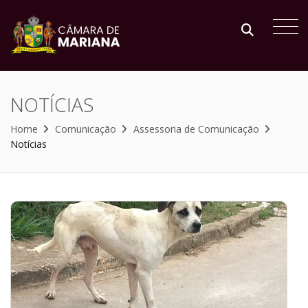
NOTÍCIAS
Home
Comunicação
Assessoria de Comunicação
Notícias