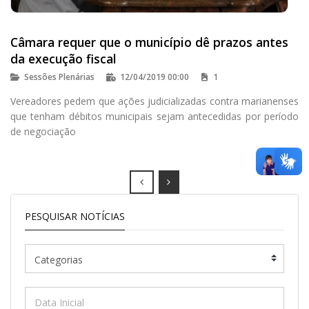
Câmara requer que o município dê prazos antes
da execução fiscal
Sessões Plenárias
12/04/2019 00:00
1
Vereadores pedem que ações judicializadas contra marianenses
que tenham débitos municipais sejam antecedidas por período
de negociação
Prev
Next
PESQUISAR NOTÍCIAS