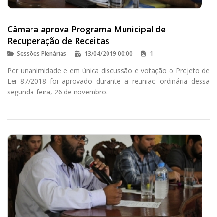
Câmara aprova Programa Municipal de
Recuperação de Receitas
Sessões Plenárias
13/04/2019 00:00
1
Por unanimidade e em única discussão e votação o Projeto de
Lei 87/2018 foi aprovado durante a reunião ordinária dessa
segunda-feira, 26 de novembro.