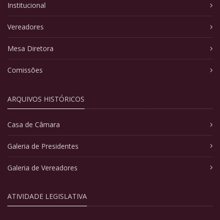
Institucional
Vereadores
Mesa Diretora
Comissões
ARQUIVOS HISTÓRICOS
Casa de Câmara
Galeria de Presidentes
Galeria de Vereadores
ATIVIDADE LEGISLATIVA