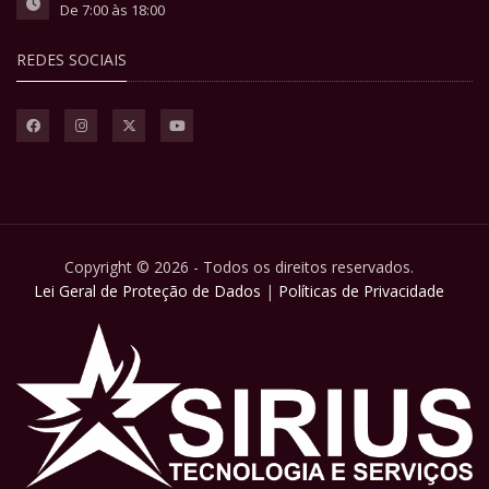
De 7:00 às 18:00
REDES SOCIAIS
Copyright © 2026 - Todos os direitos reservados.
Lei Geral de Proteção de Dados
|
Políticas de Privacidade