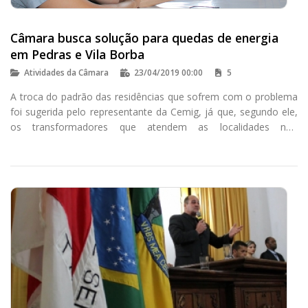
Câmara busca solução para quedas de energia
em Pedras e Vila Borba
Atividades da Câmara
23/04/2019 00:00
5
A troca do padrão das residências que sofrem com o problema
foi sugerida pelo representante da Cemig, já que, segundo ele,
os transformadores que atendem as localidades não
apresentam sobrecarga