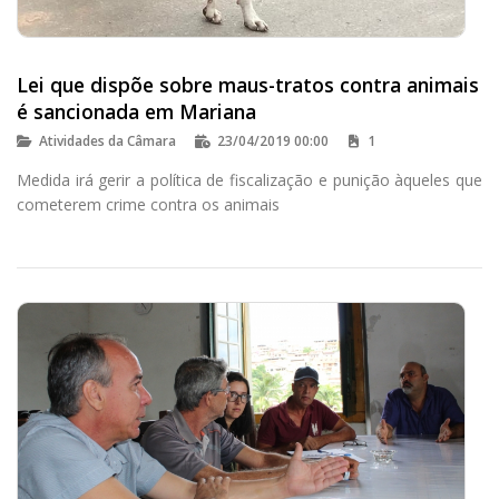
Lei que dispõe sobre maus-tratos contra animais
é sancionada em Mariana
Atividades da Câmara
23/04/2019 00:00
1
Medida irá gerir a política de fiscalização e punição àqueles que
cometerem crime contra os animais