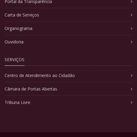
Portal da Transparência
Carta de Serviços
Organograma
Ouvidoria
SERVIÇOS
Centro de Atendimento ao Cidadão
Câmara de Portas Abertas
Tribuna Livre