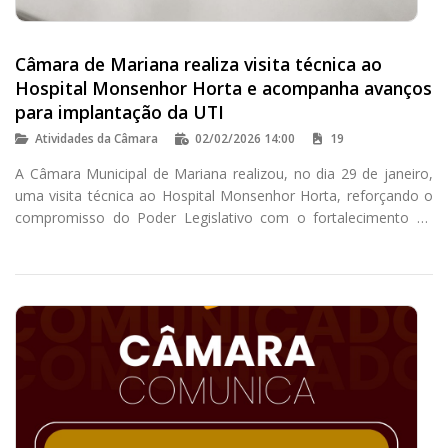
Câmara de Mariana realiza visita técnica ao
Hospital Monsenhor Horta e acompanha avanços
para implantação da UTI
Atividades da Câmara
02/02/2026 14:00
19
A Câmara Municipal de Mariana realizou, no dia 29 de janeiro,
uma visita técnica ao Hospital Monsenhor Horta, reforçando o
compromisso do Poder Legislativo com o fortalecimento da
saúde pública no município.