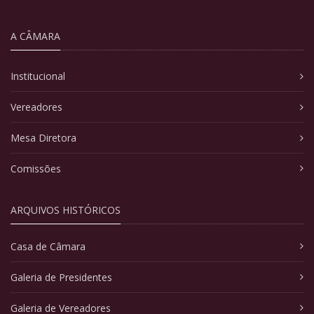
A CÂMARA
Institucional
Vereadores
Mesa Diretora
Comissões
ARQUIVOS HISTÓRICOS
Casa de Câmara
Galeria de Presidentes
Galeria de Vereadores