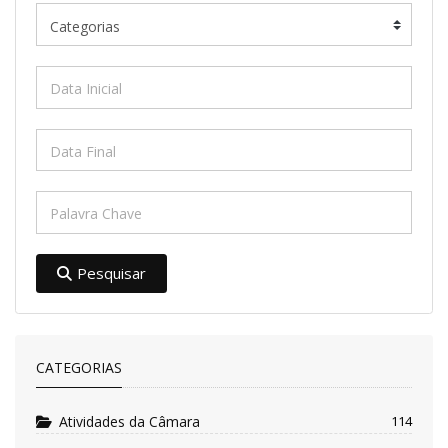
Pesquisar
CATEGORIAS
Atividades da Câmara
114