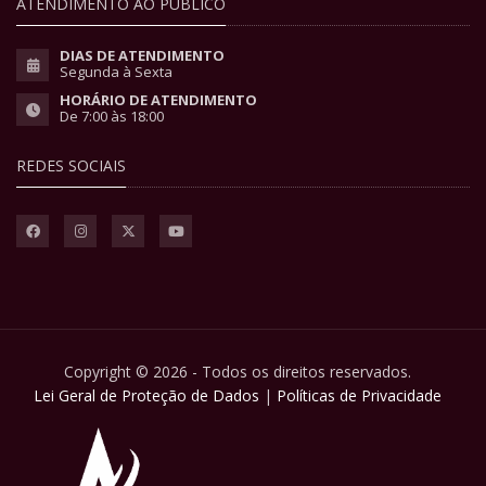
ATENDIMENTO AO PÚBLICO
DIAS DE ATENDIMENTO
Segunda à Sexta
HORÁRIO DE ATENDIMENTO
De 7:00 às 18:00
REDES SOCIAIS
Copyright © 2026 - Todos os direitos reservados.
Lei Geral de Proteção de Dados
|
Políticas de Privacidade