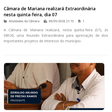
Câmara de Mariana realizará Extraordinária
nesta quinta-feira, dia 07
Atividades da Câmara
06/05/2026 21:15
1
A Câmara de Mariana realizará, nesta quinta-feira (07), às
08h30, uma Reunião Extraordinária para apreciação de dois
importantes projetos de interesse do município.