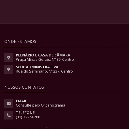
ONDE ESTAMOS
PLENÁRIO E CASA DE CÂMARA
Praça Minas Gerais, Nº 89, Centro
SEDE ADMINISTRATIVA
Rua do Seminário, Nº 237, Centro
NOSSOS CONTATOS
EMAIL
Consulte pelo Organograma
TELEFONE
(31) 3557-6200