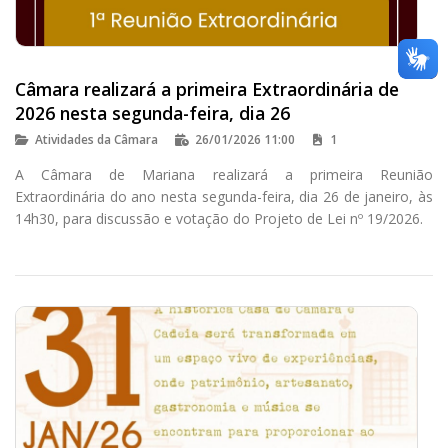
Câmara realizará a primeira Extraordinária de
2026 nesta segunda-feira, dia 26
Atividades da Câmara
26/01/2026 11:00
1
A Câmara de Mariana realizará a primeira Reunião
Extraordinária do ano nesta segunda-feira, dia 26 de janeiro, às
14h30, para discussão e votação do Projeto de Lei nº 19/2026.