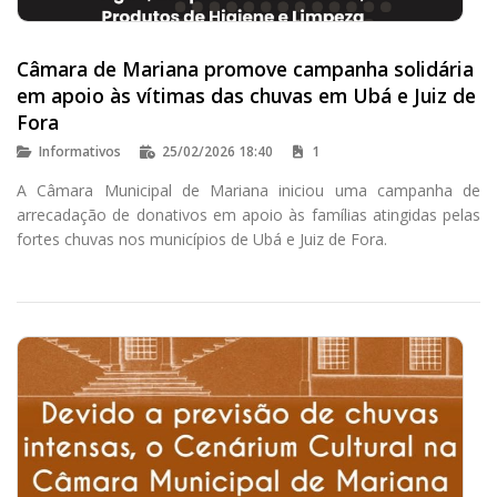
Câmara de Mariana promove campanha solidária
em apoio às vítimas das chuvas em Ubá e Juiz de
Fora
Informativos
25/02/2026 18:40
1
A Câmara Municipal de Mariana iniciou uma campanha de
arrecadação de donativos em apoio às famílias atingidas pelas
fortes chuvas nos municípios de Ubá e Juiz de Fora.