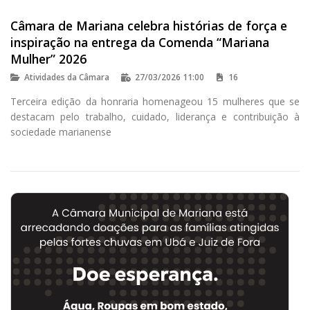
Câmara de Mariana celebra histórias de força e
inspiração na entrega da Comenda “Mariana
Mulher” 2026
Atividades da Câmara
27/03/2026 11:00
16
Terceira edição da honraria homenageou 15 mulheres que se
destacam pelo trabalho, cuidado, liderança e contribuição à
sociedade marianense