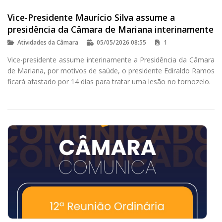
Vice-Presidente Maurício Silva assume a
presidência da Câmara de Mariana interinamente
Atividades da Câmara
05/05/2026 08:55
1
Vice-presidente assume interinamente a Presidência da Câmara
de Mariana, por motivos de saúde, o presidente Ediraldo Ramos
ficará afastado por 14 dias para tratar uma lesão no tornozelo.