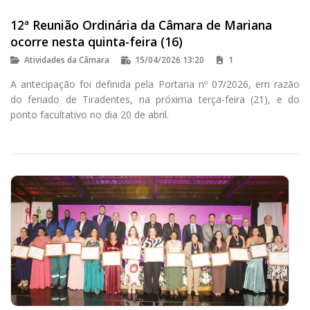
12ª Reunião Ordinária da Câmara de Mariana
ocorre nesta quinta-feira (16)
Atividades da Câmara
15/04/2026 13:20
1
A antecipação foi definida pela Portaria nº 07/2026, em razão
do feriado de Tiradentes, na próxima terça-feira (21), e do
ponto facultativo no dia 20 de abril.