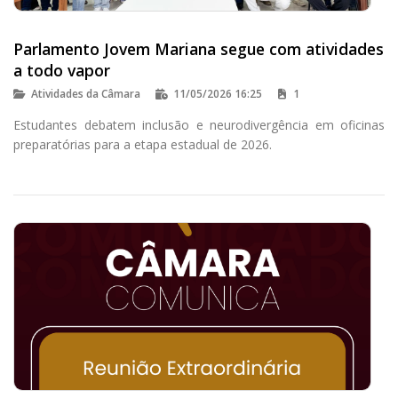
Parlamento Jovem Mariana segue com atividades
a todo vapor
Atividades da Câmara
11/05/2026 16:25
1
Estudantes debatem inclusão e neurodivergência em oficinas
preparatórias para a etapa estadual de 2026.