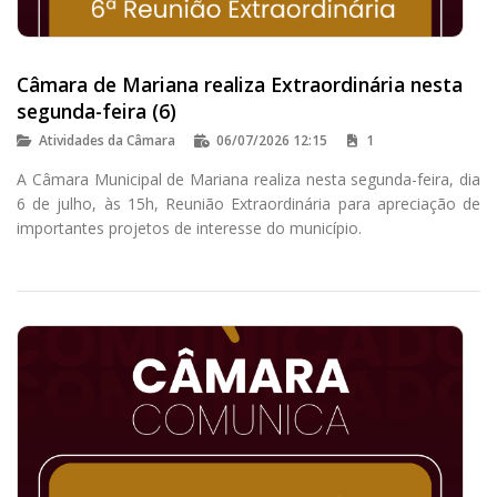
Câmara de Mariana realiza Extraordinária nesta
segunda-feira (6)
Atividades da Câmara
06/07/2026 12:15
1
A Câmara Municipal de Mariana realiza nesta segunda-feira, dia
6 de julho, às 15h, Reunião Extraordinária para apreciação de
importantes projetos de interesse do município.