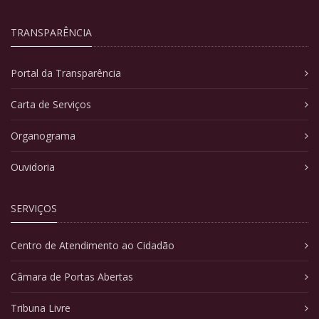
TRANSPARÊNCIA
Portal da Transparência
Carta de Serviços
Organograma
Ouvidoria
SERVIÇOS
Centro de Atendimento ao Cidadão
Câmara de Portas Abertas
Tribuna Livre