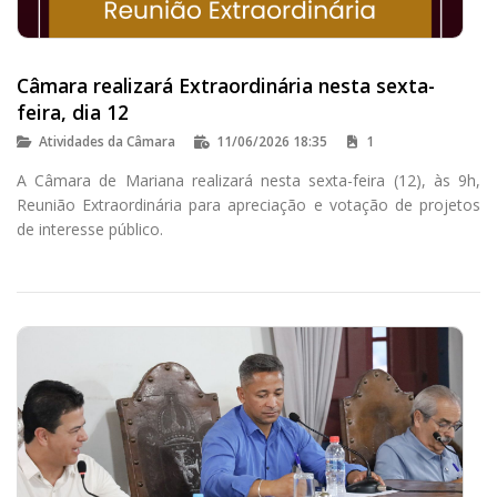
Câmara realizará Extraordinária nesta sexta-
feira, dia 12
Atividades da Câmara
11/06/2026 18:35
1
A Câmara de Mariana realizará nesta sexta-feira (12), às 9h,
Reunião Extraordinária para apreciação e votação de projetos
de interesse público.