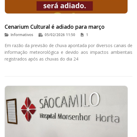
Cenarium Cultural é adiado para março
Informativos
05/02/2026 11:50
1
Em razão da previsão de chuva apontada por diversos canais de
informação meteorológica e devido aos impactos ambientais
registrados após as chuvas do dia 24