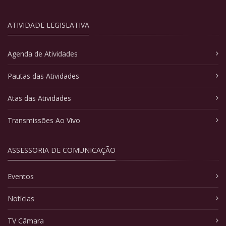
ATIVIDADE LEGISLATIVA
Agenda de Atividades
Pautas das Atividades
Atas das Atividades
Transmissões Ao Vivo
ASSESSORIA DE COMUNICAÇÃO
Eventos
Notícias
TV Câmara