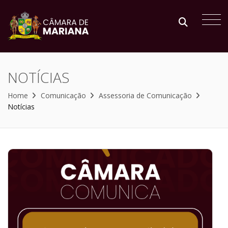
NOTÍCIAS
Home
Comunicação
Assessoria de Comunicação
Notícias