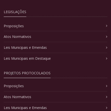
LEGISLAÇÕES
Proposições
Atos Normativos
Leis Municipais e Emendas
Leis Municipais em Destaque
PROJETOS PROTOCOLADOS
Proposições
Atos Normativos
Leis Municipais e Emendas