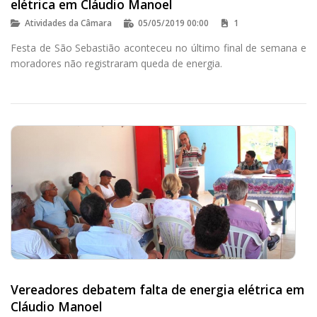
elétrica em Cláudio Manoel
Atividades da Câmara
05/05/2019 00:00
1
Festa de São Sebastião aconteceu no último final de semana e
moradores não registraram queda de energia.
Vereadores debatem falta de energia elétrica em
Cláudio Manoel