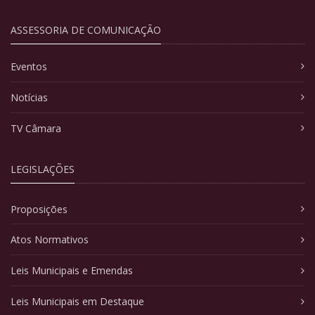
ASSESSORIA DE COMUNICAÇÃO
Eventos
Notícias
TV Câmara
LEGISLAÇÕES
Proposições
Atos Normativos
Leis Municipais e Emendas
Leis Municipais em Destaque