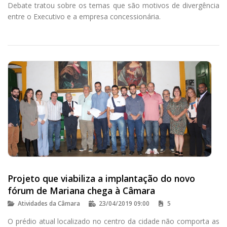
Debate tratou sobre os temas que são motivos de divergência
entre o Executivo e a empresa concessionária.
Projeto que viabiliza a implantação do novo
fórum de Mariana chega à Câmara
Atividades da Câmara
23/04/2019 09:00
5
O prédio atual localizado no centro da cidade não comporta as