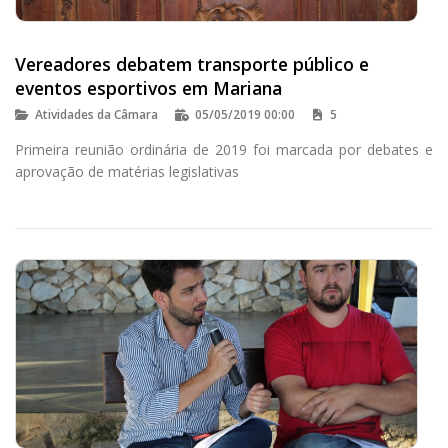
Vereadores debatem transporte público e
eventos esportivos em Mariana
Atividades da Câmara
05/05/2019 00:00
5
Primeira reunião ordinária de 2019 foi marcada por debates e
aprovação de matérias legislativas