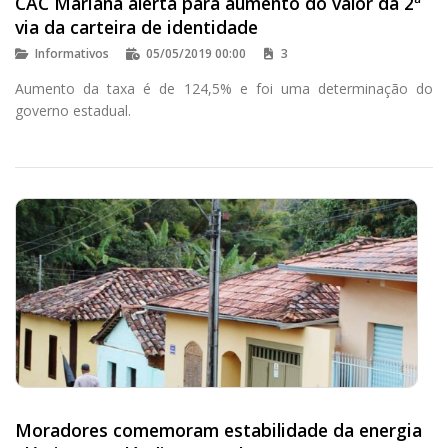
CAC Mariana alerta para aumento do valor da 2ª
via da carteira de identidade
Informativos
05/05/2019 00:00
3
Aumento da taxa é de 124,5% e foi uma determinação do
governo estadual.
Moradores comemoram estabilidade da energia