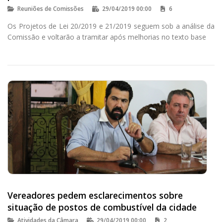
Reuniões de Comissões
29/04/2019 00:00
6
Os Projetos de Lei 20/2019 e 21/2019 seguem sob a análise da
Comissão e voltarão a tramitar após melhorias no texto base
Vereadores pedem esclarecimentos sobre
situação de postos de combustível da cidade
Atividades da Câmara
29/04/2019 00:00
2