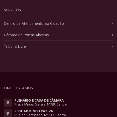
SERVIÇOS
Centro de Atendimento ao Cidadão
Câmara de Portas Abertas
Tribuna Livre
ONDE ESTAMOS
PLENÁRIO E CASA DE CÂMARA
Praça Minas Gerais, Nº 89, Centro
SEDE ADMINISTRATIVA
Rua do Seminário, Nº 237, Centro