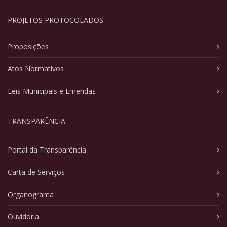
PROJETOS PROTOCOLADOS
Proposições
Atos Normativos
Leis Municipais e Emendas
TRANSPARÊNCIA
Portal da Transparência
Carta de Serviços
Organograma
Ouvidoria