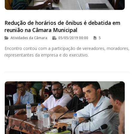
Redução de horários de ônibus é debatida em
reunião na Câmara Municipal
Atividades da Câmara
05/05/2019 00:00
5
Encontro contou com a participação de vereadores, moradores,
representantes da empresa e do executivo.