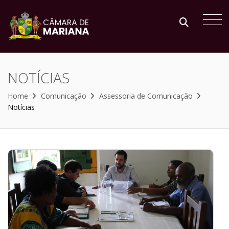
NOTÍCIAS
Home
Comunicação
Assessoria de Comunicação
Notícias