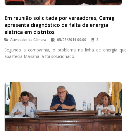
Em reunião solicitada por vereadores, Cemig
apresenta diagnóstico de falta de energia
elétrica em distritos
Atividades da Câmara
05/05/2019 00:00
5
Segundo a companhia, o problema na linha de energia que
abastecia Mariana já foi solucionado