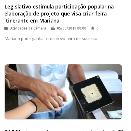
Legislativo estimula participação popular na
elaboração de projeto que visa criar feira
itinerante em Mariana
Atividades da Câmara
05/05/2019 00:00
6
Mariana pode ganhar uma nova feira de sucesso