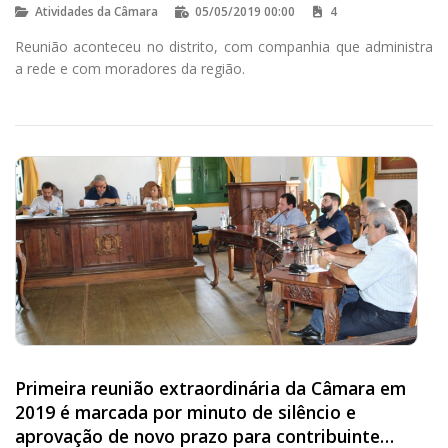
Atividades da Câmara
05/05/2019 00:00
4
Reunião aconteceu no distrito, com companhia que administra
a rede e com moradores da região.
Primeira reunião extraordinária da Câmara em
2019 é marcada por minuto de silêncio e
aprovação de novo prazo para contribuinte