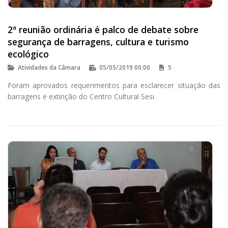
2ª reunião ordinária é palco de debate sobre
segurança de barragens, cultura e turismo
ecológico
Atividades da Câmara
05/05/2019 00:00
5
Foram aprovados requerimentos para esclarecer situação das
barragens e extinção do Centro Cultural Sesi.