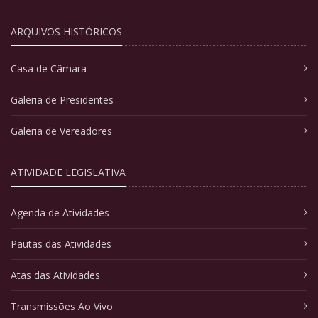
ARQUIVOS HISTÓRICOS
Casa de Câmara
Galeria de Presidentes
Galeria de Vereadores
ATIVIDADE LEGISLATIVA
Agenda de Atividades
Pautas das Atividades
Atas das Atividades
Transmissões Ao Vivo