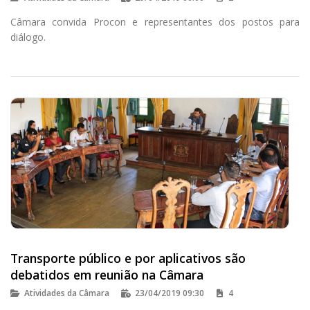
Câmara convida Procon e representantes dos postos para
diálogo.
Transporte público e por aplicativos são
debatidos em reunião na Câmara
Atividades da Câmara
23/04/2019 09:30
4