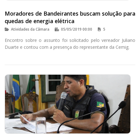
Moradores de Bandeirantes buscam solução para
quedas de energia elétrica
Atividades da Câmara
05/05/2019 00:00
5
Encontro sobre o assunto foi solicitado pelo vereador Juliano
Duarte e contou com a presença do representante da Cemig.