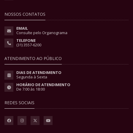
NOSSOS CONTATOS
EMAIL
Consulte pelo Organograma
TELEFONE
(31) 3557-6200
ATENDIMENTO AO PÚBLICO
DIAS DE ATENDIMENTO
Segunda à Sexta
HORÁRIO DE ATENDIMENTO
De 7:00 às 18:00
REDES SOCIAIS