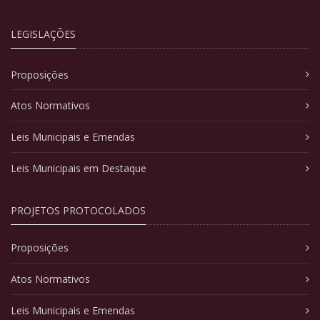
LEGISLAÇÕES
Proposições
Atos Normativos
Leis Municipais e Emendas
Leis Municipais em Destaque
PROJETOS PROTOCOLADOS
Proposições
Atos Normativos
Leis Municipais e Emendas