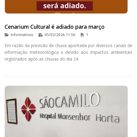
Cenarium Cultural é adiado para março
Informativos
05/02/2026 11:50
1
Em razão da previsão de chuva apontada por diversos canais de
informação meteorológica e devido aos impactos ambientais
registrados após as chuvas do dia 24