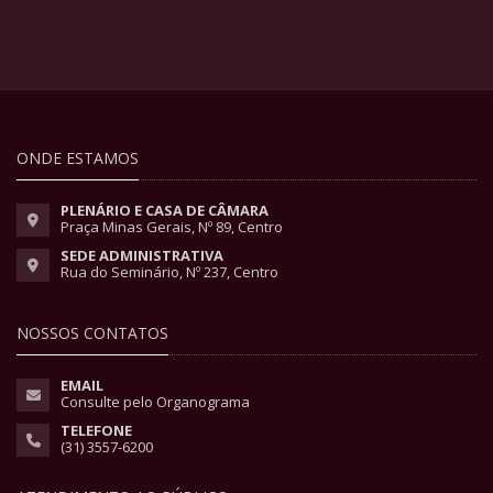
ONDE ESTAMOS
PLENÁRIO E CASA DE CÂMARA
Praça Minas Gerais, Nº 89, Centro
SEDE ADMINISTRATIVA
Rua do Seminário, Nº 237, Centro
NOSSOS CONTATOS
EMAIL
Consulte pelo Organograma
TELEFONE
(31) 3557-6200