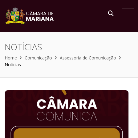
NOTÍCIAS
Home
Comunicação
Assessoria de Comunicação
Notícias