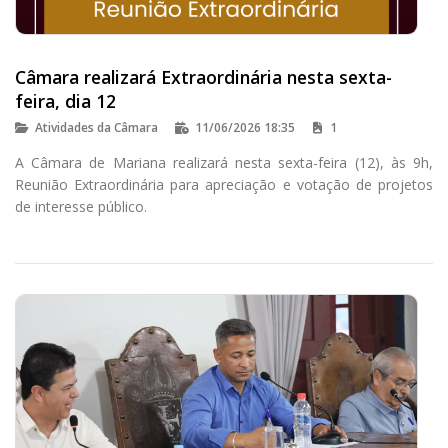
Câmara realizará Extraordinária nesta sexta-
feira, dia 12
Atividades da Câmara
11/06/2026 18:35
1
A Câmara de Mariana realizará nesta sexta-feira (12), às 9h,
Reunião Extraordinária para apreciação e votação de projetos
de interesse público.