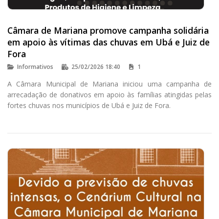
Câmara de Mariana promove campanha solidária
em apoio às vítimas das chuvas em Ubá e Juiz de
Fora
Informativos
25/02/2026 18:40
1
A Câmara Municipal de Mariana iniciou uma campanha de
arrecadação de donativos em apoio às famílias atingidas pelas
fortes chuvas nos municípios de Ubá e Juiz de Fora.