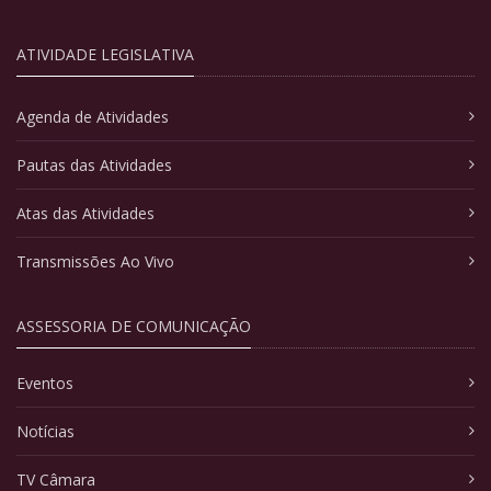
ATIVIDADE LEGISLATIVA
Agenda de Atividades
Pautas das Atividades
Atas das Atividades
Transmissões Ao Vivo
ASSESSORIA DE COMUNICAÇÃO
Eventos
Notícias
TV Câmara