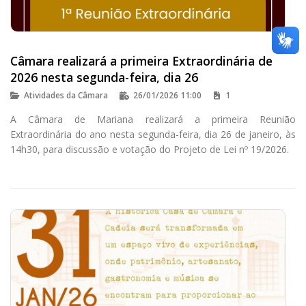
Câmara realizará a primeira Extraordinária de
2026 nesta segunda-feira, dia 26
Atividades da Câmara
26/01/2026 11:00
1
A Câmara de Mariana realizará a primeira Reunião
Extraordinária do ano nesta segunda-feira, dia 26 de janeiro, às
14h30, para discussão e votação do Projeto de Lei nº 19/2026.