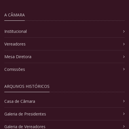
A CÂMARA
Institucional
Vereadores
Mesa Diretora
Comissões
ARQUIVOS HISTÓRICOS
Casa de Câmara
Galeria de Presidentes
Galeria de Vereadores