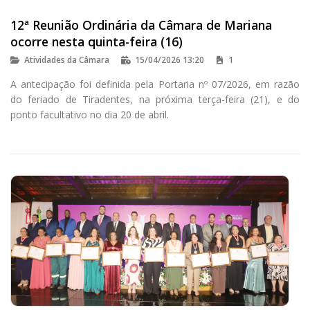
12ª Reunião Ordinária da Câmara de Mariana
ocorre nesta quinta-feira (16)
Atividades da Câmara
15/04/2026 13:20
1
A antecipação foi definida pela Portaria nº 07/2026, em razão
do feriado de Tiradentes, na próxima terça-feira (21), e do
ponto facultativo no dia 20 de abril.