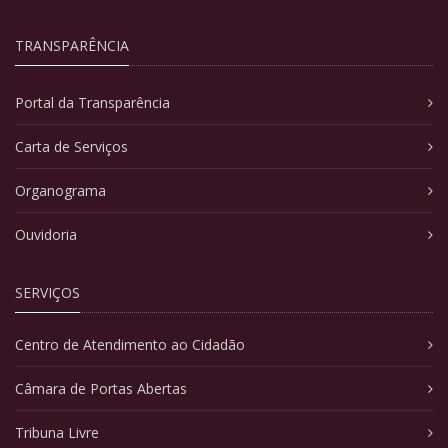
TRANSPARÊNCIA
Portal da Transparência
Carta de Serviços
Organograma
Ouvidoria
SERVIÇOS
Centro de Atendimento ao Cidadão
Câmara de Portas Abertas
Tribuna Livre