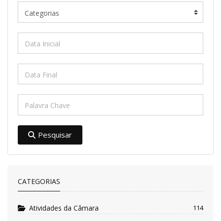
Pesquisar
CATEGORIAS
Atividades da Câmara
114