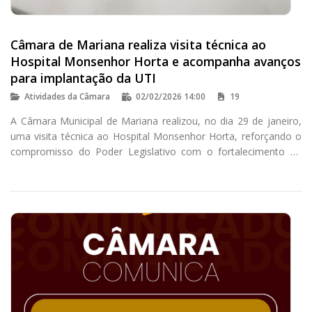
Câmara de Mariana realiza visita técnica ao
Hospital Monsenhor Horta e acompanha avanços
para implantação da UTI
Atividades da Câmara
02/02/2026 14:00
19
A Câmara Municipal de Mariana realizou, no dia 29 de janeiro,
uma visita técnica ao Hospital Monsenhor Horta, reforçando o
compromisso do Poder Legislativo com o fortalecimento da
saúde pública no município.