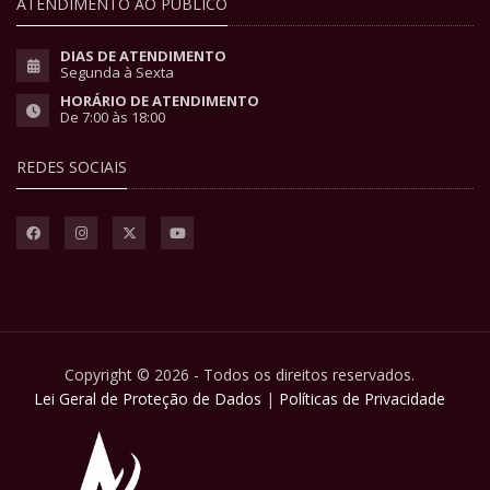
ATENDIMENTO AO PÚBLICO
DIAS DE ATENDIMENTO
Segunda à Sexta
HORÁRIO DE ATENDIMENTO
De 7:00 às 18:00
REDES SOCIAIS
Copyright © 2026 - Todos os direitos reservados.
Lei Geral de Proteção de Dados
|
Políticas de Privacidade