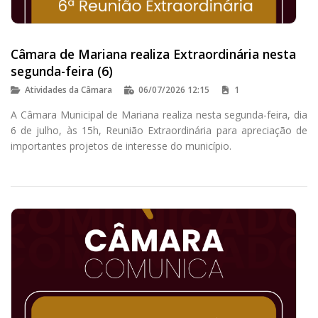
Câmara de Mariana realiza Extraordinária nesta
segunda-feira (6)
Atividades da Câmara
06/07/2026 12:15
1
A Câmara Municipal de Mariana realiza nesta segunda-feira, dia
6 de julho, às 15h, Reunião Extraordinária para apreciação de
importantes projetos de interesse do município.