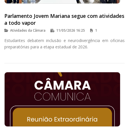
Parlamento Jovem Mariana segue com atividades
a todo vapor
Atividades da Câmara
11/05/2026 16:25
1
Estudantes debatem inclusão e neurodivergência em oficinas
preparatórias para a etapa estadual de 2026.