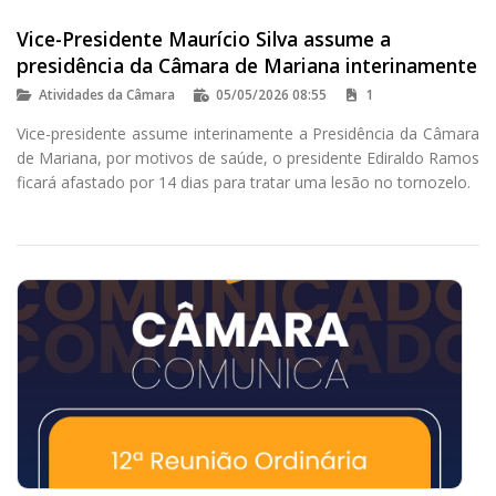
Vice-Presidente Maurício Silva assume a
presidência da Câmara de Mariana interinamente
Atividades da Câmara
05/05/2026 08:55
1
Vice-presidente assume interinamente a Presidência da Câmara
de Mariana, por motivos de saúde, o presidente Ediraldo Ramos
ficará afastado por 14 dias para tratar uma lesão no tornozelo.