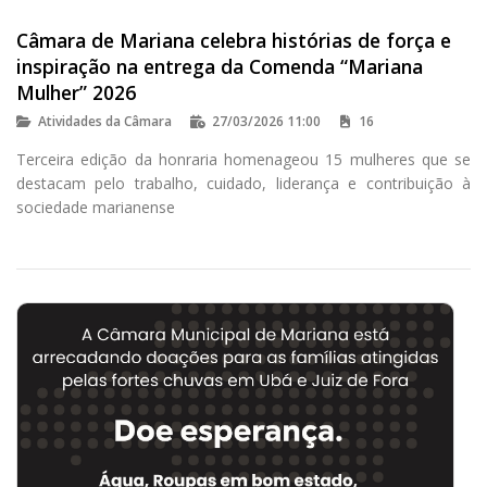
Câmara de Mariana celebra histórias de força e
inspiração na entrega da Comenda “Mariana
Mulher” 2026
Atividades da Câmara
27/03/2026 11:00
16
Terceira edição da honraria homenageou 15 mulheres que se
destacam pelo trabalho, cuidado, liderança e contribuição à
sociedade marianense