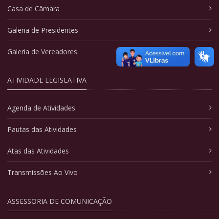
Casa de Câmara
Galeria de Presidentes
Galeria de Vereadores
ATIVIDADE LEGISLATIVA
Agenda de Atividades
Pautas das Atividades
Atas das Atividades
Transmissões Ao Vivo
ASSESSORIA DE COMUNICAÇÃO