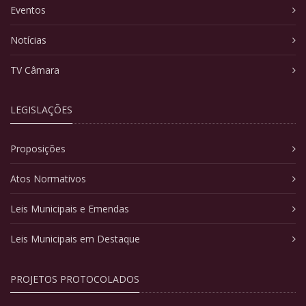
Eventos
Notícias
TV Câmara
LEGISLAÇÕES
Proposições
Atos Normativos
Leis Municipais e Emendas
Leis Municipais em Destaque
PROJETOS PROTOCOLADOS