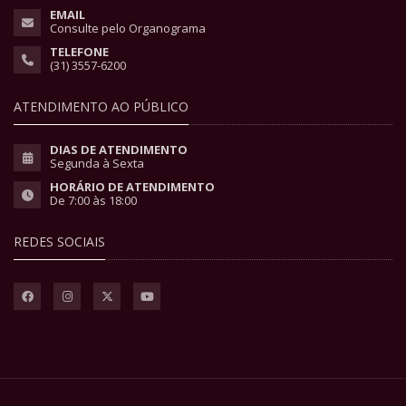
EMAIL
Consulte pelo Organograma
TELEFONE
(31) 3557-6200
ATENDIMENTO AO PÚBLICO
DIAS DE ATENDIMENTO
Segunda à Sexta
HORÁRIO DE ATENDIMENTO
De 7:00 às 18:00
REDES SOCIAIS