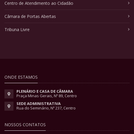
Centro de Atendimento ao Cidadão
Câmara de Portas Abertas
Tribuna Livre
ONDE ESTAMOS
PLENÁRIO E CASA DE CÂMARA
Praça Minas Gerais, Nº 89, Centro
SEDE ADMINISTRATIVA
Rua do Seminário, Nº 237, Centro
NOSSOS CONTATOS