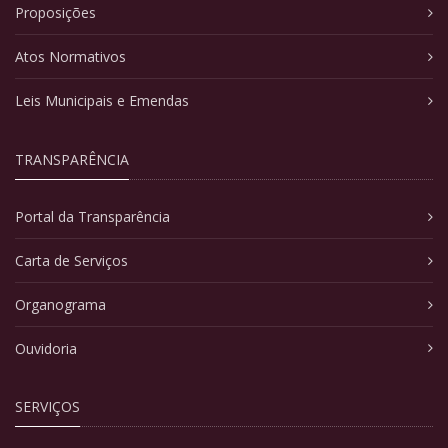
Proposições
Atos Normativos
Leis Municipais e Emendas
TRANSPARÊNCIA
Portal da Transparência
Carta de Serviços
Organograma
Ouvidoria
SERVIÇOS