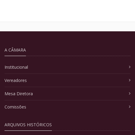
A CÂMARA
Institucional
Vereadores
Mesa Diretora
Comissões
ARQUIVOS HISTÓRICOS