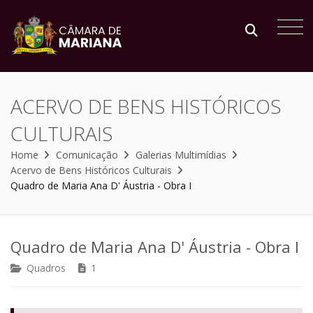
ACERVO DE BENS HISTÓRICOS
CULTURAIS
Home
Comunicação
Galerias Multimídias
Acervo de Bens Históricos Culturais
Quadro de Maria Ana D' Áustria - Obra I
Quadro de Maria Ana D' Áustria - Obra I
Quadros
1