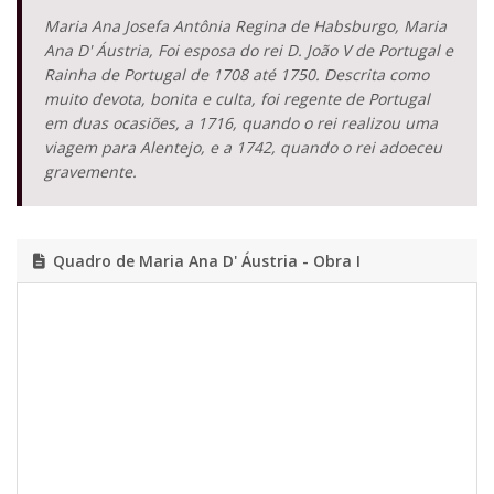
Maria Ana Josefa Antônia Regina de Habsburgo, Maria
Ana D' Áustria, Foi esposa do rei D. João V de Portugal e
Rainha de Portugal de 1708 até 1750. Descrita como
muito devota, bonita e culta, foi regente de Portugal
em duas ocasiões, a 1716, quando o rei realizou uma
viagem para Alentejo, e a 1742, quando o rei adoeceu
gravemente.
Quadro de Maria Ana D' Áustria - Obra I