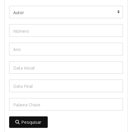
Pesquisar