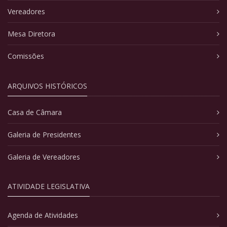
Vereadores
Mesa Diretora
Comissões
ARQUIVOS HISTÓRICOS
Casa de Câmara
Galeria de Presidentes
Galeria de Vereadores
ATIVIDADE LEGISLATIVA
Agenda de Atividades