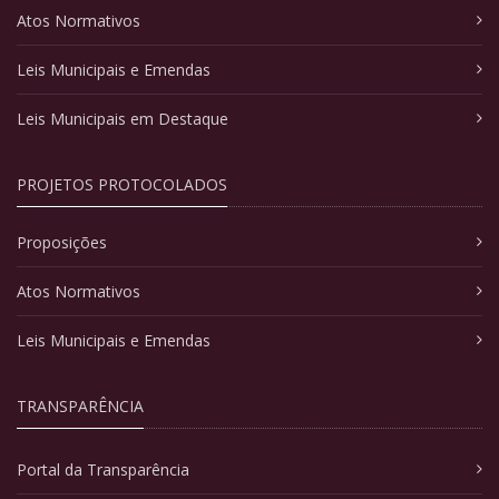
Atos Normativos
Leis Municipais e Emendas
Leis Municipais em Destaque
PROJETOS PROTOCOLADOS
Proposições
Atos Normativos
Leis Municipais e Emendas
TRANSPARÊNCIA
Portal da Transparência