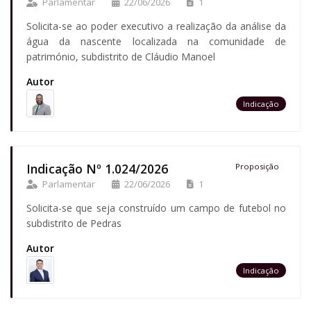
Parlamentar
22/06/2026
1
Solicita-se ao poder executivo a realização da análise da
água da nascente localizada na comunidade de
património, subdistrito de Cláudio Manoel
Autor
Indicação
Indicação Nº 1.024/2026
Proposição
Parlamentar
22/06/2026
1
Solicita-se que seja construído um campo de futebol no
subdistrito de Pedras
Autor
Indicação