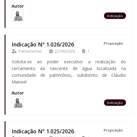
Autor
Indicação
Indicação Nº 1.026/2026
Proposição
Parlamentar
22/06/2026
1
Solicita-se ao poder executivo a realização do
cercamento da nascente de água localizada na
comunidade de patrimônio, subdistrito de Cláudio
Manoel
Autor
Indicação
Indicação Nº 1.025/2026
Proposição