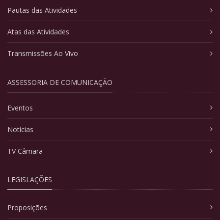
Pautas das Atividades
Atas das Atividades
Transmissões Ao Vivo
ASSESSORIA DE COMUNICAÇÃO
Eventos
Notícias
TV Câmara
LEGISLAÇÕES
Proposições