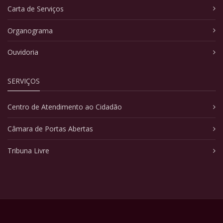
Carta de Serviços
Organograma
Ouvidoria
SERVIÇOS
Centro de Atendimento ao Cidadão
Câmara de Portas Abertas
Tribuna Livre