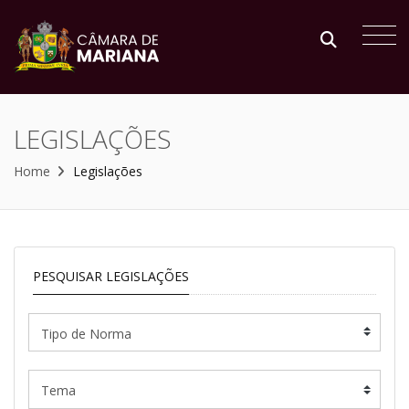
LEGISLAÇÕES
Home
Legislações
PESQUISAR LEGISLAÇÕES