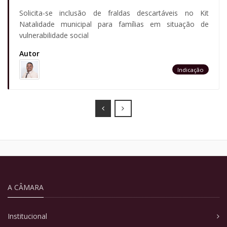
Solicita-se inclusão de fraldas descartáveis no Kit
Natalidade municipal para famílias em situação de
vulnerabilidade social
Autor
Indicação
Prev
Next
A CÂMARA
Institucional