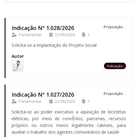
Indicação Nº 1.028/2026
Proposição
Parlamentar
22/06/2026
1
Solicita-se a implantação do Projeto Social
Autor
Indicação
Indicação Nº 1.027/2026
Proposição
Parlamentar
22/06/2026
1
Solicita-se ao poder executivo a aquisição de bicicletas
elétricas, por meio de convÊnios, parcerias, recursos
próprios ou outros meios legalmente cabíveis, para
auxiliar o trabalho dos agentes comunitários de saúde