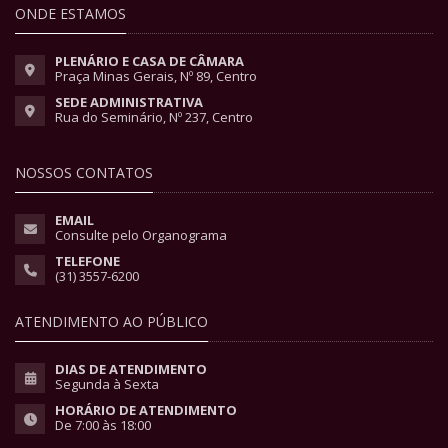
ONDE ESTAMOS
PLENÁRIO E CASA DE CÂMARA
Praça Minas Gerais, Nº 89, Centro
SEDE ADMINISTRATIVA
Rua do Seminário, Nº 237, Centro
NOSSOS CONTATOS
EMAIL
Consulte pelo Organograma
TELEFONE
(31) 3557-6200
ATENDIMENTO AO PÚBLICO
DIAS DE ATENDIMENTO
Segunda à Sexta
HORÁRIO DE ATENDIMENTO
De 7:00 às 18:00