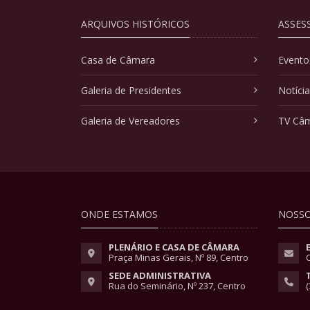
ARQUIVOS HISTÓRICOS
ASSES
Casa de Câmara
Evento
Galeria de Presidentes
Notíci
Galeria de Vereadores
TV Câ
ONDE ESTAMOS
NOSSO
PLENÁRIO E CASA DE CÂMARA
Praça Minas Gerais, Nº 89, Centro
SEDE ADMINISTRATIVA
Rua do Seminário, Nº 237, Centro
(