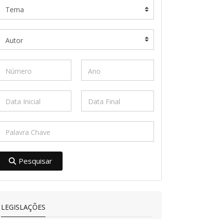
Pesquisar
LEGISLAÇÕES