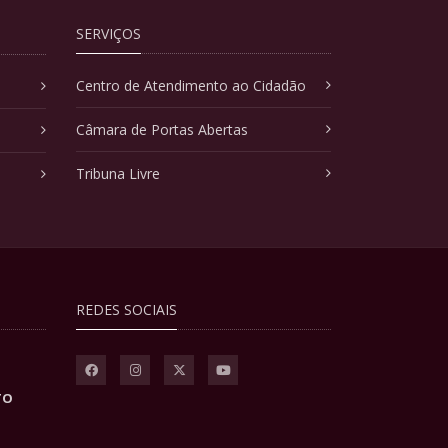
SERVIÇOS
Centro de Atendimento ao Cidadão
Câmara de Portas Abertas
Tribuna Livre
REDES SOCIAIS
TO