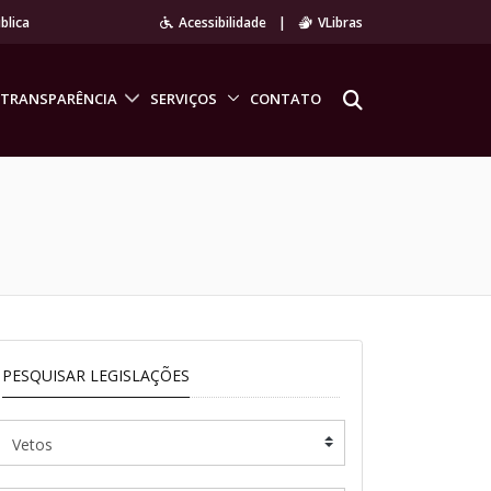
blica
Acessibilidade
|
VLibras
TRANSPARÊNCIA
SERVIÇOS
CONTATO
PESQUISAR LEGISLAÇÕES