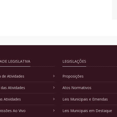
DADE LEGISLATIVA
LEGISLAÇÕES
 de Atividades
Proposições
 das Atividades
Atos Normativos
as Atividades
Leis Municipais e Emendas
issões Ao Vivo
Leis Municipais em Destaque