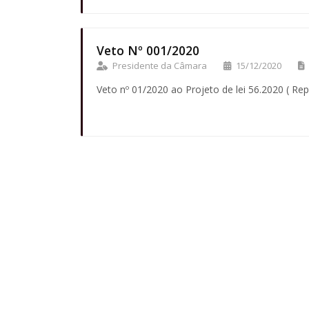
Veto Nº 001/2020
Presidente da Câmara
15/12/2020
Veto nº 01/2020 ao Projeto de lei 56.2020 ( Re