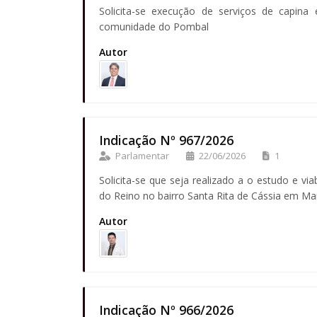
Solicita-se execução de serviços de capina
comunidade do Pombal
Autor
Indicação Nº 967/2026
Parlamentar
22/06/2026
1
Solicita-se que seja realizado a o estudo e via
do Reino no bairro Santa Rita de Cássia em Ma
Autor
Indicação Nº 966/2026