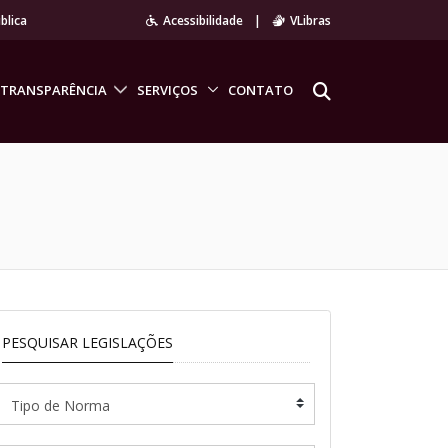
blica
Acessibilidade
|
VLibras
TRANSPARÊNCIA
SERVIÇOS
CONTATO
PESQUISAR LEGISLAÇÕES