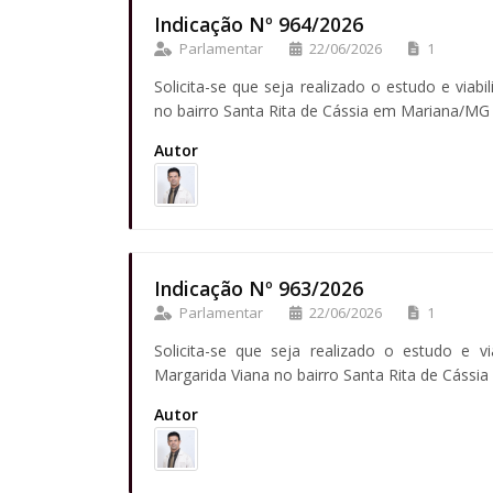
Indicação Nº 964/2026
Parlamentar
22/06/2026
1
Solicita-se que seja realizado o estudo e viabi
no bairro Santa Rita de Cássia em Mariana/MG
Autor
Indicação Nº 963/2026
Parlamentar
22/06/2026
1
Solicita-se que seja realizado o estudo e vi
Margarida Viana no bairro Santa Rita de Cáss
Autor