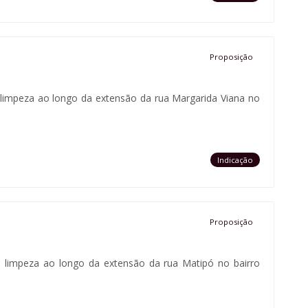
Proposição
e limpeza ao longo da extensão da rua Margarida Viana no
Indicação
Proposição
e limpeza ao longo da extensão da rua Matipó no bairro