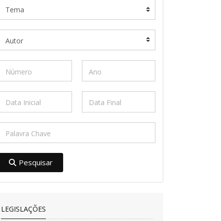
Pesquisar
LEGISLAÇÕES