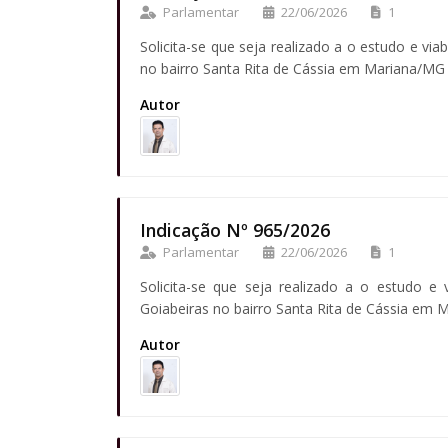
Parlamentar
22/06/2026
1
Solicita-se que seja realizado a o estudo e viab
no bairro Santa Rita de Cássia em Mariana/MG
Autor
Indicação Nº 965/2026
Parlamentar
22/06/2026
1
Solicita-se que seja realizado a o estudo e 
Goiabeiras no bairro Santa Rita de Cássia em
Autor