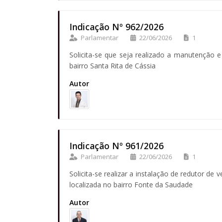
Indicação Nº 962/2026
Parlamentar
22/06/2026
1
Solicita-se que seja realizado a manutenção 
bairro Santa Rita de Cássia
Autor
Indicação Nº 961/2026
Parlamentar
22/06/2026
1
Solicita-se realizar a instalação de redutor de
localizada no bairro Fonte da Saudade
Autor