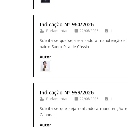
Indicação Nº 960/2026
Parlamentar
22/06/2026
1
Solicita-se que seja realizado a manutenção 
bairro Santa Rita de Cássia
Autor
Indicação Nº 959/2026
Parlamentar
22/06/2026
1
Solicita-se que seja realizado a manutenção 
Cabanas
Autor