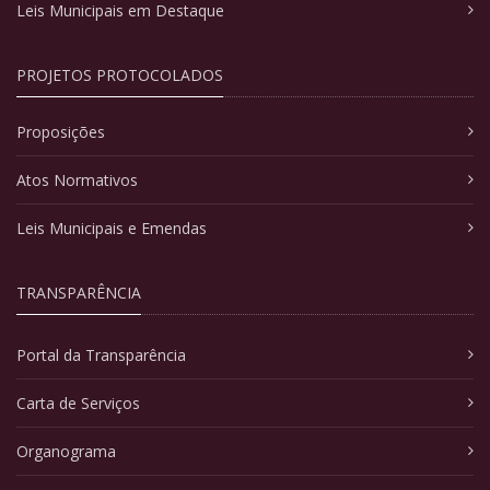
Leis Municipais em Destaque
PROJETOS PROTOCOLADOS
Proposições
Atos Normativos
Leis Municipais e Emendas
TRANSPARÊNCIA
Portal da Transparência
Carta de Serviços
Organograma