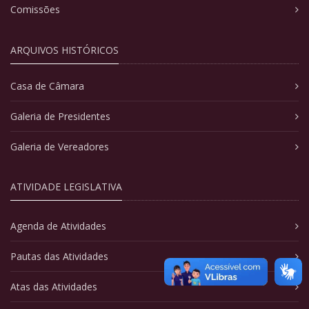
Comissões
ARQUIVOS HISTÓRICOS
Casa de Câmara
Galeria de Presidentes
Galeria de Vereadores
ATIVIDADE LEGISLATIVA
Agenda de Atividades
Pautas das Atividades
Atas das Atividades