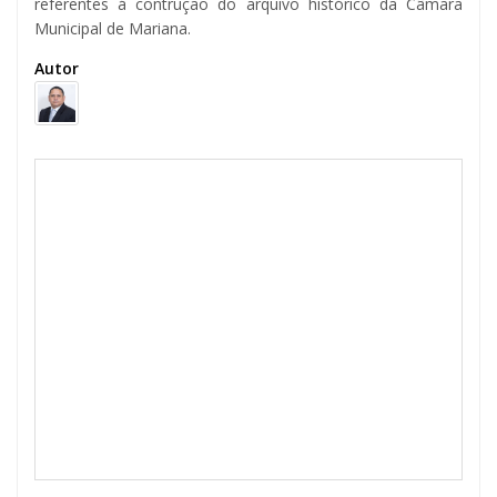
referentes á contrução do arquivo histórico da Câmara
Municipal de Mariana.
Autor