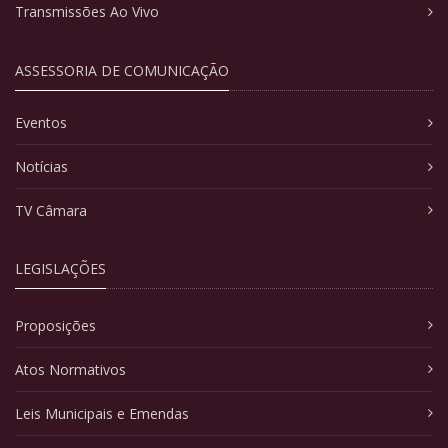
Transmissões Ao Vivo
ASSESSORIA DE COMUNICAÇÃO
Eventos
Notícias
TV Câmara
LEGISLAÇÕES
Proposições
Atos Normativos
Leis Municipais e Emendas