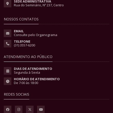
SEDE ADMINISTRATIVA
Rua do Seminário, Nº 237, Centro
NOSSOS CONTATOS
EMAIL
Consulte pelo Organograma
TELEFONE
(31) 3557-6200
ATENDIMENTO AO PÚBLICO
DIAS DE ATENDIMENTO
Segunda à Sexta
HORÁRIO DE ATENDIMENTO
De 7:00 às 18:00
REDES SOCIAIS