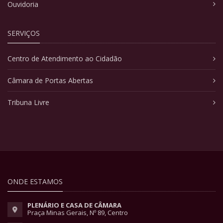
Ouvidoria
SERVIÇOS
Centro de Atendimento ao Cidadão
Câmara de Portas Abertas
Tribuna Livre
ONDE ESTAMOS
PLENÁRIO E CASA DE CÂMARA
Praça Minas Gerais, Nº 89, Centro