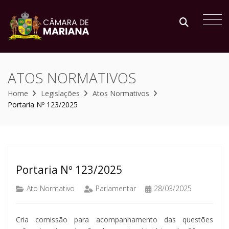
ATOS NORMATIVOS
Home
Legislações
Atos Normativos
Portaria Nº 123/2025
Portaria Nº 123/2025
Ato Normativo
Parlamentar
28/03/2025
Cria comissão para acompanhamento das questões