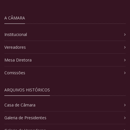
A CÂMARA
Institucional
Vereadores
Mesa Diretora
Comissões
ARQUIVOS HISTÓRICOS
Casa de Câmara
Galeria de Presidentes