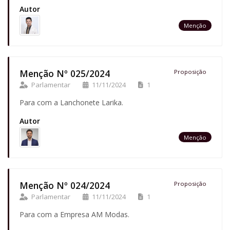
Autor
Menção
Menção Nº 025/2024
Proposição
Parlamentar
11/11/2024
1
Para com a Lanchonete Larika.
Autor
Menção
Menção Nº 024/2024
Proposição
Parlamentar
11/11/2024
1
Para com a Empresa AM Modas.