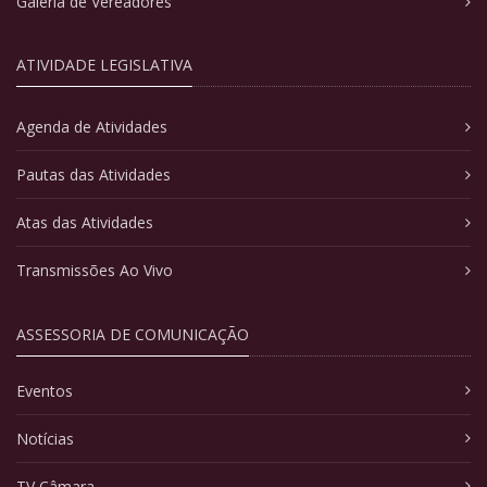
Galeria de Vereadores
ATIVIDADE LEGISLATIVA
Agenda de Atividades
Pautas das Atividades
Atas das Atividades
Transmissões Ao Vivo
ASSESSORIA DE COMUNICAÇÃO
Eventos
Notícias
TV Câmara