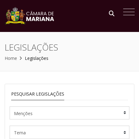
LEGISLAÇÕES
Home
Legislações
PESQUISAR LEGISLAÇÕES