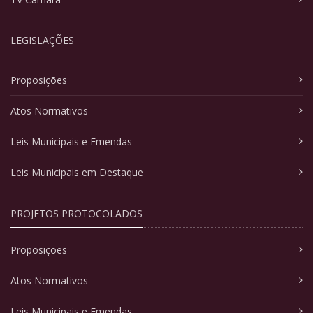
LEGISLAÇÕES
Proposições
Atos Normativos
Leis Municipais e Emendas
Leis Municipais em Destaque
PROJETOS PROTOCOLADOS
Proposições
Atos Normativos
Leis Municipais e Emendas