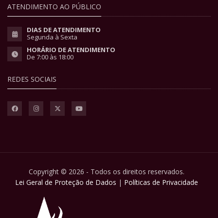
ATENDIMENTO AO PÚBLICO
DIAS DE ATENDIMENTO
Segunda à Sexta
HORÁRIO DE ATENDIMENTO
De 7:00 às 18:00
REDES SOCIAIS
Copyright © 2026 - Todos os direitos reservados.
Lei Geral de Proteção de Dados
|
Políticas de Privacidade