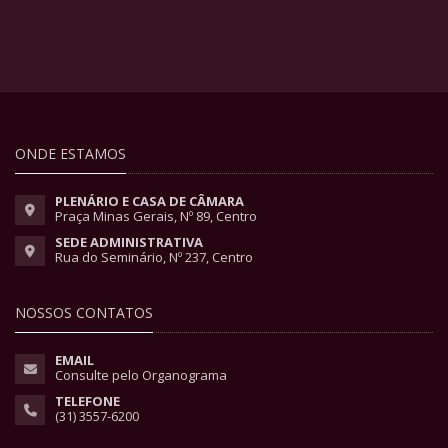
ONDE ESTAMOS
PLENÁRIO E CASA DE CÂMARA
Praça Minas Gerais, Nº 89, Centro
SEDE ADMINISTRATIVA
Rua do Seminário, Nº 237, Centro
NOSSOS CONTATOS
EMAIL
Consulte pelo Organograma
TELEFONE
(31) 3557-6200