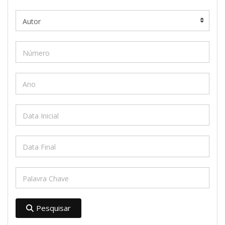
Pesquisar