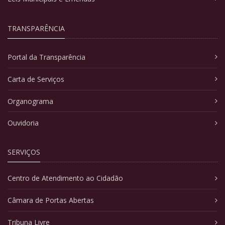
TRANSPARÊNCIA
Portal da Transparência
Carta de Serviços
Organograma
Ouvidoria
SERVIÇOS
Centro de Atendimento ao Cidadão
Câmara de Portas Abertas
Tribuna Livre