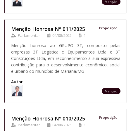
Menção
Menção Honrosa Nº 011/2025
Proposição
Parlamentar
04/08/2025
1
Menção honrosa ao GRUPO 3T, composto pelas
empresas 3T Logistica e Equipamentos Ltda e 3T
Construções Ltda, em reconhecimento à sua expressiva
contribuição para o desenvolvimento econômico, social
e urbano do município de Mariana/MG
Autor
Menção
Menção Honrosa Nº 010/2025
Proposição
Parlamentar
04/08/2025
1