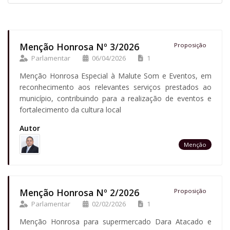
Menção Honrosa Nº 3/2026
Proposição
Parlamentar
06/04/2026
1
Menção Honrosa Especial à Malute Som e Eventos, em
reconhecimento aos relevantes serviços prestados ao
município, contribuindo para a realização de eventos e
fortalecimento da cultura local
Autor
Menção
Menção Honrosa Nº 2/2026
Proposição
Parlamentar
02/02/2026
1
Menção Honrosa para supermercado Dara Atacado e