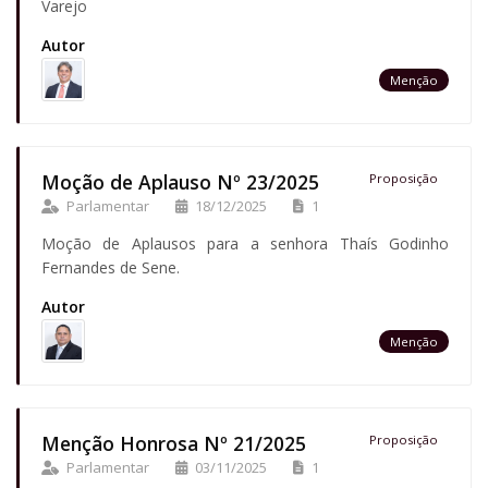
Varejo
Autor
Menção
Moção de Aplauso Nº 23/2025
Proposição
Parlamentar
18/12/2025
1
Moção de Aplausos para a senhora Thaís Godinho
Fernandes de Sene.
Autor
Menção
Menção Honrosa Nº 21/2025
Proposição
Parlamentar
03/11/2025
1