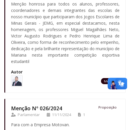
Menção honrosa para todos os alunos, professores,
coordenadores e demais integrantes das escolas de
nosso município que participaram dos Jogos Escolares de
Minas Gerais - JEMG, em especial destacamos, nesta
homenagem, os professores Miguel Magalhães Neto,
Victor Augusto Rodrigues e Pedro Henrique Lima de
Oliveira, como forma de reconhecimento pelo empenho,
dedicação e pela brilhante representação do município de
Mariana nesta importante competição esportiva
estudantil
Autor
Menção
Menção Nº 026/2024
Proposição
Parlamentar
11/11/2024
1
Para com a Empresa Motovan.