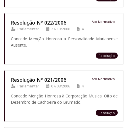
Resolução Nº 022/2006
Ato Normativo
Parlamentar
23/10/2006
4
Concede Menção Honrosa a Personalidade Marianense
Ausente.
Resolução
Resolução Nº 021/2006
Ato Normativo
Parlamentar
07/08/2006
4
Concede Menção Honrosa à Corporação Musical Oito de
Dezembro de Cachoeira do Brumado.
Resolução