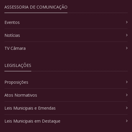
ASSESSORIA DE COMUNICAÇÃO
Eventos
Notícias
TV Câmara
LEGISLAÇÕES
Proposições
Atos Normativos
Leis Municipais e Emendas
Leis Municipais em Destaque