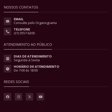
NOSSOS CONTATOS
EMAIL
Consulte pelo Organograma
TELEFONE
(31) 3557-6200
ATENDIMENTO AO PÚBLICO
DIAS DE ATENDIMENTO
Segunda à Sexta
HORÁRIO DE ATENDIMENTO
De 7:00 às 18:00
REDES SOCIAIS