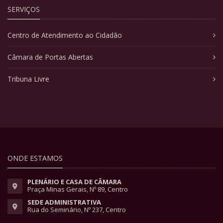
SERVIÇOS
Centro de Atendimento ao Cidadão
Câmara de Portas Abertas
Tribuna Livre
ONDE ESTAMOS
PLENÁRIO E CASA DE CÂMARA
Praça Minas Gerais, Nº 89, Centro
SEDE ADMINISTRATIVA
Rua do Seminário, Nº 237, Centro