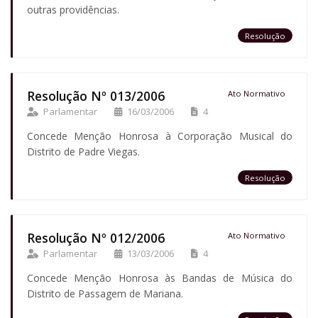
outras providências.
Resolução
Resolução Nº 013/2006
Ato Normativo
Parlamentar
16/03/2006
4
Concede Menção Honrosa à Corporação Musical do
Distrito de Padre Viegas.
Resolução
Resolução Nº 012/2006
Ato Normativo
Parlamentar
13/03/2006
4
Concede Menção Honrosa às Bandas de Música do
Distrito de Passagem de Mariana.