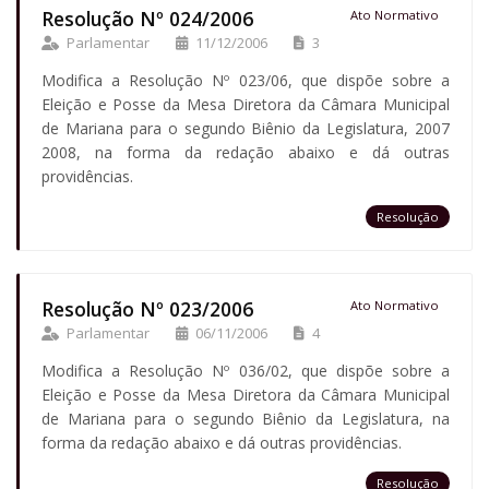
Resolução Nº 024/2006
Ato Normativo
Parlamentar
11/12/2006
3
Modifica a Resolução Nº 023/06, que dispõe sobre a
Eleição e Posse da Mesa Diretora da Câmara Municipal
de Mariana para o segundo Biênio da Legislatura, 2007
2008, na forma da redação abaixo e dá outras
providências.
Resolução
Resolução Nº 023/2006
Ato Normativo
Parlamentar
06/11/2006
4
Modifica a Resolução Nº 036/02, que dispõe sobre a
Eleição e Posse da Mesa Diretora da Câmara Municipal
de Mariana para o segundo Biênio da Legislatura, na
forma da redação abaixo e dá outras providências.
Resolução