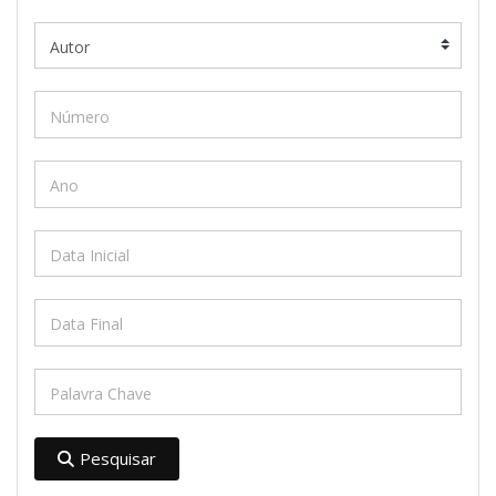
Pesquisar