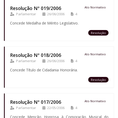
Resolução Nº 019/2006
Ato Normativo
Parlamentar
26/06/2006
4
Concede Medalha de Mérito Legislativo.
Resolução
Resolução Nº 018/2006
Ato Normativo
Parlamentar
26/06/2006
4
Concede Título de Cidadania Honorária.
Resolução
Resolução Nº 017/2006
Ato Normativo
Parlamentar
22/05/2006
4
Concede Menção Honrosa à Corporação Musical do