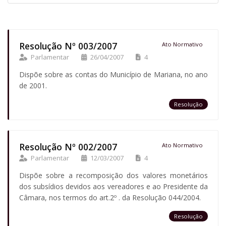
Resolução Nº 003/2007
Ato Normativo
Parlamentar
26/04/2007
4
Dispõe sobre as contas do Município de Mariana, no ano
de 2001.
Resolução
Resolução Nº 002/2007
Ato Normativo
Parlamentar
12/03/2007
4
Dispõe sobre a recomposição dos valores monetários
dos subsídios devidos aos vereadores e ao Presidente da
Câmara, nos termos do art.2º . da Resolução 044/2004.
Resolução