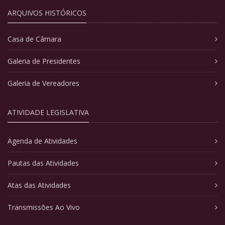
ARQUIVOS HISTÓRICOS
Casa de Câmara
Galeria de Presidentes
Galeria de Vereadores
ATIVIDADE LEGISLATIVA
Agenda de Atividades
Pautas das Atividades
Atas das Atividades
Transmissões Ao Vivo