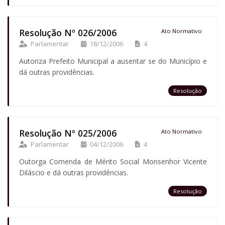
Resolução Nº 026/2006
Ato Normativo
Parlamentar
18/12/2006
4
Autoriza Prefeito Municipal a ausentar se do Município e
dá outras providências.
Resolução
Resolução Nº 025/2006
Ato Normativo
Parlamentar
04/12/2006
4
Outorga Comenda de Mérito Social Monsenhor Vicente
Diláscio e dá outras providências.
Resolução