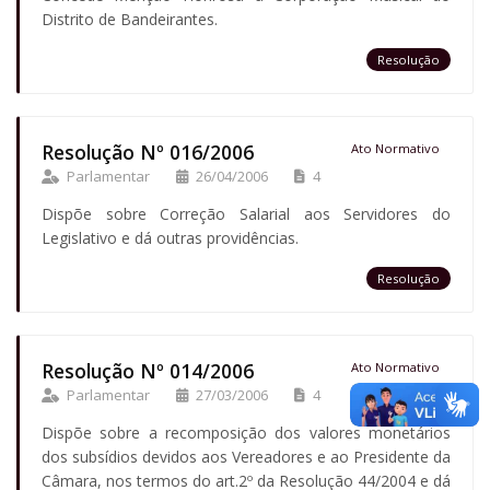
Distrito de Bandeirantes.
Resolução
Resolução Nº 016/2006
Ato Normativo
Parlamentar
26/04/2006
4
Dispõe sobre Correção Salarial aos Servidores do
Legislativo e dá outras providências.
Resolução
Resolução Nº 014/2006
Ato Normativo
Parlamentar
27/03/2006
4
Dispõe sobre a recomposição dos valores monetários
dos subsídios devidos aos Vereadores e ao Presidente da
Câmara, nos termos do art.2º da Resolução 44/2004 e dá