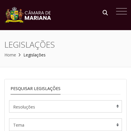
LEGISLAÇÕES
Home
Legislações
PESQUISAR LEGISLAÇÕES