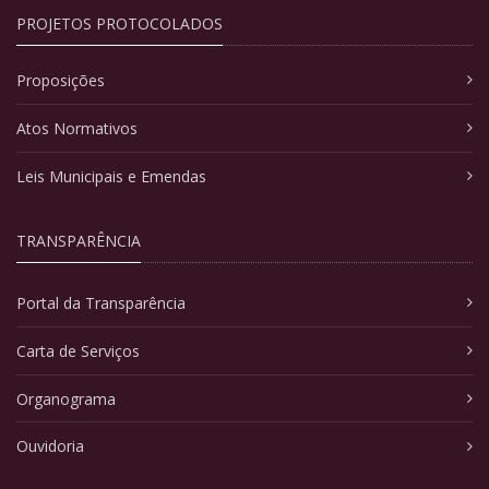
PROJETOS PROTOCOLADOS
Proposições
Atos Normativos
Leis Municipais e Emendas
TRANSPARÊNCIA
Portal da Transparência
Carta de Serviços
Organograma
Ouvidoria