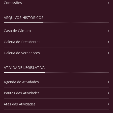
Comissões
ARQUIVOS HISTÓRICOS
Casa de Câmara
Galeria de Presidentes
Galeria de Vereadores
ATIVIDADE LEGISLATIVA
Agenda de Atividades
Pautas das Atividades
Atas das Atividades