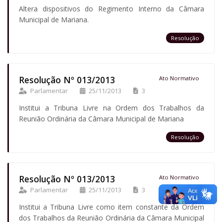
Altera dispositivos do Regimento Interno da Câmara
Municipal de Mariana.
Resolução
Resolução Nº 013/2013
Ato Normativo
Parlamentar
25/11/2013
3
Institui a Tribuna Livre na Ordem dos Trabalhos da
Reunião Ordinária da Câmara Municipal de Mariana
Resolução
Resolução Nº 013/2013
Ato Normativo
Parlamentar
25/11/2013
3
Institui a Tribuna Livre como item constante da Ordem
dos Trabalhos da Reunião Ordinária da Câmara Municipal