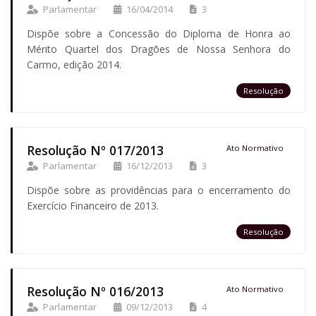
Parlamentar
16/04/2014
3
Dispõe sobre a Concessão do Diploma de Honra ao
Mérito Quartel dos Dragões de Nossa Senhora do
Carmo, edição 2014.
Resolução
Resolução Nº 017/2013
Ato Normativo
Parlamentar
16/12/2013
3
Dispõe sobre as providências para o encerramento do
Exercício Financeiro de 2013.
Resolução
Resolução Nº 016/2013
Ato Normativo
Parlamentar
09/12/2013
4