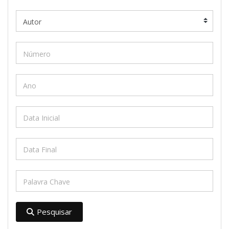
Pesquisar