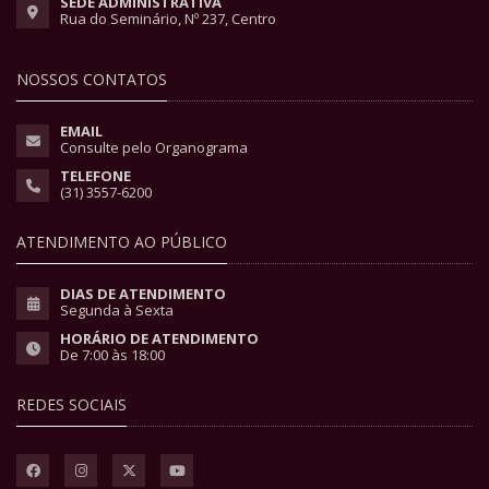
SEDE ADMINISTRATIVA
Rua do Seminário, Nº 237, Centro
NOSSOS CONTATOS
EMAIL
Consulte pelo Organograma
TELEFONE
(31) 3557-6200
ATENDIMENTO AO PÚBLICO
DIAS DE ATENDIMENTO
Segunda à Sexta
HORÁRIO DE ATENDIMENTO
De 7:00 às 18:00
REDES SOCIAIS