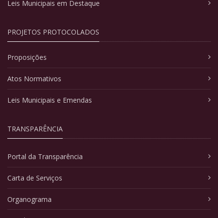
Leis Municipais em Destaque
PROJETOS PROTOCOLADOS
Proposições
Atos Normativos
Leis Municipais e Emendas
TRANSPARÊNCIA
Portal da Transparência
Carta de Serviços
Organograma