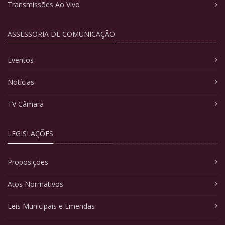
Transmissões Ao Vivo
ASSESSORIA DE COMUNICAÇÃO
Eventos
Notícias
TV Câmara
LEGISLAÇÕES
Proposições
Atos Normativos
Leis Municipais e Emendas