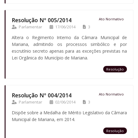
Resolução Nº 005/2014
Ato Normativo
Parlamentar
17/06/2014
3
Altera o Regimento Interno da Câmara Municipal de
Mariana, admitindo os processos simbólico e por
escrutínio secreto apenas para as exceções previstas na
Lei Orgânica do Município de Mariana.
Resolução
Resolução Nº 004/2014
Ato Normativo
Parlamentar
02/06/2014
3
Dispõe sobre a Medalha de Mérito Legislativo da Câmara
Municipal de Mariana, em 2014.
Resolução