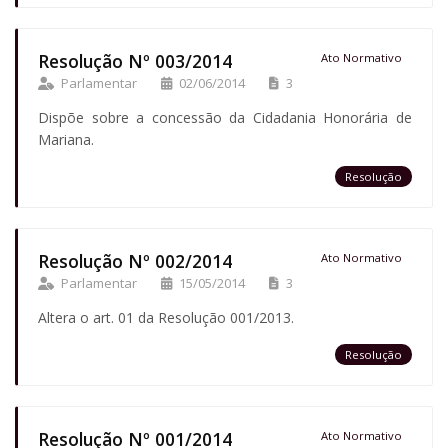
Resolução Nº 003/2014
Ato Normativo
Parlamentar
02/06/2014
3
Dispõe sobre a concessão da Cidadania Honorária de
Mariana.
Resolução
Resolução Nº 002/2014
Ato Normativo
Parlamentar
15/05/2014
3
Altera o art. 01 da Resolução 001/2013.
Resolução
Resolução Nº 001/2014
Ato Normativo