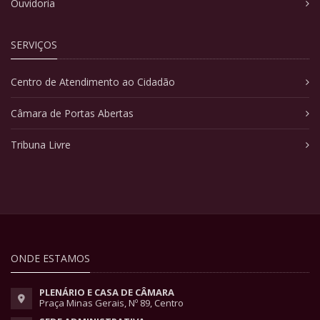
Ouvidoria
SERVIÇOS
Centro de Atendimento ao Cidadão
Câmara de Portas Abertas
Tribuna Livre
ONDE ESTAMOS
PLENÁRIO E CASA DE CÂMARA
Praça Minas Gerais, Nº 89, Centro