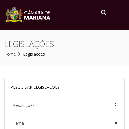
LEGISLAÇÕES
Home
Legislações
PESQUISAR LEGISLAÇÕES