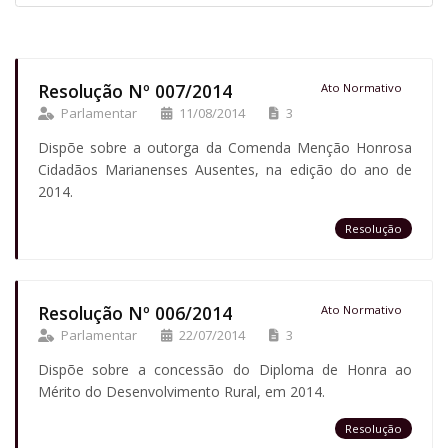
Resolução Nº 007/2014
Ato Normativo
Parlamentar
11/08/2014
3
Dispõe sobre a outorga da Comenda Menção Honrosa
Cidadãos Marianenses Ausentes, na edição do ano de
2014.
Resolução
Resolução Nº 006/2014
Ato Normativo
Parlamentar
22/07/2014
3
Dispõe sobre a concessão do Diploma de Honra ao
Mérito do Desenvolvimento Rural, em 2014.
Resolução