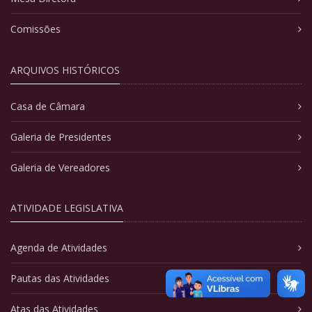
Comissões
ARQUIVOS HISTÓRICOS
Casa de Câmara
Galeria de Presidentes
Galeria de Vereadores
ATIVIDADE LEGISLATIVA
Agenda de Atividades
Pautas das Atividades
Atas das Atividades