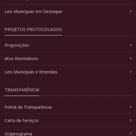
Leis Municipais em Destaque
PROJETOS PROTOCOLADOS
Proposições
Atos Normativos
Leis Municipais e Emendas
TRANSPARÊNCIA
Portal da Transparência
Carta de Serviços
Organograma