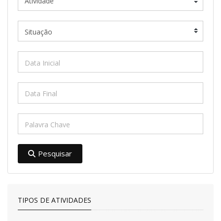
Pesquisar
TIPOS DE ATIVIDADES