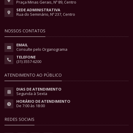
Praça Minas Gerais, Nº 89, Centro
SEDE ADMINISTRATIVA
Rua do Seminário, Nº 237, Centro
NOSSOS CONTATOS
EMAIL
Consulte pelo Organograma
TELEFONE
(31) 3557-6200
ATENDIMENTO AO PÚBLICO
DIAS DE ATENDIMENTO
Segunda à Sexta
HORÁRIO DE ATENDIMENTO
De 7:00 às 18:00
REDES SOCIAIS