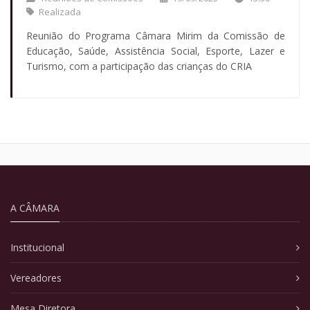
Realizada
Reunião do Programa Câmara Mirim da Comissão de
Educação, Saúde, Assistência Social, Esporte, Lazer e
Turismo, com a participação das crianças do CRIA
A CÂMARA
Institucional
Vereadores
Mesa Diretora