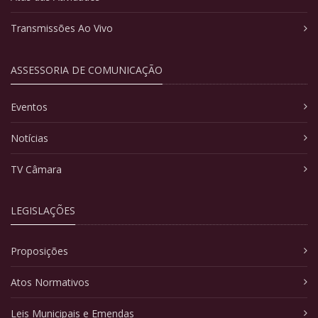
Transmissões Ao Vivo
ASSESSORIA DE COMUNICAÇÃO
Eventos
Notícias
TV Câmara
LEGISLAÇÕES
Proposições
Atos Normativos
Leis Municipais e Emendas