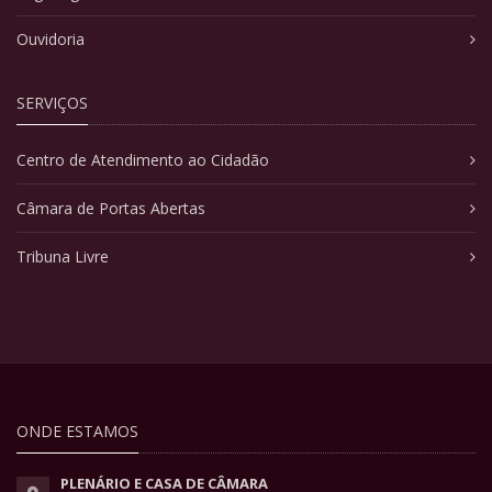
Ouvidoria
SERVIÇOS
Centro de Atendimento ao Cidadão
Câmara de Portas Abertas
Tribuna Livre
ONDE ESTAMOS
PLENÁRIO E CASA DE CÂMARA