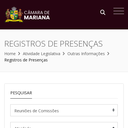
REGISTROS DE PRESENÇAS
Home
Atividade Legislativa
Outras Informações
Registros de Presenças
PESQUISAR