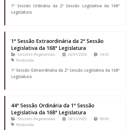
1ª Sessão Ordinária da 2ª Sessão Legislativa da 168ª
Legislatura
1ª Sessão Extraordinária da 2ª Sessão
Legislativa da 168ª Legislatura
Sessões Regimentais
26/01/2026
14:30
Realizada
1ª Sessão Extraordinária da 2ª Sessão Legislativa da 168ª
Legislatura
44ª Sessão Ordinária da 1ª Sessão
Legislativa da 168ª Legislatura
Sessões Regimentais
18/12/2025
09:00
Realizada