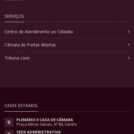
SERVIÇOS
Centro de Atendimento ao Cidadão
Câmara de Portas Abertas
Tribuna Livre
ONDE ESTAMOS
PLENÁRIO E CASA DE CÂMARA
Praça Minas Gerais, Nº 89, Centro
SEDE ADMINISTRATIVA