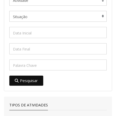
Pesquisar
TIPOS DE ATIVIDADES