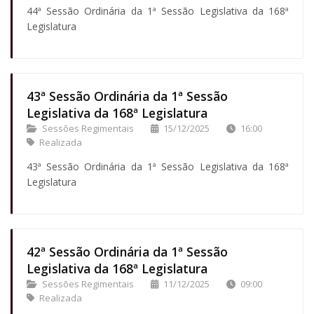
44ª Sessão Ordinária da 1ª Sessão Legislativa da 168ª
Legislatura
43ª Sessão Ordinária da 1ª Sessão
Legislativa da 168ª Legislatura
Sessões Regimentais
15/12/2025
16:00
Realizada
43ª Sessão Ordinária da 1ª Sessão Legislativa da 168ª
Legislatura
42ª Sessão Ordinária da 1ª Sessão
Legislativa da 168ª Legislatura
Sessões Regimentais
11/12/2025
09:00
Realizada