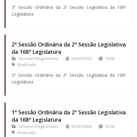
3ª Sessão Ordinária da 2ª Sessão Legislativa da 168ª
Legislatura
2ª Sessão Ordinária da 2ª Sessão Legislativa
da 168ª Legislatura
Sessões Regimentais
09/02/2026
16:00
Realizada
2ª Sessão Ordinária da 2ª Sessão Legislativa da 168ª
Legislatura
1ª Sessão Ordinária da 2ª Sessão Legislativa
da 168ª Legislatura
Sessões Regimentais
02/02/2026
16:00
Realizada