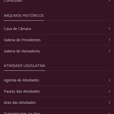
Comissões
ARQUIVOS HISTÓRICOS
Casa de Câmara
Galeria de Presidentes
Galeria de Vereadores
ATIVIDADE LEGISLATIVA
Agenda de Atividades
Pautas das Atividades
Atas das Atividades
Transmissões Ao Vivo