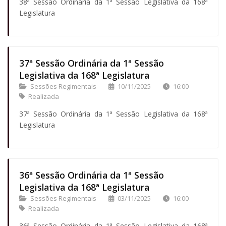
38ª Sessão Ordinária da 1ª Sessão Legislativa da 168ª
Legislatura
37ª Sessão Ordinária da 1ª Sessão
Legislativa da 168ª Legislatura
Sessões Regimentais
10/11/2025
16:00
Realizada
37ª Sessão Ordinária da 1ª Sessão Legislativa da 168ª
Legislatura
36ª Sessão Ordinária da 1ª Sessão
Legislativa da 168ª Legislatura
Sessões Regimentais
03/11/2025
16:00
Realizada
36ª Sessão Ordinária da 1ª Sessão Legislativa da 168ª