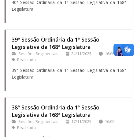
40ª Sessão Ordinária da 1ª Sessão Legislativa da 168ª
Legislatura
39ª Sessão Ordinária da 1ª Sessão
Legislativa da 168ª Legislatura
Sessões Regimentais
24/11/2025
16:00
Realizada
39ª Sessão Ordinária da 1ª Sessão Legislativa da 168ª
Legislatura
38ª Sessão Ordinária da 1ª Sessão
Legislativa da 168ª Legislatura
Sessões Regimentais
17/11/2025
16:00
Realizada