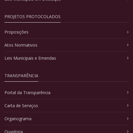
PROJETOS PROTOCOLADOS
Proposições
Atos Normativos
Leis Municipais e Emendas
TRANSPARÊNCIA
Portal da Transparência
Carta de Serviços
Organograma
Ouvidoria