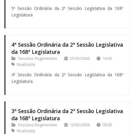
5ª Sessão Ordinária da 2ª Sessão Legislativa da 168ª
Legislatura
4ª Sessão Ordinária da 2ª Sessão Legislativa
da 168ª Legislatura
Sessões Regimentais
23/02/2026
16:00
Realizada
4ª Sessão Ordinária da 2ª Sessão Legislativa da 168ª
Legislatura
3ª Sessão Ordinária da 2ª Sessão Legislativa
da 168ª Legislatura
Sessões Regimentais
12/02/2026
09:00
Realizada