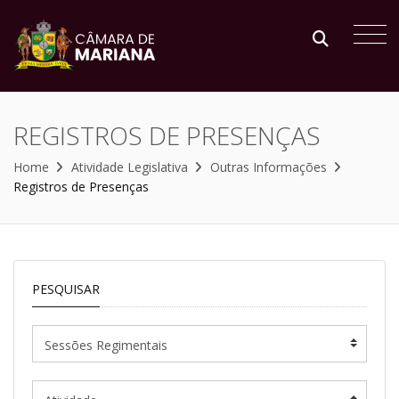
REGISTROS DE PRESENÇAS
Home
Atividade Legislativa
Outras Informações
Registros de Presenças
PESQUISAR