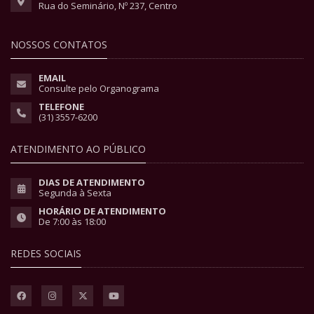
Rua do Seminário, Nº 237, Centro
NOSSOS CONTATOS
EMAIL
Consulte pelo Organograma
TELEFONE
(31) 3557-6200
ATENDIMENTO AO PÚBLICO
DIAS DE ATENDIMENTO
Segunda à Sexta
HORÁRIO DE ATENDIMENTO
De 7:00 às 18:00
REDES SOCIAIS