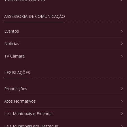
ASSESSORIA DE COMUNICAÇÃO
Eventos
Notícias
TV Câmara
LEGISLAÇÕES
Proposições
Atos Normativos
Leis Municipais e Emendas
Leis Municipais em Destaque