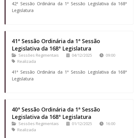
42ª Sessão Ordinária da 1ª Sessão Legislativa da 168ª
Legislatura
41ª Sessão Ordinária da 1ª Sessão
Legislativa da 168ª Legislatura
Sessões Regimentais
04/12/2025
09:00
Realizada
41ª Sessão Ordinária da 1ª Sessão Legislativa da 168ª
Legislatura
40ª Sessão Ordinária da 1ª Sessão
Legislativa da 168ª Legislatura
Sessões Regimentais
01/12/2025
16:00
Realizada