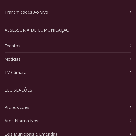
Transmissões Ao Vivo
ASSESSORIA DE COMUNICAÇÃO
Eventos
Notícias
TV Câmara
LEGISLAÇÕES
Proposições
Atos Normativos
Leis Municipais e Emendas