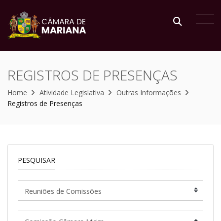
REGISTROS DE PRESENÇAS
Home
Atividade Legislativa
Outras Informações
Registros de Presenças
PESQUISAR