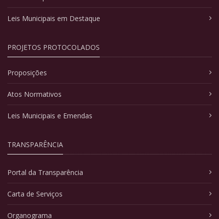
Leis Municipais em Destaque
PROJETOS PROTOCOLADOS
Proposições
Atos Normativos
Leis Municipais e Emendas
TRANSPARÊNCIA
Portal da Transparência
Carta de Serviços
Organograma