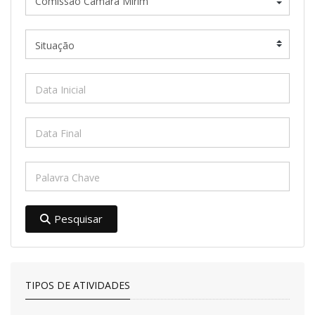
Pesquisar
TIPOS DE ATIVIDADES