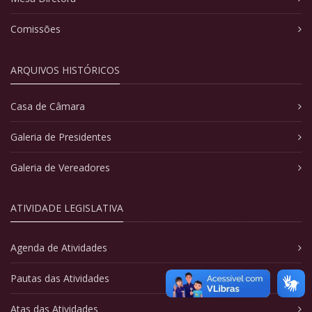
Comissões
ARQUIVOS HISTÓRICOS
Casa de Câmara
Galeria de Presidentes
Galeria de Vereadores
ATIVIDADE LEGISLATIVA
Agenda de Atividades
Pautas das Atividades
Atas das Atividades