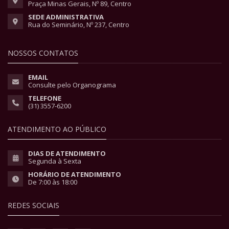
Praça Minas Gerais, Nº 89, Centro
SEDE ADMINISTRATIVA
Rua do Seminário, Nº 237, Centro
NOSSOS CONTATOS
EMAIL
Consulte pelo Organograma
TELEFONE
(31) 3557-6200
ATENDIMENTO AO PÚBLICO
DIAS DE ATENDIMENTO
Segunda à Sexta
HORÁRIO DE ATENDIMENTO
De 7:00 às 18:00
REDES SOCIAIS