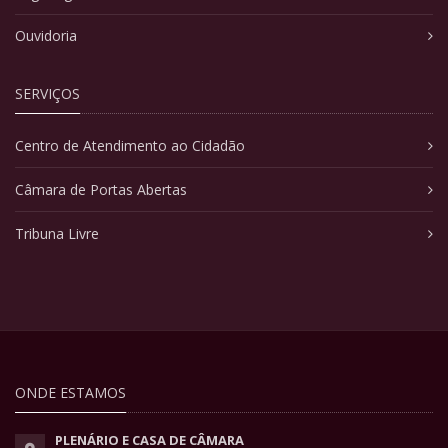
Ouvidoria
SERVIÇOS
Centro de Atendimento ao Cidadão
Câmara de Portas Abertas
Tribuna Livre
ONDE ESTAMOS
PLENÁRIO E CASA DE CÂMARA