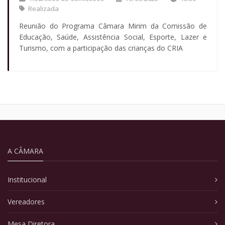
Realizada
Reunião do Programa Câmara Mirim da Comissão de
Educação, Saúde, Assistência Social, Esporte, Lazer e
Turismo, com a participação das crianças do CRIA
A CÂMARA
Institucional
Vereadores
Mesa Diretora