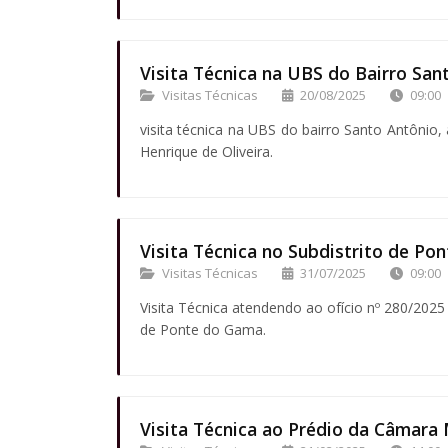
Visita Técnica na UBS do Bairro San
Visitas Técnicas
20/08/2025
09:00
visita técnica na UBS do bairro Santo Antônio,
Henrique de Oliveira.
Visita Técnica no Subdistrito de Po
Visitas Técnicas
31/07/2025
09:00
Visita Técnica atendendo ao ofício nº 280/2025
de Ponte do Gama.
Visita Técnica ao Prédio da Câmara 