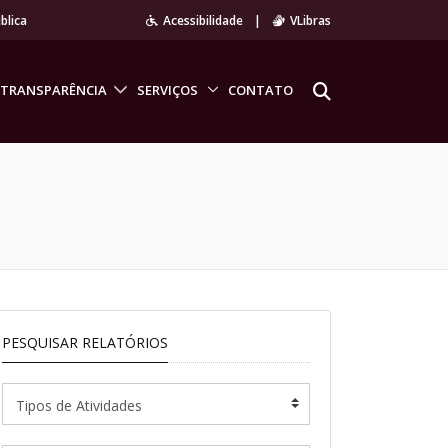
blica
Acessibilidade
|
VLibras
TRANSPARÊNCIA
SERVIÇOS
CONTATO
PESQUISAR RELATÓRIOS