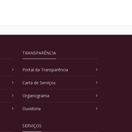
TRANSPARÊNCIA
Portal da Transparência
Carta de Serviços
Organograma
Ouvidoria
SERVIÇOS