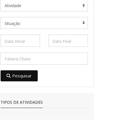
Pesquisar
TIPOS DE ATIVIDADES