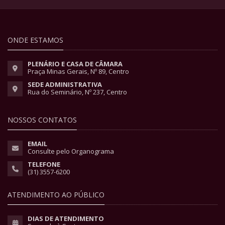
ONDE ESTAMOS
PLENÁRIO E CASA DE CÂMARA
Praça Minas Gerais, Nº 89, Centro
SEDE ADMINISTRATIVA
Rua do Seminário, Nº 237, Centro
NOSSOS CONTATOS
EMAIL
Consulte pelo Organograma
TELEFONE
(31) 3557-6200
ATENDIMENTO AO PÚBLICO
DIAS DE ATENDIMENTO