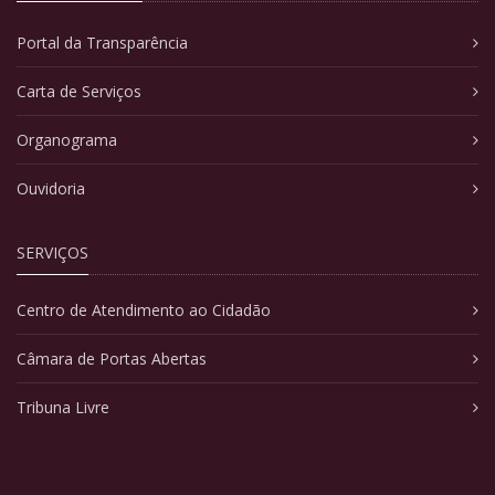
Portal da Transparência
Carta de Serviços
Organograma
Ouvidoria
SERVIÇOS
Centro de Atendimento ao Cidadão
Câmara de Portas Abertas
Tribuna Livre