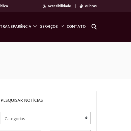
blica
Acessibilidade
|
VLibras
TRANSPARÊNCIA
SERVIÇOS
CONTATO
PESQUISAR NOTÍCIAS