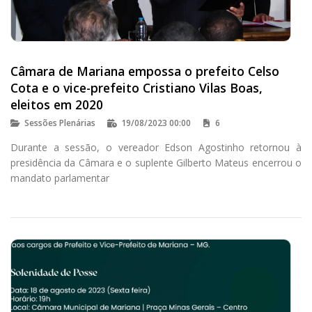
Câmara de Mariana empossa o prefeito Celso
Cota e o vice-prefeito Cristiano Vilas Boas,
eleitos em 2020
Sessões Plenárias
19/08/2023 00:00
6
Durante a sessão, o vereador Edson Agostinho retornou à
presidência da Câmara e o suplente Gilberto Mateus encerrou o
mandato parlamentar