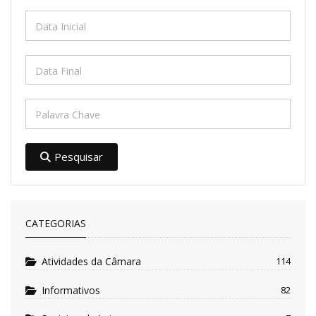
Pesquisar
CATEGORIAS
Atividades da Câmara
114
Informativos
82