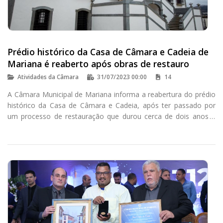
Prédio histórico da Casa de Câmara e Cadeia de
Mariana é reaberto após obras de restauro
Atividades da Câmara
31/07/2023 00:00
14
A Câmara Municipal de Mariana informa a reabertura do prédio
histórico da Casa de Câmara e Cadeia, após ter passado por
um processo de restauração que durou cerca de dois anos e
meio.