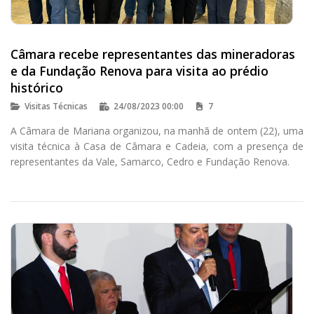
Câmara recebe representantes das mineradoras
e da Fundação Renova para visita ao prédio
histórico
Visitas Técnicas
24/08/2023 00:00
7
A Câmara de Mariana organizou, na manhã de ontem (22), uma
visita técnica à Casa de Câmara e Cadeia, com a presença de
representantes da Vale, Samarco, Cedro e Fundação Renova.