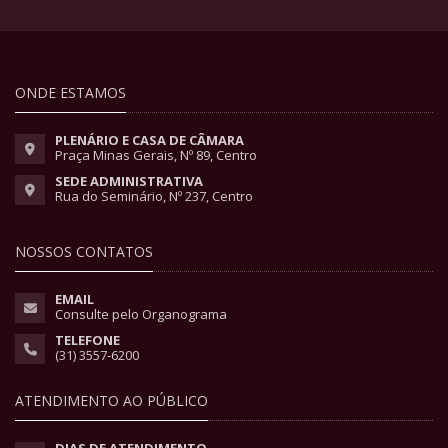
ONDE ESTAMOS
PLENÁRIO E CASA DE CÂMARA
Praça Minas Gerais, Nº 89, Centro
SEDE ADMINISTRATIVA
Rua do Seminário, Nº 237, Centro
NOSSOS CONTATOS
EMAIL
Consulte pelo Organograma
TELEFONE
(31) 3557-6200
ATENDIMENTO AO PÚBLICO
DIAS DE ATENDIMENTO