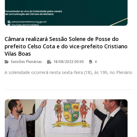
Câmara realizará Sessão Solene de Posse do
prefeito Celso Cota e do vice-prefeito Cristiano
Vilas Boas
Sessões Plenárias
18/08/2023 00:00
4
A solenidade ocorrerá nesta sexta-feira (18), às 19h, no Plenário