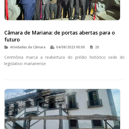
Câmara de Mariana: de portas abertas para o
futuro
Atividades da Câmara
04/08/2023 00:00
20
Cerimônia marca a reabertura do prédio histórico sede do
legislativo marianense