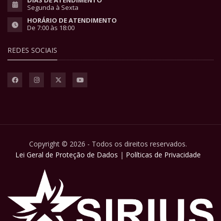
Segunda à Sexta
HORÁRIO DE ATENDIMENTO
De 7:00 às 18:00
REDES SOCIAIS
Copyright © 2026 - Todos os direitos reservados.
Lei Geral de Proteção de Dados
|
Políticas de Privacidade