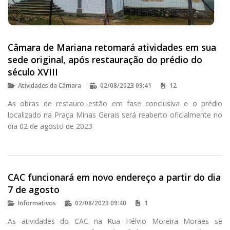
Câmara de Mariana retomará atividades em sua
sede original, após restauração do prédio do
século XVIII
Atividades da Câmara
02/08/2023 09:41
12
As obras de restauro estão em fase conclusiva e o prédio
localizado na Praça Minas Gerais será reaberto oficialmente no
dia 02 de agosto de 2023
CAC funcionará em novo endereço a partir do dia
7 de agosto
Informativos
02/08/2023 09:40
1
As atividades do CAC na Rua Hélvio Moreira Moraes se