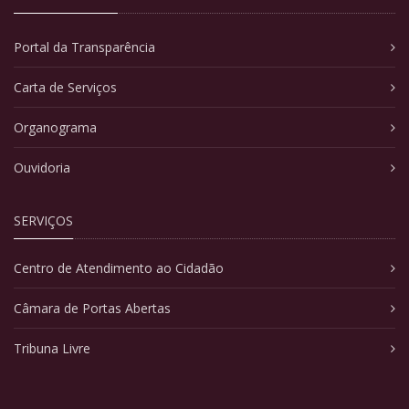
Portal da Transparência
Carta de Serviços
Organograma
Ouvidoria
SERVIÇOS
Centro de Atendimento ao Cidadão
Câmara de Portas Abertas
Tribuna Livre