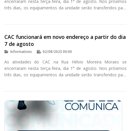
encerraram nesta terça-feira, dia 1° de agosto. Nos próximos
três dias, os equipamentos da unidade serão transferidos para
o seu local de origem.
CAC funcionará em novo endereço a partir do dia
7 de agosto
Informativos
02/08/2023 00:00
As atividades do CAC na Rua Hélvio Moreira Moraes se
encerraram nesta terça-feira, dia 1° de agosto. Nos próximos
três dias, os equipamentos da unidade serão transferidos para
o seu local de origem