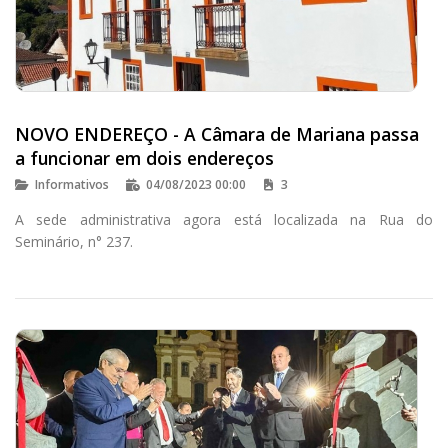
NOVO ENDEREÇO - A Câmara de Mariana passa
a funcionar em dois endereços
Informativos
04/08/2023 00:00
3
A sede administrativa agora está localizada na Rua do
Seminário, n° 237.