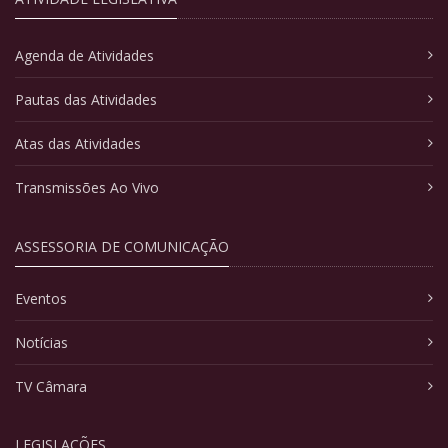
Agenda de Atividades
Pautas das Atividades
Atas das Atividades
Transmissões Ao Vivo
ASSESSORIA DE COMUNICAÇÃO
Eventos
Notícias
TV Câmara
LEGISLAÇÕES