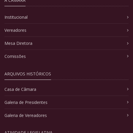
A CÂMARA
Institucional
Vereadores
Mesa Diretora
Comissões
ARQUIVOS HISTÓRICOS
Casa de Câmara
Galeria de Presidentes
Galeria de Vereadores
ATIVIDADE LEGISLATIVA