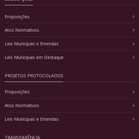
Proposições
Atos Normativos
Leis Municipais e Emendas
Leis Municipais em Destaque
PROJETOS PROTOCOLADOS
Proposições
Atos Normativos
Leis Municipais e Emendas
TRANSPARÊNCIA