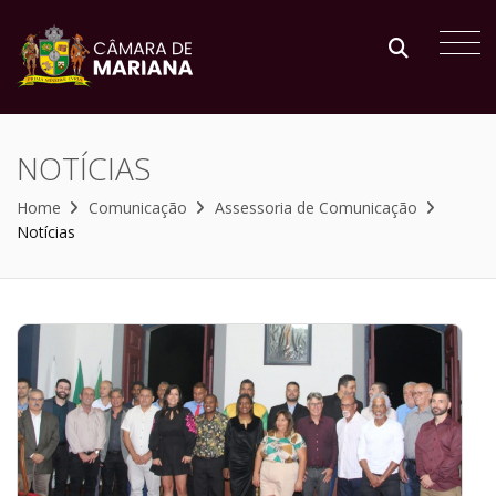
NOTÍCIAS
Home
Comunicação
Assessoria de Comunicação
Notícias