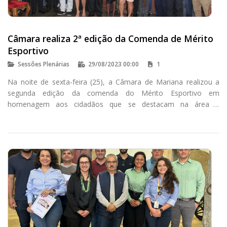
Câmara realiza 2ª edição da Comenda de Mérito
Esportivo
Sessões Plenárias
29/08/2023 00:00
1
Na noite de sexta-feira (25), a Câmara de Mariana realizou a
segunda edição da comenda do Mérito Esportivo em
homenagem aos cidadãos que se destacam na área e
incentivam outros marianenses a praticar esportes.