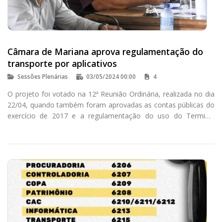
Câmara de Mariana aprova regulamentação do
transporte por aplicativos
Sessões Plenárias
03/05/2024 00:00
4
O projeto foi votado na 12ª Reunião Ordinária, realizada no dia
22/04, quando também foram aprovadas as contas públicas do
exercício de 2017 e a regulamentação do uso do Terminal
Turístico para eventos.