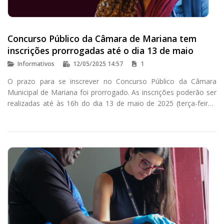
Concurso Público da Câmara de Mariana tem
inscrições prorrogadas até o dia 13 de maio
Informativos
12/05/2025 14:57
1
O prazo para se inscrever no Concurso Público da Câmara
Municipal de Mariana foi prorrogado. As inscrições poderão ser
realizadas até às 16h do dia 13 de maio de 2025 (terça-feira),
no site do Instituto Consulplan