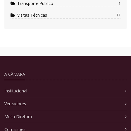
Transporte Público
1
Visitas Técnicas
11
A CÂMARA
Institucional
Vereadores
Mesa Diretora
Comissões