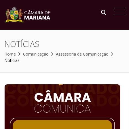
NOTÍCIAS
Home
Comunicação
Assessoria de Comunicação
Notícias