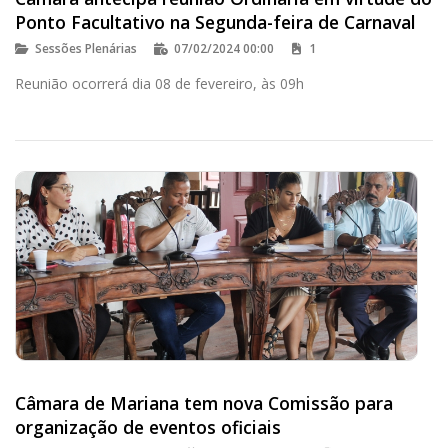
Ponto Facultativo na Segunda-feira de Carnaval
Sessões Plenárias
07/02/2024 00:00
1
Reunião ocorrerá dia 08 de fevereiro, às 09h
Câmara de Mariana tem nova Comissão para
organização de eventos oficiais