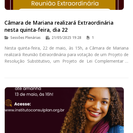
Câmara de Mariana realizará Extraordinária
nesta quinta-feira, dia 22
Sessões Plenárias
21/05/2025 19:28
1
Nesta quinta-feira, 22 de maio, às 15h, a Câmara de Mariana
realizará Reunião Extraordinária para votação de um Projeto de
Resolução Substitutivo, um Projeto de Lei Complementar e
quatro Projetos de Lei.