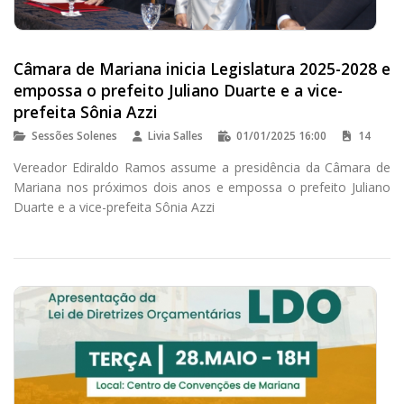
Câmara de Mariana inicia Legislatura 2025-2028 e
empossa o prefeito Juliano Duarte e a vice-
prefeita Sônia Azzi
Sessões Solenes
Livia Salles
01/01/2025 16:00
14
Vereador Ediraldo Ramos assume a presidência da Câmara de
Mariana nos próximos dois anos e empossa o prefeito Juliano
Duarte e a vice-prefeita Sônia Azzi