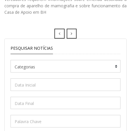
compra de aparelho de mamografia e sobre funcionamento da
Casa de Apoio em BH
Prev
Next
PESQUISAR NOTÍCIAS