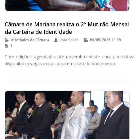
Câmara de Mariana realiza o 2º Mutirão Mensal
da Carteira de Identidade
Atividades da Câmara
Livia Salles
09/05/2025 11:39
1
Com edições agendadas até novembro deste ano, a iniciativa
disponibiliza vagas extras para emissão do documento