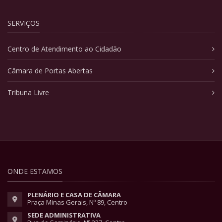
SERVIÇOS
Centro de Atendimento ao Cidadão
Câmara de Portas Abertas
Tribuna Livre
ONDE ESTAMOS
PLENÁRIO E CASA DE CÂMARA
Praça Minas Gerais, Nº 89, Centro
SEDE ADMINISTRATIVA