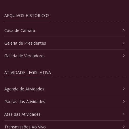
ARQUIVOS HISTÓRICOS
Casa de Câmara
Galeria de Presidentes
Galeria de Vereadores
ATIVIDADE LEGISLATIVA
Agenda de Atividades
Pautas das Atividades
Atas das Atividades
Transmissões Ao Vivo