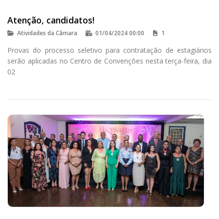
Atenção, candidatos!
Atividades da Câmara
01/04/2024 00:00
1
Provas do processo seletivo para contratação de estagiários
serão aplicadas no Centro de Convenções nesta terça-feira, dia
02