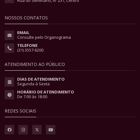
Rua do Seminário, Nº 237, Centro
NOSSOS CONTATOS
EMAIL
Consulte pelo Organograma
TELEFONE
(31) 3557-6200
ATENDIMENTO AO PÚBLICO
DIAS DE ATENDIMENTO
Segunda à Sexta
HORÁRIO DE ATENDIMENTO
De 7:00 às 18:00
REDES SOCIAIS