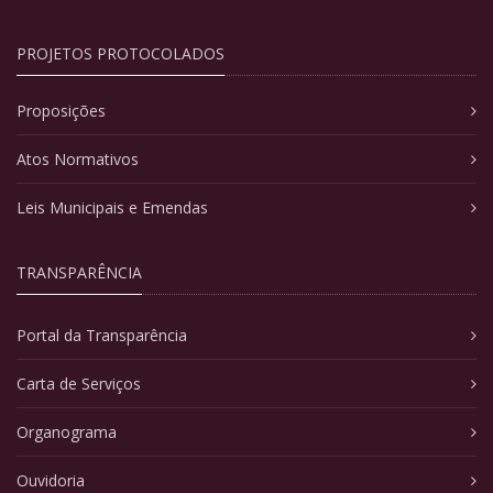
PROJETOS PROTOCOLADOS
Proposições
Atos Normativos
Leis Municipais e Emendas
TRANSPARÊNCIA
Portal da Transparência
Carta de Serviços
Organograma
Ouvidoria