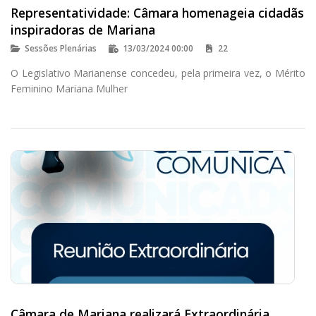
Representatividade: Câmara homenageia cidadãs
inspiradoras de Mariana
Sessões Plenárias
13/03/2024 00:00
22
O Legislativo Marianense concedeu, pela primeira vez, o Mérito
Feminino Mariana Mulher
Câmara de Mariana realizará Extraordinária