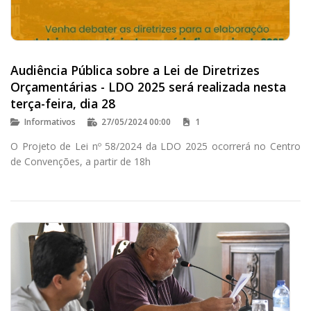
Audiência Pública sobre a Lei de Diretrizes
Orçamentárias - LDO 2025 será realizada nesta
terça-feira, dia 28
Informativos
27/05/2024 00:00
1
O Projeto de Lei nº 58/2024 da LDO 2025 ocorrerá no Centro
de Convenções, a partir de 18h