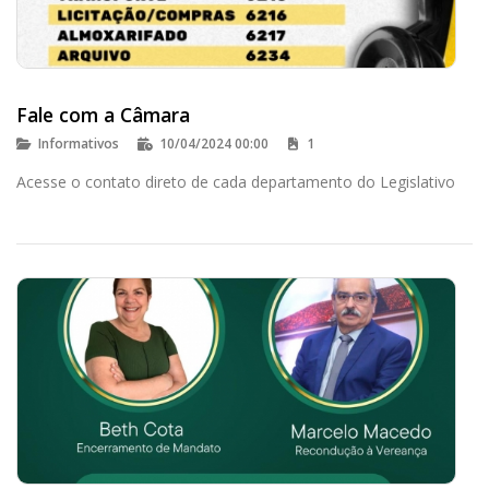
Fale com a Câmara
Informativos
10/04/2024 00:00
1
Acesse o contato direto de cada departamento do Legislativo