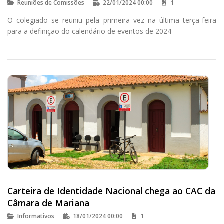
Reuniões de Comissões
22/01/2024 00:00
1
O colegiado se reuniu pela primeira vez na última terça-feira
para a definição do calendário de eventos de 2024
Carteira de Identidade Nacional chega ao CAC da
Câmara de Mariana
Informativos
18/01/2024 00:00
1