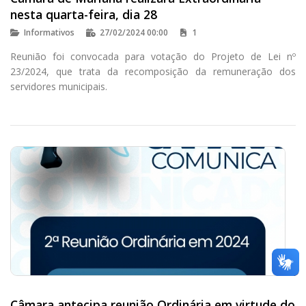
nesta quarta-feira, dia 28
Informativos
27/02/2024 00:00
1
Reunião foi convocada para votação do Projeto de Lei nº
23/2024, que trata da recomposição da remuneração dos
servidores municipais.
Câmara antecipa reunião Ordinária em virtude do