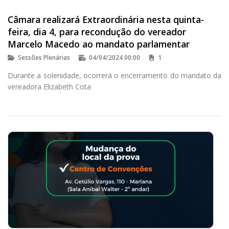
Câmara realizará Extraordinária nesta quinta-
feira, dia 4, para recondução do vereador
Marcelo Macedo ao mandato parlamentar
Sessões Plenárias
04/04/2024 00:00
1
Durante a solenidade, ocorrerá o encerramento do mandato da
vereadora Elizabeth Cota