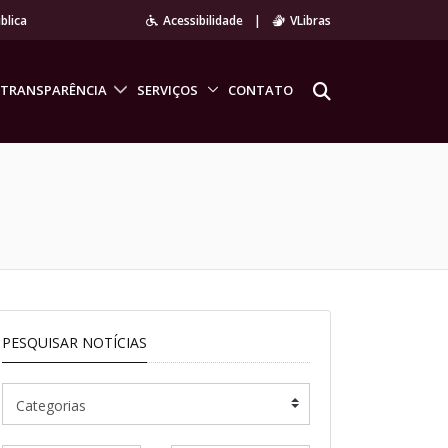
blica
Acessibilidade
|
VLibras
TRANSPARÊNCIA
SERVIÇOS
CONTATO
PESQUISAR NOTÍCIAS