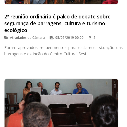
2ª reunião ordinária é palco de debate sobre
segurança de barragens, cultura e turismo
ecológico
Atividades da Câmara
05/05/2019 00:00
5
Foram aprovados requerimentos para esclarecer situação das
barragens e extinção do Centro Cultural Sesi.