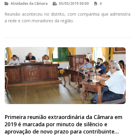
Atividades da Câmara
05/05/2019 00:00
4
Reunião aconteceu no distrito, com companhia que administra
a rede e com moradores da região.
Primeira reunião extraordinária da Câmara em
2019 é marcada por minuto de silêncio e
aprovação de novo prazo para contribuinte