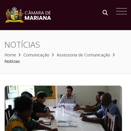
NOTÍCIAS
Home
Comunicação
Assessoria de Comunicação
Notícias