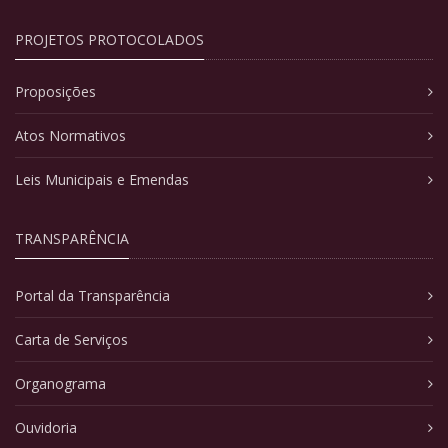
PROJETOS PROTOCOLADOS
Proposições
Atos Normativos
Leis Municipais e Emendas
TRANSPARÊNCIA
Portal da Transparência
Carta de Serviços
Organograma
Ouvidoria