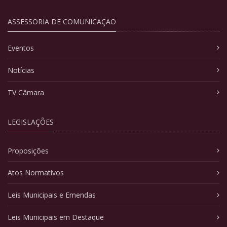
ASSESSORIA DE COMUNICAÇÃO
Eventos
Notícias
TV Câmara
LEGISLAÇÕES
Proposições
Atos Normativos
Leis Municipais e Emendas
Leis Municipais em Destaque