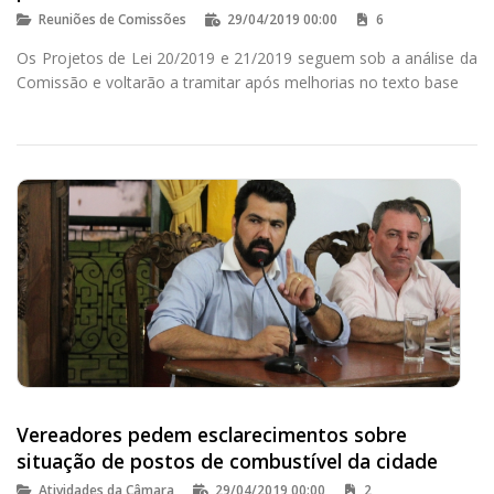
Reuniões de Comissões
29/04/2019 00:00
6
Os Projetos de Lei 20/2019 e 21/2019 seguem sob a análise da
Comissão e voltarão a tramitar após melhorias no texto base
Vereadores pedem esclarecimentos sobre
situação de postos de combustível da cidade
Atividades da Câmara
29/04/2019 00:00
2