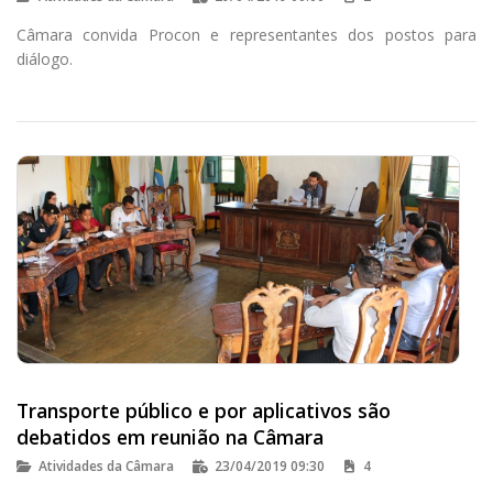
Câmara convida Procon e representantes dos postos para
diálogo.
Transporte público e por aplicativos são
debatidos em reunião na Câmara
Atividades da Câmara
23/04/2019 09:30
4