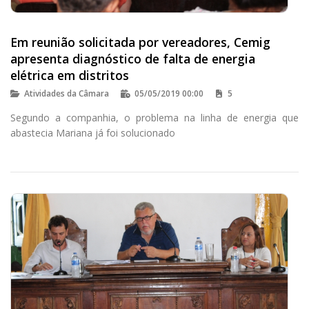
Em reunião solicitada por vereadores, Cemig
apresenta diagnóstico de falta de energia
elétrica em distritos
Atividades da Câmara
05/05/2019 00:00
5
Segundo a companhia, o problema na linha de energia que
abastecia Mariana já foi solucionado