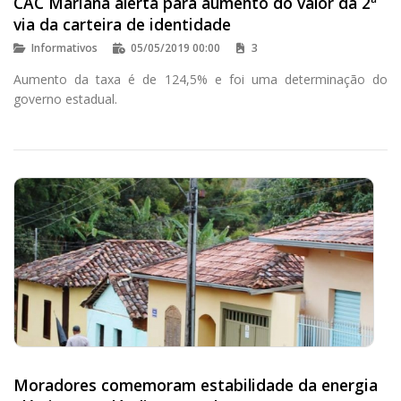
CAC Mariana alerta para aumento do valor da 2ª
via da carteira de identidade
Informativos
05/05/2019 00:00
3
Aumento da taxa é de 124,5% e foi uma determinação do
governo estadual.
Moradores comemoram estabilidade da energia