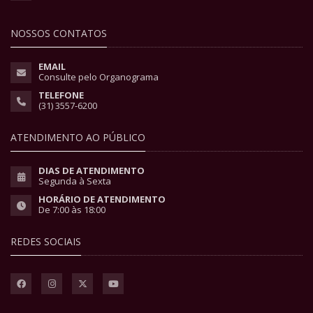
NOSSOS CONTATOS
EMAIL
Consulte pelo Organograma
TELEFONE
(31) 3557-6200
ATENDIMENTO AO PÚBLICO
DIAS DE ATENDIMENTO
Segunda à Sexta
HORÁRIO DE ATENDIMENTO
De 7:00 às 18:00
REDES SOCIAIS