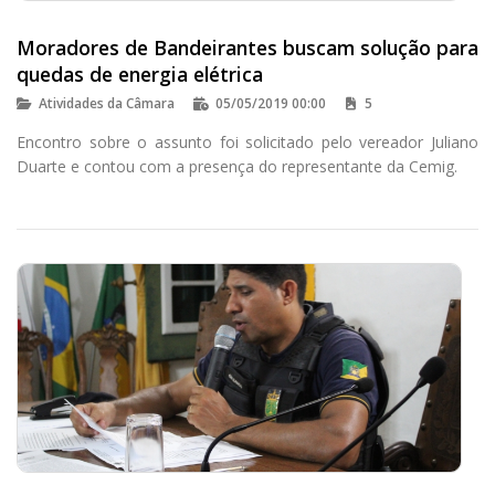
Moradores de Bandeirantes buscam solução para
quedas de energia elétrica
Atividades da Câmara
05/05/2019 00:00
5
Encontro sobre o assunto foi solicitado pelo vereador Juliano
Duarte e contou com a presença do representante da Cemig.