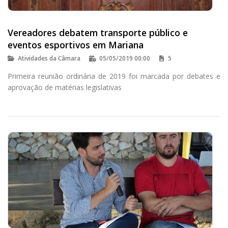
Vereadores debatem transporte público e
eventos esportivos em Mariana
Atividades da Câmara
05/05/2019 00:00
5
Primeira reunião ordinária de 2019 foi marcada por debates e
aprovação de matérias legislativas