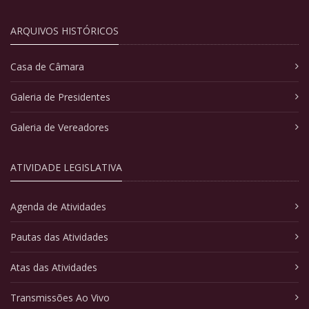
ARQUIVOS HISTÓRICOS
Casa de Câmara
Galeria de Presidentes
Galeria de Vereadores
ATIVIDADE LEGISLATIVA
Agenda de Atividades
Pautas das Atividades
Atas das Atividades
Transmissões Ao Vivo