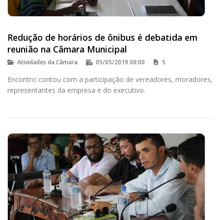
Redução de horários de ônibus é debatida em
reunião na Câmara Municipal
Atividades da Câmara
05/05/2019 00:00
5
Encontro contou com a participação de vereadores, moradores,
representantes da empresa e do executivo.