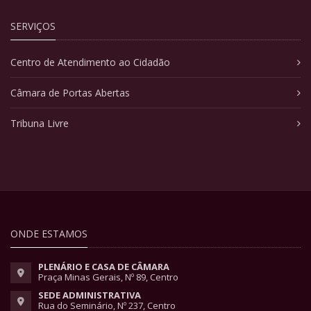
SERVIÇOS
Centro de Atendimento ao Cidadão
Câmara de Portas Abertas
Tribuna Livre
ONDE ESTAMOS
PLENÁRIO E CASA DE CÂMARA
Praça Minas Gerais, Nº 89, Centro
SEDE ADMINISTRATIVA
Rua do Seminário, Nº 237, Centro