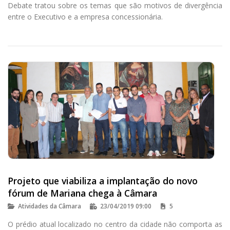
Debate tratou sobre os temas que são motivos de divergência
entre o Executivo e a empresa concessionária.
Projeto que viabiliza a implantação do novo
fórum de Mariana chega à Câmara
Atividades da Câmara
23/04/2019 09:00
5
O prédio atual localizado no centro da cidade não comporta as