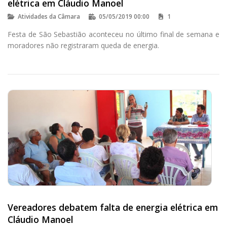
elétrica em Cláudio Manoel
Atividades da Câmara
05/05/2019 00:00
1
Festa de São Sebastião aconteceu no último final de semana e
moradores não registraram queda de energia.
Vereadores debatem falta de energia elétrica em
Cláudio Manoel