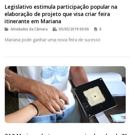
Legislativo estimula participação popular na
elaboração de projeto que visa criar feira
itinerante em Mariana
Atividades da Câmara
05/05/2019 00:00
6
Mariana pode ganhar uma nova feira de sucesso