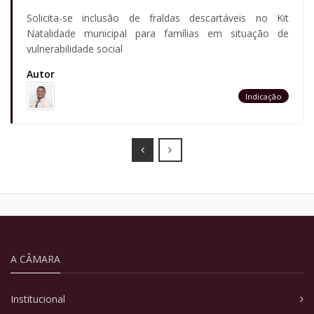
Solicita-se inclusão de fraldas descartáveis no Kit
Natalidade municipal para famílias em situação de
vulnerabilidade social
Autor
Indicação
Prev
Next
A CÂMARA
Institucional