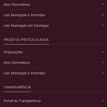
Atos Normativos
Leis Municipais e Emendas
Leis Municipais em Destaque
PROJETOS PROTOCOLADOS
Proposições
Atos Normativos
Leis Municipais e Emendas
TRANSPARÊNCIA
Portal da Transparência