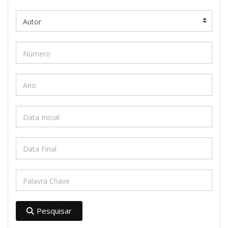
Pesquisar