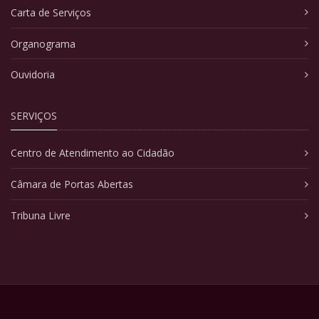
Carta de Serviços
Organograma
Ouvidoria
SERVIÇOS
Centro de Atendimento ao Cidadão
Câmara de Portas Abertas
Tribuna Livre