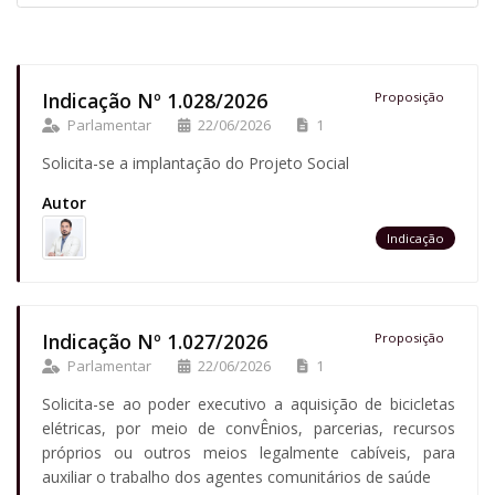
Indicação Nº 1.028/2026
Proposição
Parlamentar
22/06/2026
1
Solicita-se a implantação do Projeto Social
Autor
Indicação
Indicação Nº 1.027/2026
Proposição
Parlamentar
22/06/2026
1
Solicita-se ao poder executivo a aquisição de bicicletas
elétricas, por meio de convÊnios, parcerias, recursos
próprios ou outros meios legalmente cabíveis, para
auxiliar o trabalho dos agentes comunitários de saúde