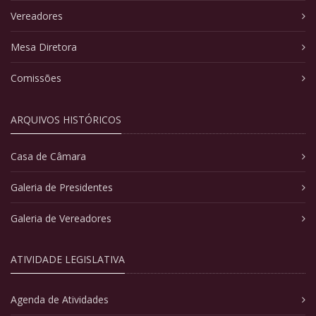
Vereadores
Mesa Diretora
Comissões
ARQUIVOS HISTÓRICOS
Casa de Câmara
Galeria de Presidentes
Galeria de Vereadores
ATIVIDADE LEGISLATIVA
Agenda de Atividades