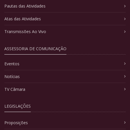
Pautas das Atividades
Atas das Atividades
Transmissões Ao Vivo
ASSESSORIA DE COMUNICAÇÃO
Eventos
Notícias
TV Câmara
LEGISLAÇÕES
Proposições