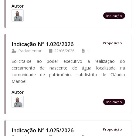
Autor
Indicação
Indicação Nº 1.026/2026
Proposição
Parlamentar
22/06/2026
1
Solicita-se ao poder executivo a realização do
cercamento da nascente de água localizada na
comunidade de patrimônio, subdistrito de Cláudio
Manoel
Autor
Indicação
Indicação Nº 1.025/2026
Proposição