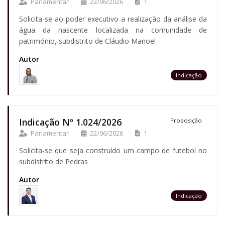
Parlamentar
22/06/2026
1
Solicita-se ao poder executivo a realização da análise da
água da nascente localizada na comunidade de
património, subdistrito de Cláudio Manoel
Autor
Indicação
Indicação Nº 1.024/2026
Proposição
Parlamentar
22/06/2026
1
Solicita-se que seja construído um campo de futebol no
subdistrito de Pedras
Autor
Indicação