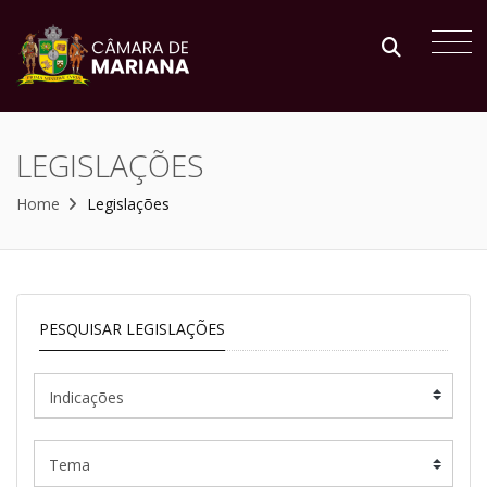
LEGISLAÇÕES
Home
Legislações
PESQUISAR LEGISLAÇÕES