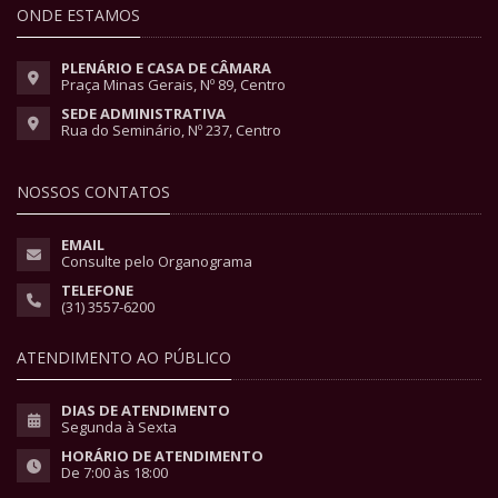
ONDE ESTAMOS
PLENÁRIO E CASA DE CÂMARA
Praça Minas Gerais, Nº 89, Centro
SEDE ADMINISTRATIVA
Rua do Seminário, Nº 237, Centro
NOSSOS CONTATOS
EMAIL
Consulte pelo Organograma
TELEFONE
(31) 3557-6200
ATENDIMENTO AO PÚBLICO
DIAS DE ATENDIMENTO
Segunda à Sexta
HORÁRIO DE ATENDIMENTO
De 7:00 às 18:00