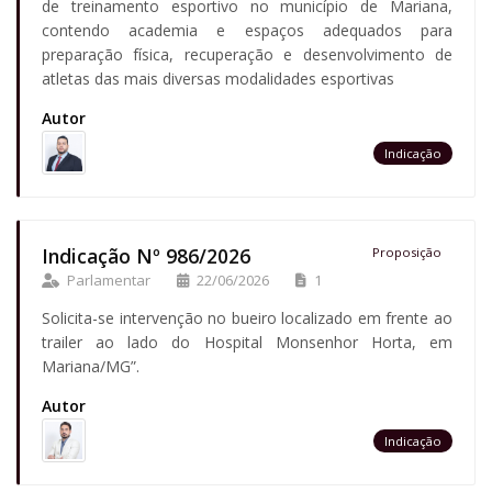
de treinamento esportivo no município de Mariana,
contendo academia e espaços adequados para
preparação física, recuperação e desenvolvimento de
atletas das mais diversas modalidades esportivas
Autor
Indicação
Indicação Nº 986/2026
Proposição
Parlamentar
22/06/2026
1
Solicita-se intervenção no bueiro localizado em frente ao
trailer ao lado do Hospital Monsenhor Horta, em
Mariana/MG”.
Autor
Indicação