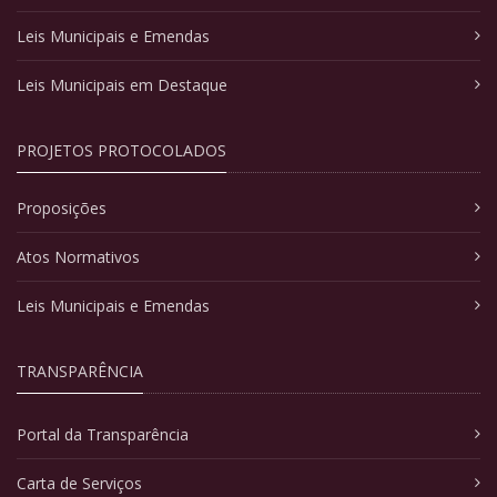
Leis Municipais e Emendas
Leis Municipais em Destaque
PROJETOS PROTOCOLADOS
Proposições
Atos Normativos
Leis Municipais e Emendas
TRANSPARÊNCIA
Portal da Transparência
Carta de Serviços