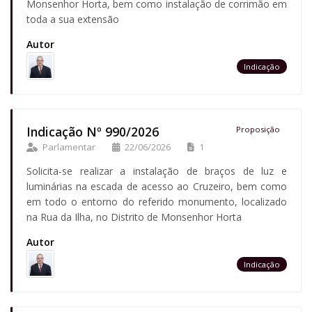
Monsenhor Horta, bem como instalação de corrimão em
toda a sua extensão
Autor
Indicação
Indicação Nº 990/2026
Proposição
Parlamentar
22/06/2026
1
Solicita-se realizar a instalação de braços de luz e
luminárias na escada de acesso ao Cruzeiro, bem como
em todo o entorno do referido monumento, localizado
na Rua da Ilha, no Distrito de Monsenhor Horta
Autor
Indicação