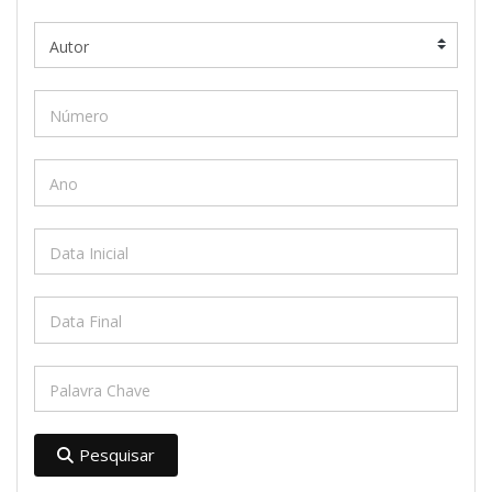
Pesquisar