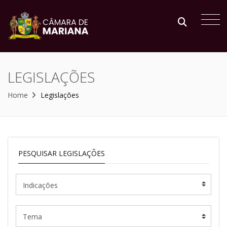
LEGISLAÇÕES
Home
Legislações
PESQUISAR LEGISLAÇÕES