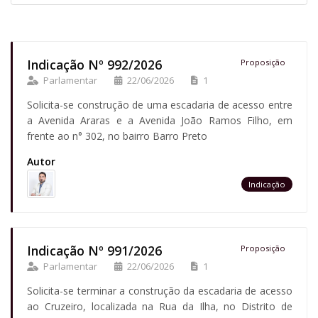
Indicação Nº 992/2026
Proposição
Parlamentar
22/06/2026
1
Solicita-se construção de uma escadaria de acesso entre
a Avenida Araras e a Avenida João Ramos Filho, em
frente ao n° 302, no bairro Barro Preto
Autor
Indicação
Indicação Nº 991/2026
Proposição
Parlamentar
22/06/2026
1
Solicita-se terminar a construção da escadaria de acesso
ao Cruzeiro, localizada na Rua da Ilha, no Distrito de