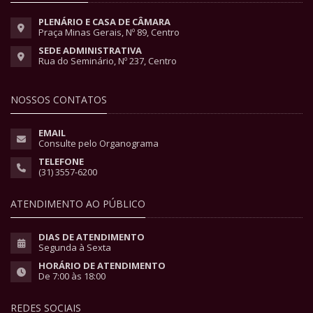
PLENÁRIO E CASA DE CÂMARA
Praça Minas Gerais, Nº 89, Centro
SEDE ADMINISTRATIVA
Rua do Seminário, Nº 237, Centro
NOSSOS CONTATOS
EMAIL
Consulte pelo Organograma
TELEFONE
(31) 3557-6200
ATENDIMENTO AO PÚBLICO
DIAS DE ATENDIMENTO
Segunda à Sexta
HORÁRIO DE ATENDIMENTO
De 7:00 às 18:00
REDES SOCIAIS