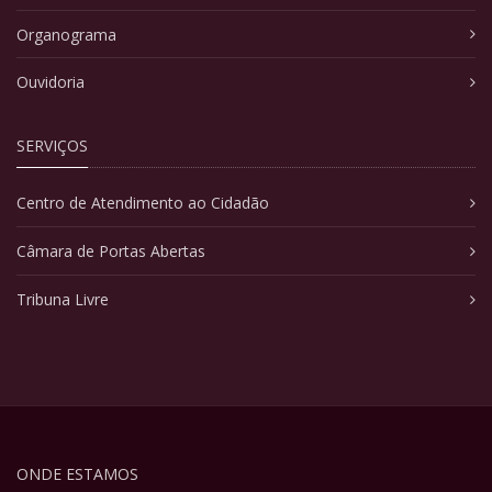
Organograma
Ouvidoria
SERVIÇOS
Centro de Atendimento ao Cidadão
Câmara de Portas Abertas
Tribuna Livre
ONDE ESTAMOS