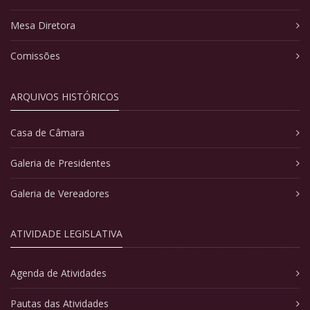
Mesa Diretora
Comissões
ARQUIVOS HISTÓRICOS
Casa de Câmara
Galeria de Presidentes
Galeria de Vereadores
ATIVIDADE LEGISLATIVA
Agenda de Atividades
Pautas das Atividades