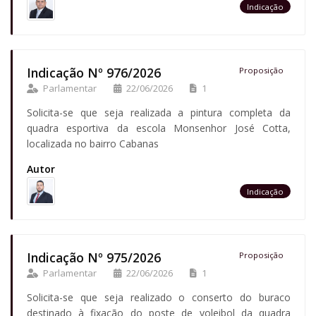
Indicação
Indicação Nº 976/2026
Proposição
Parlamentar
22/06/2026
1
Solicita-se que seja realizada a pintura completa da
quadra esportiva da escola Monsenhor José Cotta,
localizada no bairro Cabanas
Autor
Indicação
Indicação Nº 975/2026
Proposição
Parlamentar
22/06/2026
1
Solicita-se que seja realizado o conserto do buraco
destinado à fixação do poste de voleibol da quadra