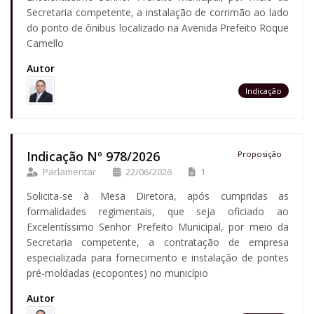
Secretaria competente, a instalação de corrimão ao lado
do ponto de ônibus localizado na Avenida Prefeito Roque
Camello
Autor
Indicação
Indicação Nº 978/2026
Proposição
Parlamentar
22/06/2026
1
Solicita-se à Mesa Diretora, após cumpridas as
formalidades regimentais, que seja oficiado ao
Excelentíssimo Senhor Prefeito Municipal, por meio da
Secretaria competente, a contratação de empresa
especializada para fornecimento e instalação de pontes
pré-moldadas (ecopontes) no município
Autor