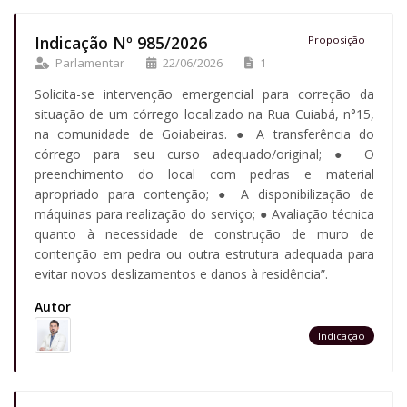
Indicação Nº 985/2026
Proposição
Parlamentar
22/06/2026
1
Solicita-se intervenção emergencial para correção da
situação de um córrego localizado na Rua Cuiabá, n°15,
na comunidade de Goiabeiras. ● A transferência do
córrego para seu curso adequado/original; ● O
preenchimento do local com pedras e material
apropriado para contenção; ● A disponibilização de
máquinas para realização do serviço; ● Avaliação técnica
quanto à necessidade de construção de muro de
contenção em pedra ou outra estrutura adequada para
evitar novos deslizamentos e danos à residência”.
Autor
Indicação