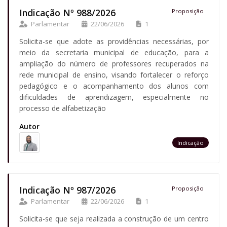
Indicação Nº 988/2026
Proposição
Parlamentar
22/06/2026
1
Solicita-se que adote as providências necessárias, por
meio da secretaria municipal de educação, para a
ampliação do número de professores recuperados na
rede municipal de ensino, visando fortalecer o reforço
pedagógico e o acompanhamento dos alunos com
dificuldades de aprendizagem, especialmente no
processo de alfabetização
Autor
Indicação
Indicação Nº 987/2026
Proposição
Parlamentar
22/06/2026
1
Solicita-se que seja realizada a construção de um centro