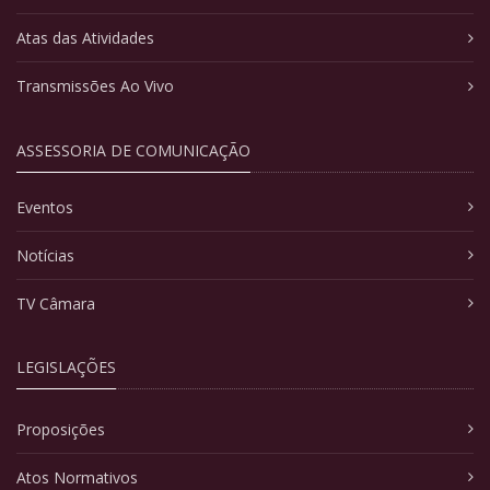
Atas das Atividades
Transmissões Ao Vivo
ASSESSORIA DE COMUNICAÇÃO
Eventos
Notícias
TV Câmara
LEGISLAÇÕES
Proposições
Atos Normativos