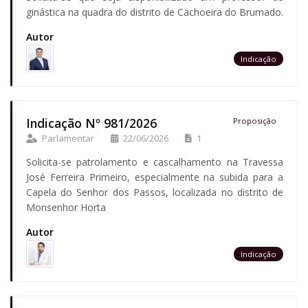
ginástica na quadra do distrito de Cachoeira do Brumado.
Autor
Indicação
Indicação Nº 981/2026
Proposição
Parlamentar
22/06/2026
1
Solicita-se patrolamento e cascalhamento na Travessa
José Ferreira Primeiro, especialmente na subida para a
Capela do Senhor dos Passos, localizada no distrito de
Monsenhor Horta
Autor
Indicação