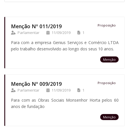
Menção Nº 011/2019
Proposição
Parlamentar
11/09/2019
1
Para com a empresa Genius Serviços e Comércio LTDA
pelo trabalho desenvolvido ao longo dos seus 10 anos.
Menção
Menção Nº 009/2019
Proposição
Parlamentar
11/09/2019
1
Para com as Obras Sociais Monsenhor Horta pelos 60
anos de fundação
Menção