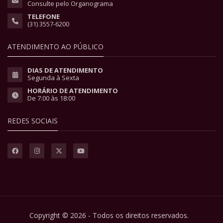
Consulte pelo Organograma
TELEFONE
(31) 3557-6200
ATENDIMENTO AO PÚBLICO
DIAS DE ATENDIMENTO
Segunda à Sexta
HORÁRIO DE ATENDIMENTO
De 7:00 às 18:00
REDES SOCIAIS
Copyright © 2026 - Todos os direitos reservados.