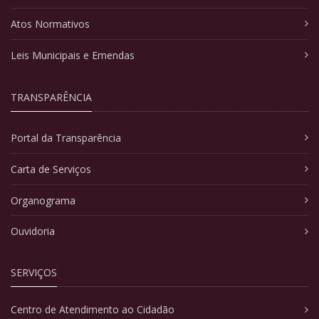
Atos Normativos
Leis Municipais e Emendas
TRANSPARÊNCIA
Portal da Transparência
Carta de Serviços
Organograma
Ouvidoria
SERVIÇOS
Centro de Atendimento ao Cidadão