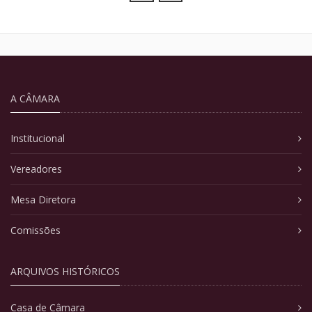
A CÂMARA
Institucional
Vereadores
Mesa Diretora
Comissões
ARQUIVOS HISTÓRICOS
Casa de Câmara