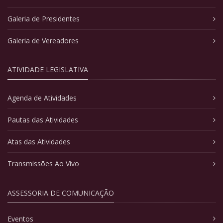
Galeria de Presidentes
Galeria de Vereadores
ATIVIDADE LEGISLATIVA
Agenda de Atividades
Pautas das Atividades
Atas das Atividades
Transmissões Ao Vivo
ASSESSORIA DE COMUNICAÇÃO
Eventos