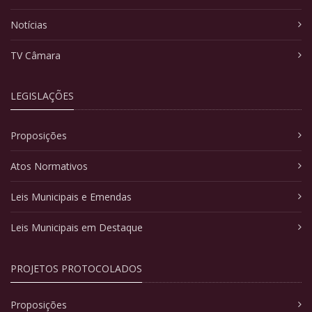
Notícias
TV Câmara
LEGISLAÇÕES
Proposições
Atos Normativos
Leis Municipais e Emendas
Leis Municipais em Destaque
PROJETOS PROTOCOLADOS
Proposições