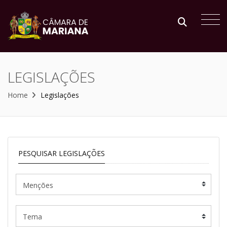
LEGISLAÇÕES
Home
Legislações
PESQUISAR LEGISLAÇÕES