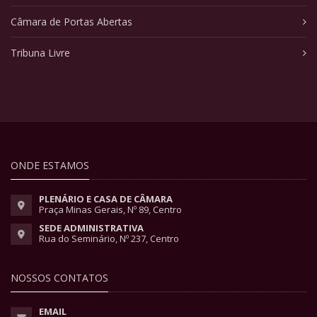
Câmara de Portas Abertas
Tribuna Livre
ONDE ESTAMOS
PLENÁRIO E CASA DE CÂMARA
Praça Minas Gerais, Nº 89, Centro
SEDE ADMINISTRATIVA
Rua do Seminário, Nº 237, Centro
NOSSOS CONTATOS
EMAIL