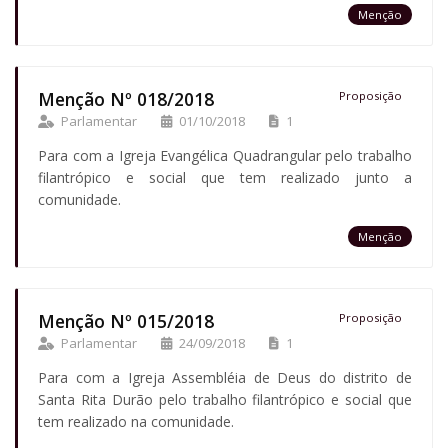
Menção
Menção Nº 018/2018
Proposição
Parlamentar
01/10/2018
1
Para com a Igreja Evangélica Quadrangular pelo trabalho
filantrópico e social que tem realizado junto a
comunidade.
Menção
Menção Nº 015/2018
Proposição
Parlamentar
24/09/2018
1
Para com a Igreja Assembléia de Deus do distrito de
Santa Rita Durão pelo trabalho filantrópico e social que
tem realizado na comunidade.