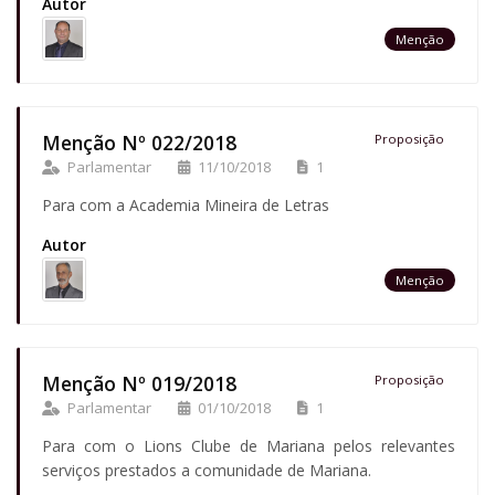
Autor
Menção
Menção Nº 022/2018
Proposição
Parlamentar
11/10/2018
1
Para com a Academia Mineira de Letras
Autor
Menção
Menção Nº 019/2018
Proposição
Parlamentar
01/10/2018
1
Para com o Lions Clube de Mariana pelos relevantes
serviços prestados a comunidade de Mariana.