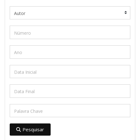
Pesquisar