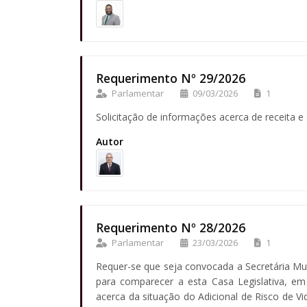
Requerimento Nº 29/2026
Parlamentar
09/03/2026
1
Solicitação de informações acerca de receita 
Autor
Requerimento Nº 28/2026
Parlamentar
23/03/2026
1
Requer-se que seja convocada a Secretária Mun
para comparecer a esta Casa Legislativa, em
acerca da situação do Adicional de Risco de Vida