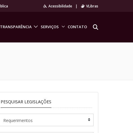
blica
Acessibilidade
|
VLibras
TRANSPARÊNCIA
SERVIÇOS
CONTATO
PESQUISAR LEGISLAÇÕES