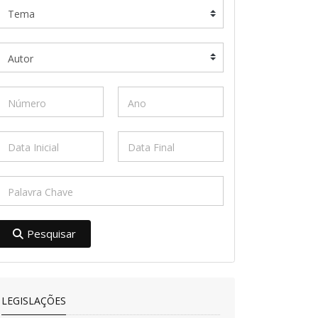
Pesquisar
LEGISLAÇÕES