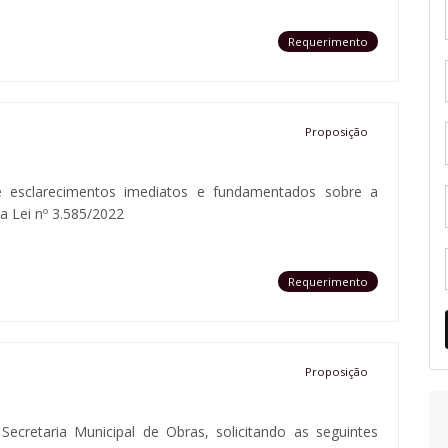
Requerimento
Proposição
e esclarecimentos imediatos e fundamentados sobre a
a Lei nº 3.585/2022
Requerimento
Proposição
ecretaria Municipal de Obras, solicitando as seguintes