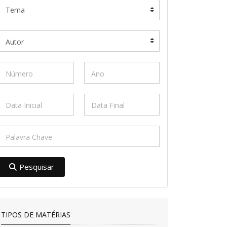
Pesquisar
TIPOS DE MATÉRIAS