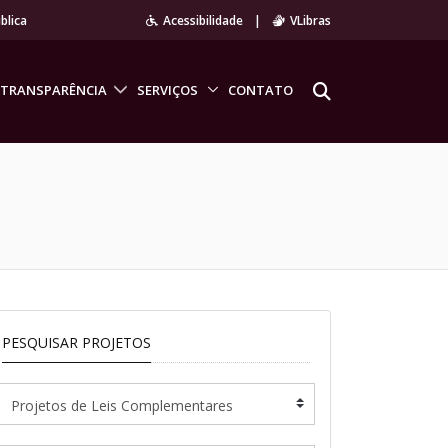
blica
Acessibilidade
|
VLibras
TRANSPARÊNCIA
SERVIÇOS
CONTATO
PESQUISAR PROJETOS