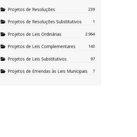
Projetos de Resoluções
239
Projetos de Resoluções Substitutivos
1
Projetos de Leis Ordinárias
2.964
Projetos de Leis Complementares
143
Projetos de Leis Substitutivos
97
Projetos de Emendas às Leis Municipais
7