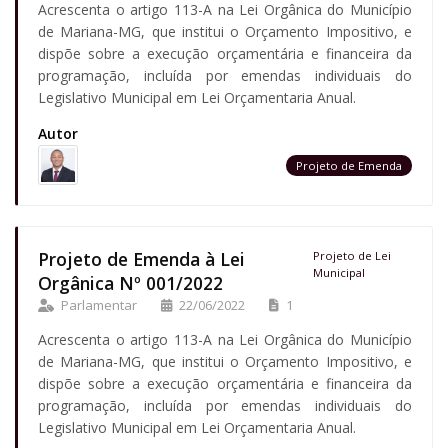
Acrescenta o artigo 113-A na Lei Orgânica do Município
de Mariana-MG, que institui o Orçamento Impositivo, e
dispõe sobre a execução orçamentária e financeira da
programação, incluída por emendas individuais do
Legislativo Municipal em Lei Orçamentaria Anual.
Autor
Projeto de Emenda
Projeto de Emenda à Lei
Projeto de Lei
Municipal
Orgânica Nº 001/2022
Parlamentar
22/06/2022
1
Acrescenta o artigo 113-A na Lei Orgânica do Município
de Mariana-MG, que institui o Orçamento Impositivo, e
dispõe sobre a execução orçamentária e financeira da
programação, incluída por emendas individuais do
Legislativo Municipal em Lei Orçamentaria Anual.