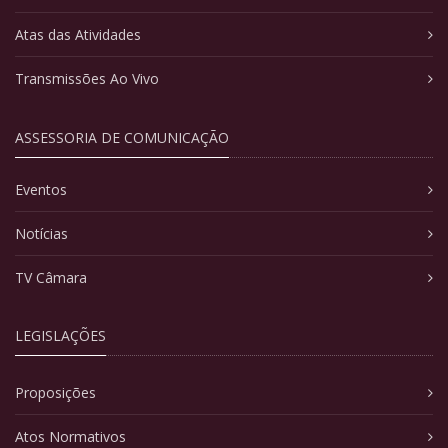
Atas das Atividades
Transmissões Ao Vivo
ASSESSORIA DE COMUNICAÇÃO
Eventos
Notícias
TV Câmara
LEGISLAÇÕES
Proposições
Atos Normativos