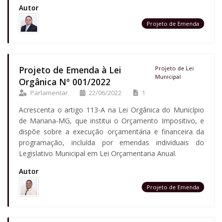
Autor
Projeto de Emenda
Projeto de Emenda à Lei
Projeto de Lei
Municipal
Orgânica Nº 001/2022
Parlamentar
22/06/2022
1
Acrescenta o artigo 113-A na Lei Orgânica do Município
de Mariana-MG, que institui o Orçamento Impositivo, e
dispõe sobre a execução orçamentária e financeira da
programação, incluída por emendas individuais do
Legislativo Municipal em Lei Orçamentaria Anual.
Autor
Projeto de Emenda