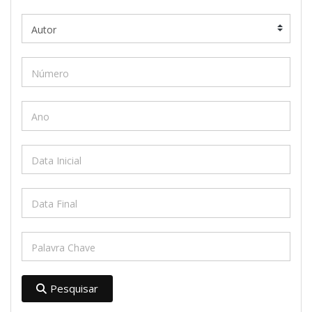
Pesquisar