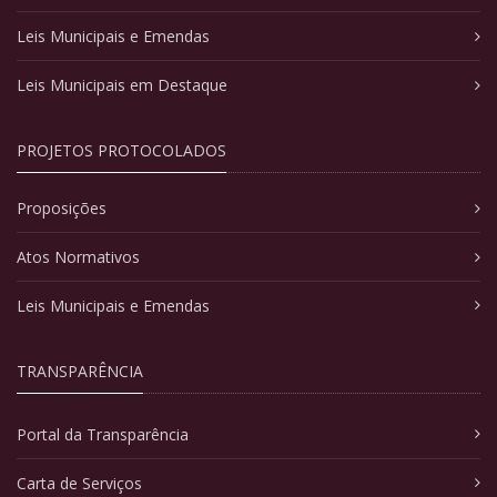
Leis Municipais e Emendas
Leis Municipais em Destaque
PROJETOS PROTOCOLADOS
Proposições
Atos Normativos
Leis Municipais e Emendas
TRANSPARÊNCIA
Portal da Transparência
Carta de Serviços