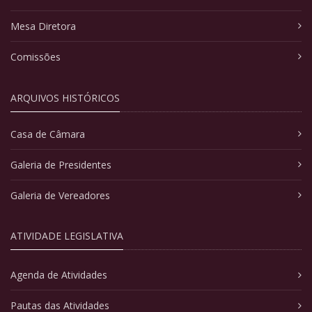
Mesa Diretora
Comissões
ARQUIVOS HISTÓRICOS
Casa de Câmara
Galeria de Presidentes
Galeria de Vereadores
ATIVIDADE LEGISLATIVA
Agenda de Atividades
Pautas das Atividades