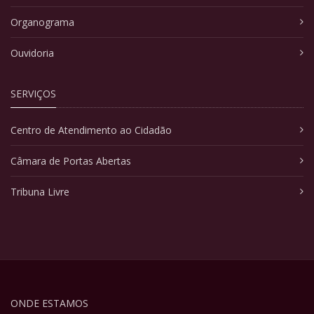
Organograma
Ouvidoria
SERVIÇOS
Centro de Atendimento ao Cidadão
Câmara de Portas Abertas
Tribuna Livre
ONDE ESTAMOS