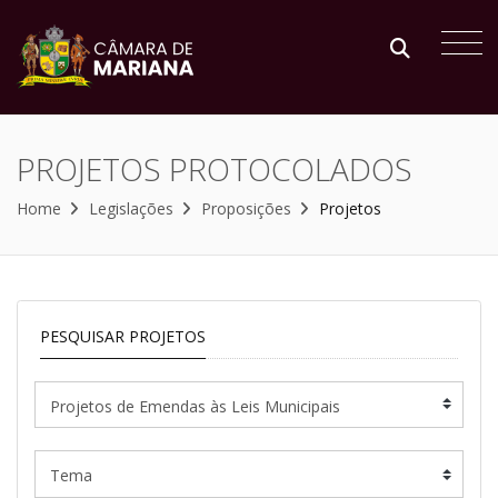
PROJETOS PROTOCOLADOS
Home
Legislações
Proposições
Projetos
PESQUISAR PROJETOS