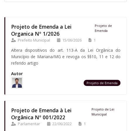
Projeto de Emenda a Lei
Projeto de
Emenda
Organica Nº 1/2026
Prefeito Municipal
15/06/2026
1
Altera dispositivos do art. 113-A da Lei Orgânica do
Município de Mariana/MG e revoga os §§10, 11 e 12 do
referido artigo
Autor
Projeto de Emenda
Projeto de Emenda à Lei
Projeto de Lei
Municipal
Orgânica Nº 001/2022
Parlamentar
22/06/2022
1