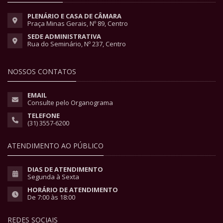
PLENÁRIO E CASA DE CÂMARA
Praça Minas Gerais, Nº 89, Centro
SEDE ADMINISTRATIVA
Rua do Seminário, Nº 237, Centro
NOSSOS CONTATOS
EMAIL
Consulte pelo Organograma
TELEFONE
(31) 3557-6200
ATENDIMENTO AO PÚBLICO
DIAS DE ATENDIMENTO
Segunda à Sexta
HORÁRIO DE ATENDIMENTO
De 7:00 às 18:00
REDES SOCIAIS