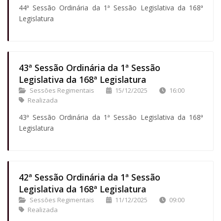
44ª Sessão Ordinária da 1ª Sessão Legislativa da 168ª
Legislatura
43ª Sessão Ordinária da 1ª Sessão
Legislativa da 168ª Legislatura
Sessões Regimentais
15/12/2025
16:00
Realizada
43ª Sessão Ordinária da 1ª Sessão Legislativa da 168ª
Legislatura
42ª Sessão Ordinária da 1ª Sessão
Legislativa da 168ª Legislatura
Sessões Regimentais
11/12/2025
09:00
Realizada