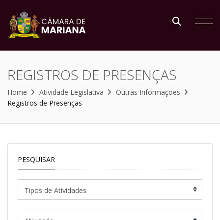
REGISTROS DE PRESENÇAS
Home
Atividade Legislativa
Outras Informações
Registros de Presenças
PESQUISAR