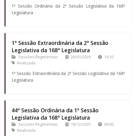
1ª Sessão Ordinária da 2ª Sessão Legislativa da 168ª
Legislatura
1ª Sessão Extraordinária da 2ª Sessão
Legislativa da 168ª Legislatura
Sessões Regimentais
26/01/2026
14:30
Realizada
1ª Sessão Extraordinária da 2ª Sessão Legislativa da 168ª
Legislatura
44ª Sessão Ordinária da 1ª Sessão
Legislativa da 168ª Legislatura
Sessões Regimentais
18/12/2025
09:00
Realizada