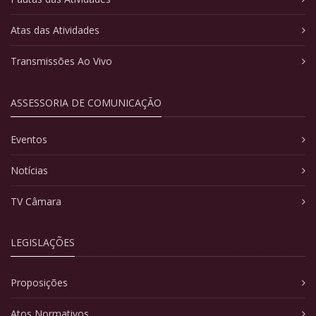
Atas das Atividades
Transmissões Ao Vivo
ASSESSORIA DE COMUNICAÇÃO
Eventos
Notícias
TV Câmara
LEGISLAÇÕES
Proposições
Atos Normativos