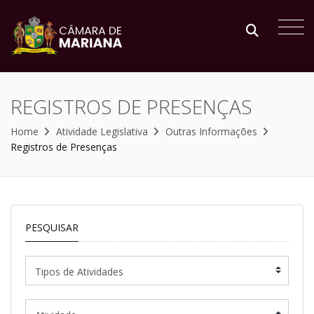
REGISTROS DE PRESENÇAS
Home
Atividade Legislativa
Outras Informações
Registros de Presenças
PESQUISAR