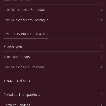
Leis Municipais e Emendas
Leis Municipais em Destaque
PROJETOS PROTOCOLADOS
Proposições
Atos Normativos
Leis Municipais e Emendas
TRANSPARÊNCIA
Portal da Transparência
Carta de Serviços