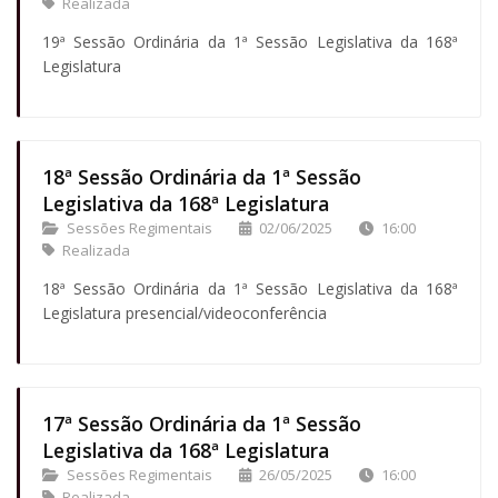
Realizada
19ª Sessão Ordinária da 1ª Sessão Legislativa da 168ª
Legislatura
18ª Sessão Ordinária da 1ª Sessão
Legislativa da 168ª Legislatura
Sessões Regimentais
02/06/2025
16:00
Realizada
18ª Sessão Ordinária da 1ª Sessão Legislativa da 168ª
Legislatura presencial/videoconferência
17ª Sessão Ordinária da 1ª Sessão
Legislativa da 168ª Legislatura
Sessões Regimentais
26/05/2025
16:00
Realizada