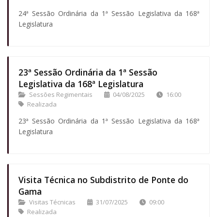
24ª Sessão Ordinária da 1ª Sessão Legislativa da 168ª
Legislatura
23ª Sessão Ordinária da 1ª Sessão
Legislativa da 168ª Legislatura
Sessões Regimentais
04/08/2025
16:00
Realizada
23ª Sessão Ordinária da 1ª Sessão Legislativa da 168ª
Legislatura
Visita Técnica no Subdistrito de Ponte do
Gama
Visitas Técnicas
31/07/2025
09:00
Realizada