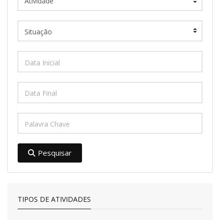
Pesquisar
TIPOS DE ATIVIDADES