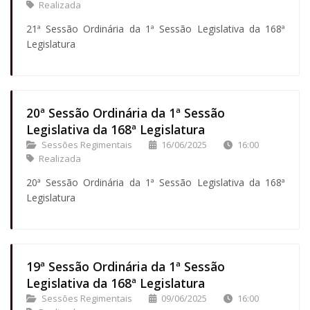
Realizada
21ª Sessão Ordinária da 1ª Sessão Legislativa da 168ª
Legislatura
20ª Sessão Ordinária da 1ª Sessão
Legislativa da 168ª Legislatura
Sessões Regimentais
16/06/2025
16:00
Realizada
20ª Sessão Ordinária da 1ª Sessão Legislativa da 168ª
Legislatura
19ª Sessão Ordinária da 1ª Sessão
Legislativa da 168ª Legislatura
Sessões Regimentais
09/06/2025
16:00