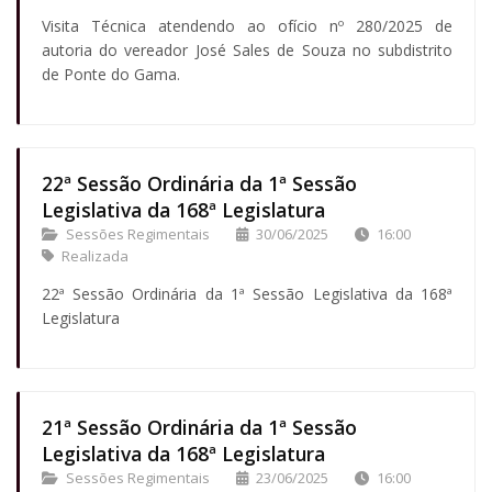
Visita Técnica atendendo ao ofício nº 280/2025 de
autoria do vereador José Sales de Souza no subdistrito
de Ponte do Gama.
22ª Sessão Ordinária da 1ª Sessão
Legislativa da 168ª Legislatura
Sessões Regimentais
30/06/2025
16:00
Realizada
22ª Sessão Ordinária da 1ª Sessão Legislativa da 168ª
Legislatura
21ª Sessão Ordinária da 1ª Sessão
Legislativa da 168ª Legislatura
Sessões Regimentais
23/06/2025
16:00