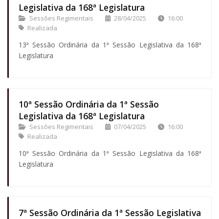
Legislativa da 168ª Legislatura
Sessões Regimentais
28/04/2025
16:00
Realizada
13ª Sessão Ordinária da 1ª Sessão Legislativa da 168ª
Legislatura
10ª Sessão Ordinária da 1ª Sessão
Legislativa da 168ª Legislatura
Sessões Regimentais
07/04/2025
16:00
Realizada
10ª Sessão Ordinária da 1ª Sessão Legislativa da 168ª
Legislatura
7ª Sessão Ordinária da 1ª Sessão Legislativa