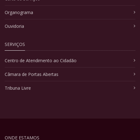
Organograma
Ouvidoria
SERVIÇOS
Centro de Atendimento ao Cidadão
Câmara de Portas Abertas
Tribuna Livre
ONDE ESTAMOS