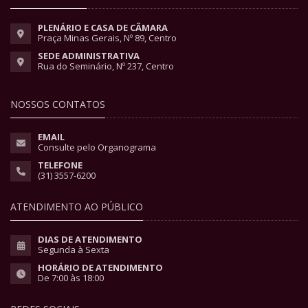
PLENÁRIO E CASA DE CÂMARA
Praça Minas Gerais, Nº 89, Centro
SEDE ADMINISTRATIVA
Rua do Seminário, Nº 237, Centro
NOSSOS CONTATOS
EMAIL
Consulte pelo Organograma
TELEFONE
(31) 3557-6200
ATENDIMENTO AO PÚBLICO
DIAS DE ATENDIMENTO
Segunda à Sexta
HORÁRIO DE ATENDIMENTO
De 7:00 às 18:00