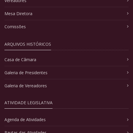
Vereadores
Mesa Diretora
Comissões
ARQUIVOS HISTÓRICOS
Casa de Câmara
Galeria de Presidentes
Galeria de Vereadores
ATIVIDADE LEGISLATIVA
Agenda de Atividades
Pautas das Atividades