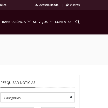
blica
Acessibilidade
|
VLibras
TRANSPARÊNCIA
SERVIÇOS
CONTATO
PESQUISAR NOTÍCIAS