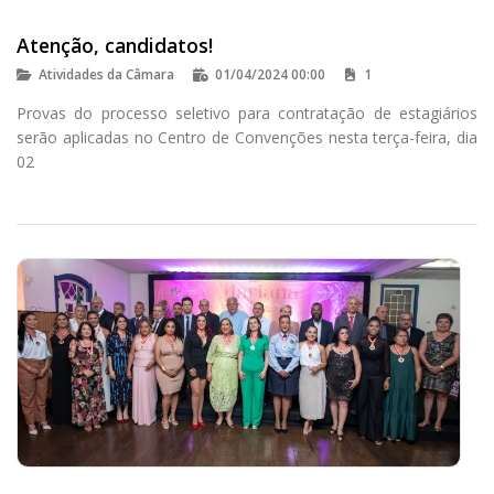
Atenção, candidatos!
Atividades da Câmara
01/04/2024 00:00
1
Provas do processo seletivo para contratação de estagiários
serão aplicadas no Centro de Convenções nesta terça-feira, dia
02