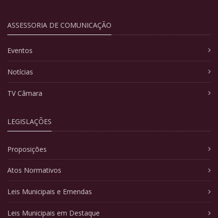
ASSESSORIA DE COMUNICAÇÃO
Eventos
Notícias
TV Câmara
LEGISLAÇÕES
Proposições
Atos Normativos
Leis Municipais e Emendas
Leis Municipais em Destaque