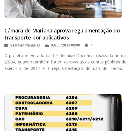
Câmara de Mariana aprova regulamentação do
transporte por aplicativos
Sessões Plenárias
03/05/2024 00:00
4
O projeto foi votado na 12ª Reunião Ordinária, realizada no dia
22/04, quando também foram aprovadas as contas públicas do
exercício de 2017 e a regulamentação do uso do Terminal
Turístico para eventos.