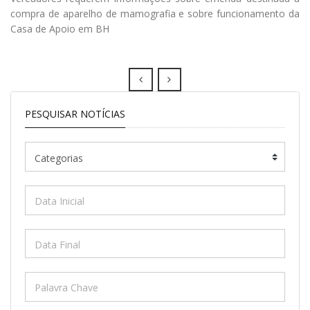
compra de aparelho de mamografia e sobre funcionamento da
Casa de Apoio em BH
Prev
Next
PESQUISAR NOTÍCIAS