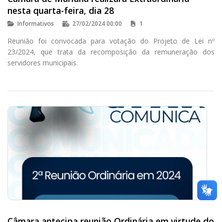
nesta quarta-feira, dia 28
Informativos
27/02/2024 00:00
1
Reunião foi convocada para votação do Projeto de Lei nº
23/2024, que trata da recomposição da remuneração dos
servidores municipais.
Câmara antecipa reunião Ordinária em virtude do