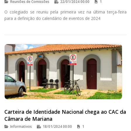
Reuniões de Comissões
22/01/2024 00:00
1
O colegiado se reuniu pela primeira vez na última terça-feira
para a definição do calendário de eventos de 2024
Carteira de Identidade Nacional chega ao CAC da
Câmara de Mariana
Informativos
18/01/2024 00:00
1