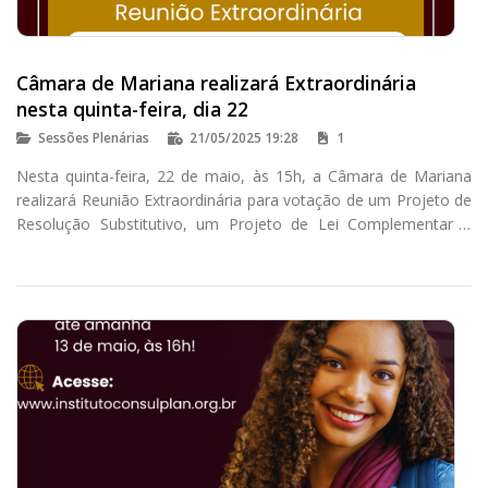
Câmara de Mariana realizará Extraordinária
nesta quinta-feira, dia 22
Sessões Plenárias
21/05/2025 19:28
1
Nesta quinta-feira, 22 de maio, às 15h, a Câmara de Mariana
realizará Reunião Extraordinária para votação de um Projeto de
Resolução Substitutivo, um Projeto de Lei Complementar e
quatro Projetos de Lei.