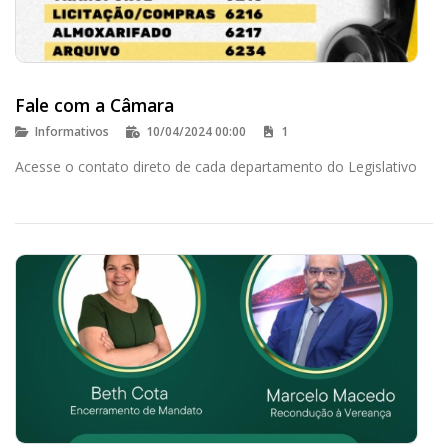
Fale com a Câmara
Informativos
10/04/2024 00:00
1
Acesse o contato direto de cada departamento do Legislativo