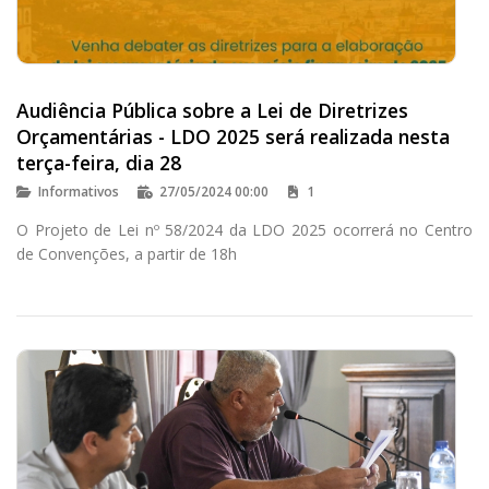
Audiência Pública sobre a Lei de Diretrizes
Orçamentárias - LDO 2025 será realizada nesta
terça-feira, dia 28
Informativos
27/05/2024 00:00
1
O Projeto de Lei nº 58/2024 da LDO 2025 ocorrerá no Centro
de Convenções, a partir de 18h