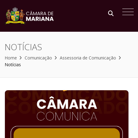
NOTÍCIAS
Home
Comunicação
Assessoria de Comunicação
Notícias