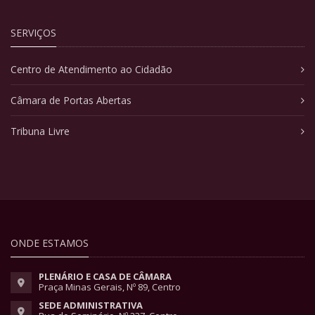
SERVIÇOS
Centro de Atendimento ao Cidadão
Câmara de Portas Abertas
Tribuna Livre
ONDE ESTAMOS
PLENÁRIO E CASA DE CÂMARA
Praça Minas Gerais, Nº 89, Centro
SEDE ADMINISTRATIVA