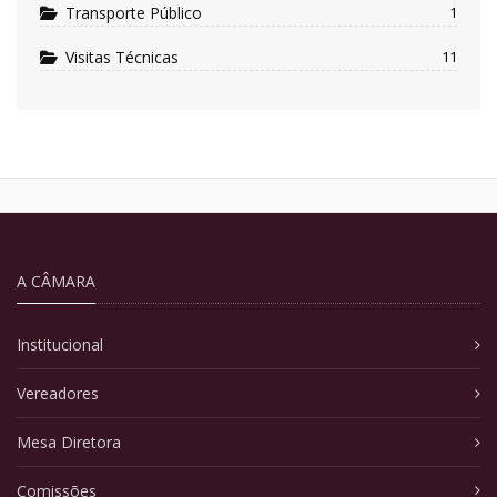
Transporte Público
1
Visitas Técnicas
11
A CÂMARA
Institucional
Vereadores
Mesa Diretora
Comissões