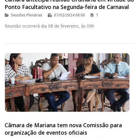
Ponto Facultativo na Segunda-feira de Carnaval
Sessões Plenárias
07/02/2024 00:00
1
Reunião ocorrerá dia 08 de fevereiro, às 09h
Câmara de Mariana tem nova Comissão para
organização de eventos oficiais