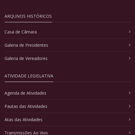
ARQUIVOS HISTÓRICOS
Casa de Câmara
Galeria de Presidentes
Galeria de Vereadores
ATIVIDADE LEGISLATIVA
Agenda de Atividades
Pautas das Atividades
Atas das Atividades
Transmissões Ao Vivo