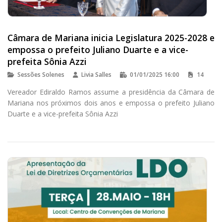
Câmara de Mariana inicia Legislatura 2025-2028 e
empossa o prefeito Juliano Duarte e a vice-
prefeita Sônia Azzi
Sessões Solenes
Livia Salles
01/01/2025 16:00
14
Vereador Ediraldo Ramos assume a presidência da Câmara de
Mariana nos próximos dois anos e empossa o prefeito Juliano
Duarte e a vice-prefeita Sônia Azzi