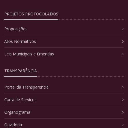
PROJETOS PROTOCOLADOS
Proposições
Atos Normativos
Leis Municipais e Emendas
TRANSPARÊNCIA
Portal da Transparência
Carta de Serviços
Organograma
Ouvidoria