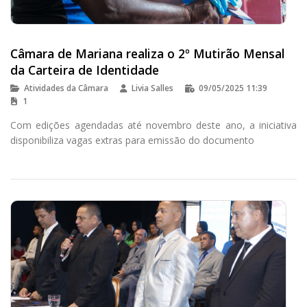
Câmara de Mariana realiza o 2º Mutirão Mensal
da Carteira de Identidade
Atividades da Câmara
Livia Salles
09/05/2025 11:39
1
Com edições agendadas até novembro deste ano, a iniciativa
disponibiliza vagas extras para emissão do documento