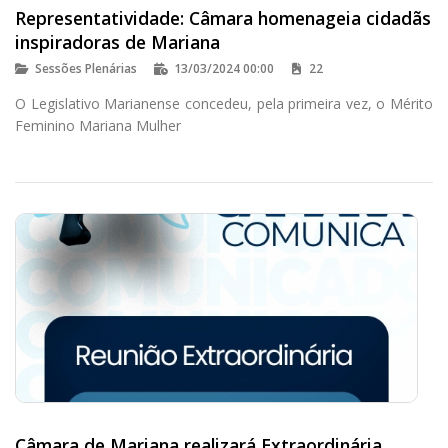
Representatividade: Câmara homenageia cidadãs
inspiradoras de Mariana
Sessões Plenárias
13/03/2024 00:00
22
O Legislativo Marianense concedeu, pela primeira vez, o Mérito
Feminino Mariana Mulher
Câmara de Mariana realizará Extraordinária