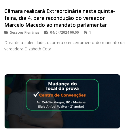
Câmara realizará Extraordinária nesta quinta-
feira, dia 4, para recondução do vereador
Marcelo Macedo ao mandato parlamentar
Sessões Plenárias
04/04/2024 00:00
1
Durante a solenidade, ocorrerá o encerramento do mandato da
vereadora Elizabeth Cota