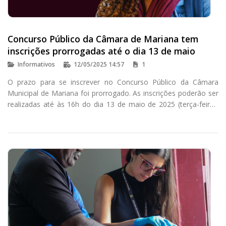
Concurso Público da Câmara de Mariana tem
inscrições prorrogadas até o dia 13 de maio
Informativos
12/05/2025 14:57
1
O prazo para se inscrever no Concurso Público da Câmara
Municipal de Mariana foi prorrogado. As inscrições poderão ser
realizadas até às 16h do dia 13 de maio de 2025 (terça-feira),
no site do Instituto Consulplan