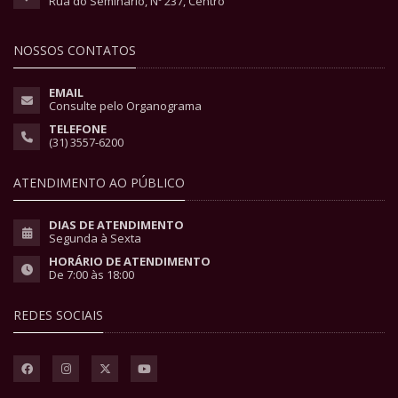
Rua do Seminário, Nº 237, Centro
NOSSOS CONTATOS
EMAIL
Consulte pelo Organograma
TELEFONE
(31) 3557-6200
ATENDIMENTO AO PÚBLICO
DIAS DE ATENDIMENTO
Segunda à Sexta
HORÁRIO DE ATENDIMENTO
De 7:00 às 18:00
REDES SOCIAIS